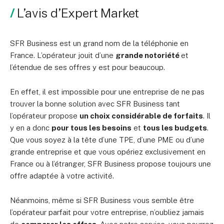
L’avis d’Expert Market
SFR Business est un grand nom de la téléphonie en
France. L’opérateur jouit d’une
grande notoriété
et
l’étendue de ses offres y est pour beaucoup.
En effet, il est impossible pour une entreprise de ne pas
trouver la bonne solution avec SFR Business tant
l’opérateur propose
un choix considérable de forfaits
. Il
y en a donc
pour tous les besoins
et
tous les budgets
.
Que vous soyez à la tête d’une TPE, d’une PME ou d’une
grande entreprise et que vous opériez exclusivement en
France ou à l’étranger, SFR Business propose toujours une
offre adaptée à votre activité.
Néanmoins, même si SFR Business vous semble être
l’opérateur parfait pour votre entreprise, n’oubliez jamais