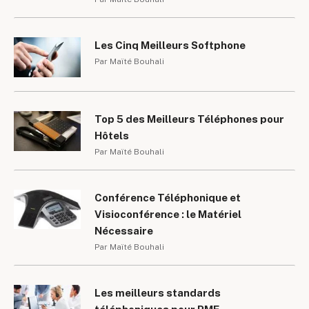
Les Cinq Meilleurs Softphone
Par Maïté Bouhali
Top 5 des Meilleurs Téléphones pour
Hôtels
Par Maïté Bouhali
Conférence Téléphonique et
Visioconférence : le Matériel
Nécessaire
Par Maïté Bouhali
Les meilleurs standards