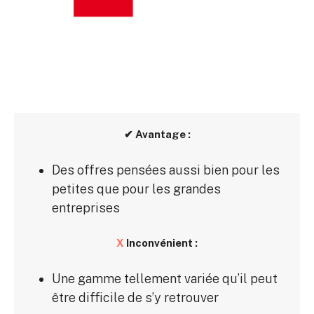
✔ Avantage :
Des offres pensées aussi bien pour les
petites que pour les grandes
entreprises
X
Inconvénient :
Une gamme tellement variée qu’il peut
être difficile de s’y retrouver