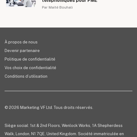
téléphoniques pour PME
Par Maïté Bouhali
À propos de nous
Devenir partenaire
Politique de confidentialité
Vos choix de confidentialité
Conditions d’utilisation
© 2026 Marketing VF Ltd. Tous droits réservés.
Siège social: 1st & 2nd Floors, Wenlock Works, 1A Shepherdess
Walk, London, N1 7QE, United Kingdom. Société immatriculée en