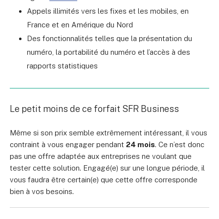
Appels illimités vers les fixes et les mobiles, en
France et en Amérique du Nord
Des fonctionnalités telles que la présentation du
numéro, la portabilité du numéro et l’accès à des
rapports statistiques
Le petit moins de ce forfait SFR Business
Même si son prix semble extrêmement intéressant, il vous
contraint à vous engager pendant
24 mois
. Ce n’est donc
pas une offre adaptée aux entreprises ne voulant que
tester cette solution. Engagé(e) sur une longue période, il
vous faudra être certain(e) que cette offre corresponde
bien à vos besoins.