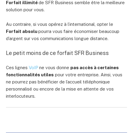
Forfait illimité
de SFR Business
semble être la meilleure
solution pour vous.
Au contraire, si vous opérez à l’international, opter le
Forfait absolu
pourra vous faire économiser beaucoup
d’argent sur vos communications longue distance.
Le petit moins de ce forfait SFR Business
Ces lignes
VoIP
ne vous donne
pas accès à certaines
fonctionnalités utiles
pour votre entreprise. Ainsi, vous
ne pourrez pas bénéficier de l’accueil téléphonique
personnalisé ou encore de la mise en attente de vos
interlocuteurs.