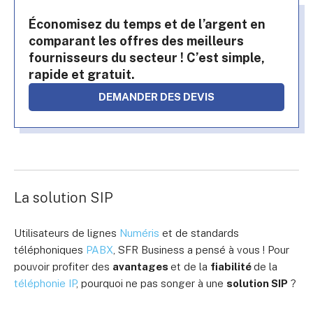
Économisez du temps et de l’argent en
comparant les offres des meilleurs
fournisseurs du secteur ! C’est simple,
rapide et gratuit.
DEMANDER DES DEVIS
La solution SIP
Utilisateurs de lignes
Numéris
et de standards
téléphoniques
PABX
, SFR Business a pensé à vous ! Pour
pouvoir profiter des
avantages
et de la
fiabilité
de la
téléphonie IP
, pourquoi ne pas songer à une
solution SIP
?