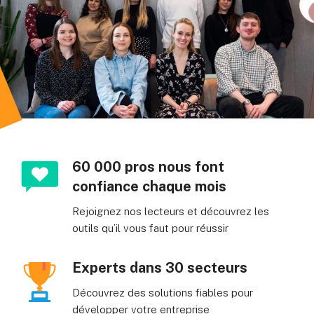
60 000 pros nous font
confiance chaque mois
Rejoignez nos lecteurs et découvrez les
outils qu’il vous faut pour réussir
Experts dans 30 secteurs
Découvrez des solutions fiables pour
développer votre entreprise