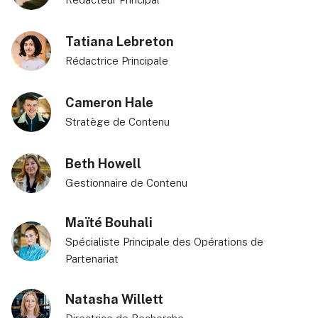
Tatiana Lebreton
Rédactrice Principale
Cameron Hale
Stratège de Contenu
Beth Howell
Gestionnaire de Contenu
Maïté Bouhali
Spécialiste Principale des Opérations de
Partenariat
Natasha Willett