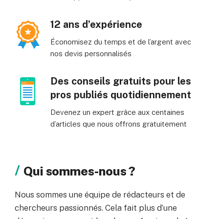
12 ans d’expérience
Économisez du temps et de l’argent avec
nos devis personnalisés
Des conseils gratuits pour les
pros publiés quotidiennement
Devenez un expert grâce aux centaines
d’articles que nous offrons gratuitement
Qui sommes-nous ?
Nous sommes une équipe de rédacteurs et de
chercheurs passionnés. Cela fait plus d’une