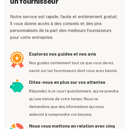
un fournisseur
Notre service est rapide, facile et entièrement gratuit.
Il vous donne accès à des conseils et des prix
personnalisés de la part des meilleurs fournisseurs
pour votre entreprise.
Explorez nos guides et nos avis
Nos guides contiennent tout ce que vous devez
savoir sur les fournisseurs dont vous avez besoin.
Dites-nous en plus sur vos attentes
Répondez à un court questionnaire, qui ne prendra
qu’une minute de votre temps. Nous ne
demandons que des informations qui nous
aideront à comprendre vos besoins.
Nous vous mettons en relation avec cinq