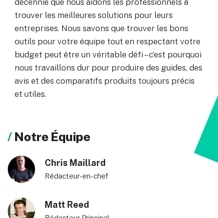
décennie que nous aidons les professionnels à
trouver les meilleures solutions pour leurs
entreprises. Nous savons que trouver les bons
outils pour votre équipe tout en respectant votre
budget peut être un véritable défi – c’est pourquoi
nous travaillons dur pour produire des guides, des
avis et des comparatifs produits toujours précis
et utiles.
Notre Équipe
Chris Maillard
Rédacteur-en-chef
Matt Reed
Rédacteur Principal