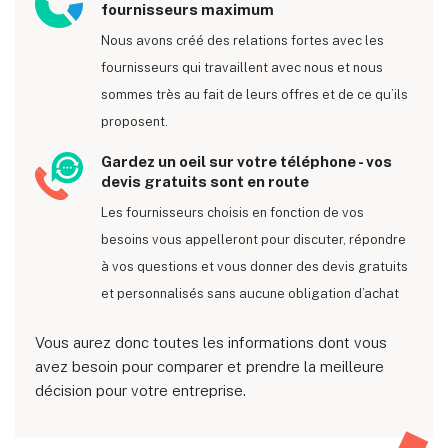
fournisseurs maximum
Nous avons créé des relations fortes avec les
fournisseurs qui travaillent avec nous et nous
sommes très au fait de leurs offres et de ce qu’ils
proposent.
Gardez un oeil sur votre téléphone - vos
devis gratuits sont en route
Les fournisseurs choisis en fonction de vos
besoins vous appelleront pour discuter, répondre
à vos questions et vous donner des devis gratuits
et personnalisés sans aucune obligation d’achat
Vous aurez donc toutes les informations dont vous
avez besoin pour comparer et prendre la meilleure
décision pour votre entreprise.