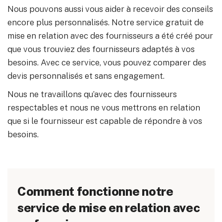
Nous pouvons aussi vous aider à recevoir des conseils
encore plus personnalisés. Notre service gratuit de
mise en relation avec des fournisseurs a été créé pour
que vous trouviez des fournisseurs adaptés à vos
besoins. Avec ce service, vous pouvez comparer des
devis personnalisés et sans engagement.
Nous ne travaillons qu’avec des fournisseurs
respectables et nous ne vous mettrons en relation
que si le fournisseur est capable de répondre à vos
besoins.
Comment fonctionne notre
service de mise en relation avec