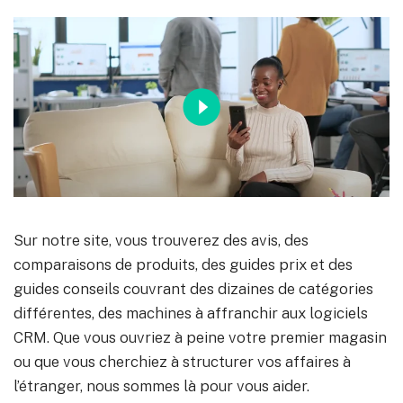
Sur notre site, vous trouverez des avis, des
comparaisons de produits, des guides prix et des
guides conseils couvrant des dizaines de catégories
différentes, des machines à affranchir aux logiciels
CRM. Que vous ouvriez à peine votre premier magasin
ou que vous cherchiez à structurer vos affaires à
l’
é
tranger, nous sommes là pour vous aider.