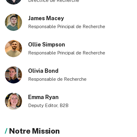
Directrice de Recherche
James Macey
Responsable Principal de Recherche
Ollie Simpson
Responsable Principal de Recherche
Olivia Bond
Responsable de Recherche
Emma Ryan
Deputy Editor, B2B
Notre Mission