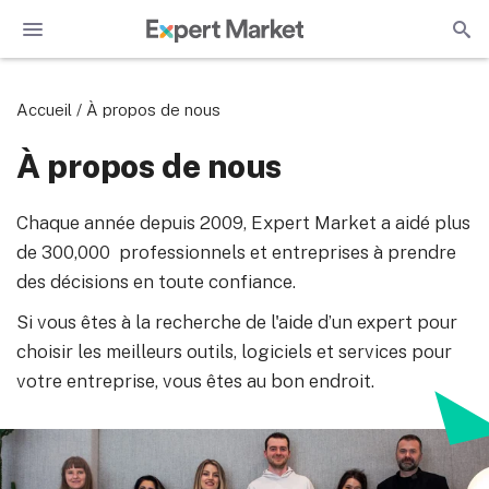
Accueil
/
À propos de nous
À propos de nous
Chaque année depuis 2009, Expert Market a aidé plus
de 300,000 professionnels et entreprises à prendre
des décisions en toute confiance.
Si vous êtes à la recherche de l'aide d’un expert pour
choisir les meilleurs outils, logiciels et services pour
votre entreprise, vous êtes au bon endroit.