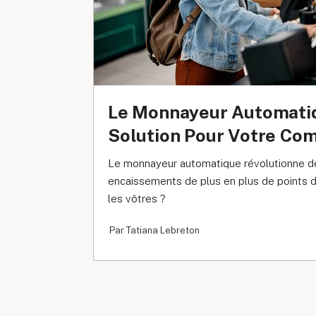
Le Monnayeur Automati
Solution Pour Votre Co
Le monnayeur automatique révolutionne de
encaissements de plus en plus de points d
les vôtres ?
Par Tatiana Lebreton