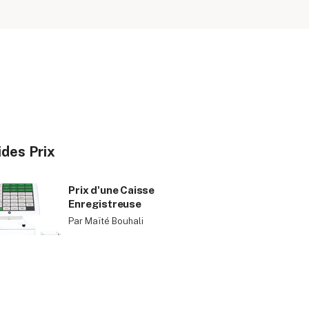
des Prix
Prix d'une Caisse
Enregistreuse
Par Maïté Bouhali