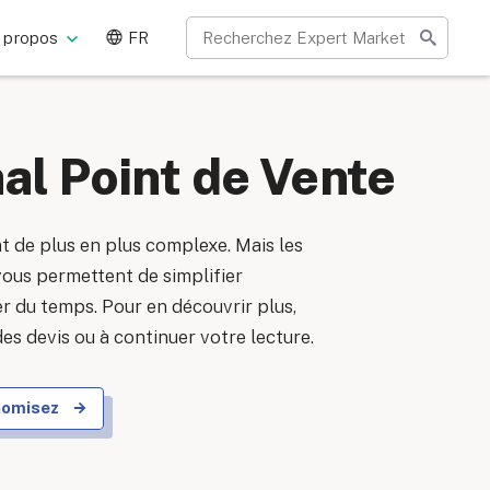
 propos
FR
al Point de Vente
 de plus en plus complexe. Mais les
ous permettent de simplifier
r du temps. Pour en découvrir plus,
es devis ou à continuer votre lecture.
onomisez