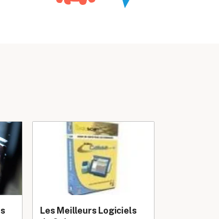
es
Les Meilleurs Logiciels