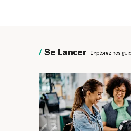
Se Lancer
Explorez nos guide