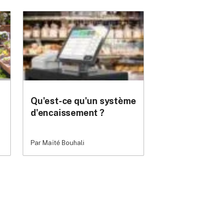
Qu'est-ce qu'un système
d'encaissement ?
Par Maïté Bouhali