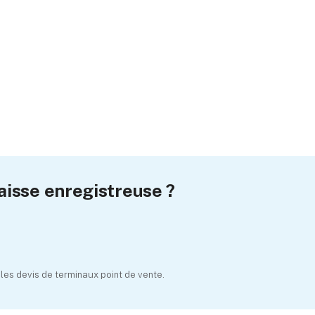
aisse enregistreuse ?
es devis de terminaux point de vente.