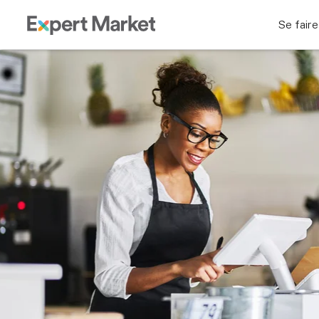
Se faire