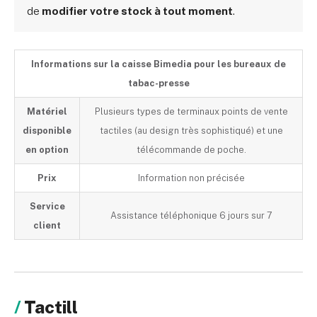
de
modifier votre stock à tout moment
.
Informations sur la caisse Bimedia pour les bureaux de
tabac-presse
Matériel
Plusieurs types de terminaux points de vente
disponible
tactiles (au design très sophistiqué) et une
en option
télécommande de poche.
Prix
Information non précisée
Service
Assistance téléphonique 6 jours sur 7
client
Tactill