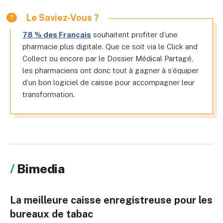
Le Saviez-Vous ?
78 % des Français
souhaitent profiter d’une
pharmacie plus digitale. Que ce soit via le Click and
Collect ou encore par le Dossier Médical Partagé,
les pharmaciens ont donc tout à gagner à s’équiper
d’un bon logiciel de caisse pour accompagner leur
transformation.
Bimedia
La meilleure caisse enregistreuse pour les
bureaux de tabac