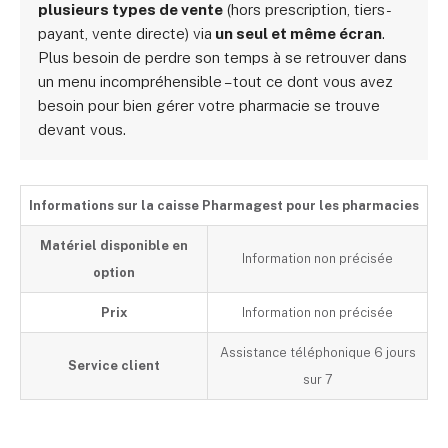
plusieurs types de vente
(hors prescription, tiers-
payant, vente directe) via
un seul et même écran
.
Plus besoin de perdre son temps à se retrouver dans
un menu incompréhensible – tout ce dont vous avez
besoin pour bien gérer votre pharmacie se trouve
devant vous.
Informations sur la caisse Pharmagest pour les pharmacies
Matériel disponible en
Information non précisée
option
Prix
Information non précisée
Assistance téléphonique 6 jours
Service client
sur 7