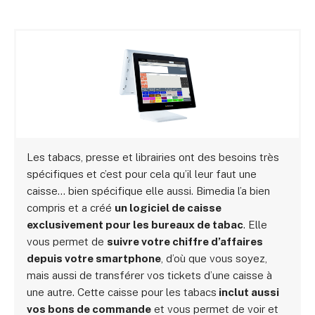
Les tabacs, presse et librairies ont des besoins très
spécifiques et c’est pour cela qu’il leur faut une
caisse… bien spécifique elle aussi. Bimedia l’a bien
compris et a créé
un logiciel de caisse
exclusivement pour les bureaux de tabac
. Elle
vous permet de
suivre votre chiffre d’affaires
depuis votre smartphone
, d’où que vous soyez,
mais aussi de transférer vos tickets d’une caisse à
une autre. Cette caisse pour les tabacs
inclut aussi
vos bons de commande
et vous permet de voir et