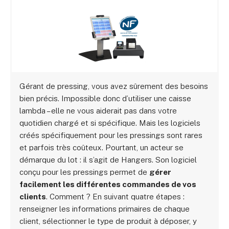
Gérant de pressing, vous avez sûrement des besoins
bien précis. Impossible donc d’utiliser une caisse
lambda – elle ne vous aiderait pas dans votre
quotidien chargé et si spécifique. Mais les logiciels
créés spécifiquement pour les pressings sont rares
et parfois très coûteux. Pourtant, un acteur se
démarque du lot : il s’agit de Hangers. Son logiciel
conçu pour les pressings permet de
gérer
facilement les différentes commandes de vos
clients
. Comment ? En suivant quatre étapes :
renseigner les informations primaires de chaque
client, sélectionner le type de produit à déposer, y