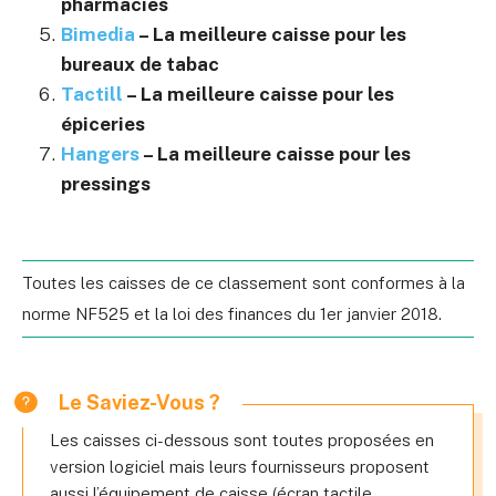
pharmacies
Bimedia
– La meilleure caisse pour les
bureaux de tabac
Tactill
– La meilleure caisse pour les
épiceries
Hangers
– La meilleure caisse pour les
pressings
Toutes les caisses de ce classement sont conformes à la
norme NF525 et la loi des finances du 1er janvier 2018.
Le Saviez-Vous ?
Les caisses ci-dessous sont toutes proposées en
version logiciel mais leurs fournisseurs proposent
aussi l’équipement de caisse (écran tactile,