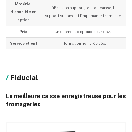
Matériel
L’iPad, son support, le tiroir-caisse, le
disponible en
support sur pied et l’imprimante thermique.
option
Prix
Uniquement disponible sur devis
Service client
Information non précisée.
Fiducial
La meilleure caisse enregistreuse pour les
fromageries