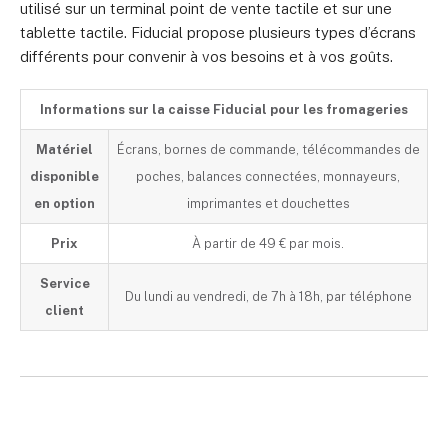
utilisé sur un terminal point de vente tactile et sur une
tablette tactile. Fiducial propose plusieurs types d’écrans
différents pour convenir à vos besoins et à vos goûts.
Informations sur la caisse Fiducial pour les fromageries
Matériel
Écrans, bornes de commande, télécommandes de
disponible
poches, balances connectées, monnayeurs,
en option
imprimantes et douchettes
Prix
À partir de 49 € par mois.
Service
Du lundi au vendredi, de 7h à 18h, par téléphone
client