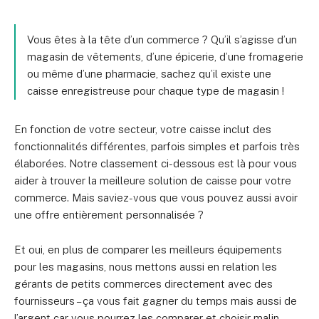
Vous êtes à la tête d’un commerce ? Qu’il s’agisse d’un
magasin de vêtements, d’une épicerie, d’une fromagerie
ou même d’une pharmacie, sachez qu’il existe une
caisse enregistreuse pour chaque type de magasin !
En fonction de votre secteur, votre caisse inclut des
fonctionnalités différentes, parfois simples et parfois très
élaborées. Notre classement ci-dessous est là pour vous
aider à trouver la meilleure solution de caisse pour votre
commerce. Mais saviez-vous que vous pouvez aussi avoir
une offre entièrement personnalisée ?
Et oui, en plus de comparer les meilleurs équipements
pour les magasins, nous mettons aussi en relation les
gérants de petits commerces directement avec des
fournisseurs – ça vous fait gagner du temps mais aussi de
l’argent car vous pourrez les comparer et choisir malin.