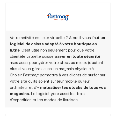
Votre activité est-elle virtuelle ? Alors il vous faut
un
logiciel de caisse adapté à votre boutique en
ligne
. C’est utile non seulement pour que votre
clientèle virtuelle puisse
payer en toute sécurité
mais aussi pour gérer votre stock au mieux (d’autant
plus si vous gérez aussi un magasin physique !).
Choisir Fastmag permettra à vos clients de surfer sur
votre site qu’ils soient sur leur mobile ou leur
ordinateur et d’y
mutualiser les stocks de tous vos
magasins
. Le logiciel gère aussi les frais
d’expédition et les modes de livraison.