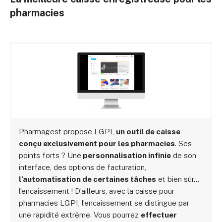
pharmacies
Pharmagest propose LGPI,
un outil de caisse
conçu exclusivement pour les pharmacies
. Ses
points forts ? Une
personnalisation infinie
de son
interface, des options de facturation,
l’automatisation de certaines tâches
et bien sûr…
l’encaissement ! D’ailleurs, avec la caisse pour
pharmacies LGPI, l’encaissement se distingue par
une rapidité extrême. Vous pourrez
effectuer