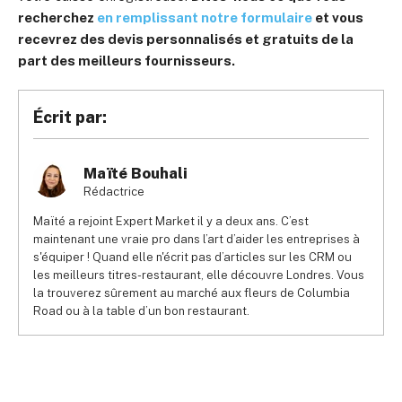
recherchez
en remplissant notre formulaire
et vous
recevrez des devis personnalisés et gratuits de la
part des meilleurs fournisseurs.
Écrit par:
Maïté Bouhali
Rédactrice
Maïté a rejoint Expert Market il y a deux ans. C’est
maintenant une vraie pro dans l’art d’aider les entreprises à
s'équiper ! Quand elle n'écrit pas d’articles sur les CRM ou
les meilleurs titres-restaurant, elle découvre Londres. Vous
la trouverez sûrement au marché aux fleurs de Columbia
Road ou à la table d’un bon restaurant.