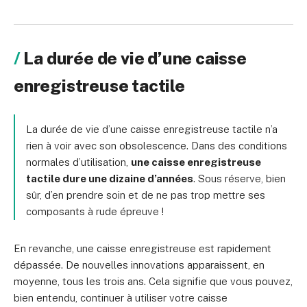
La durée de vie d’une caisse
enregistreuse tactile
La durée de vie d’une caisse enregistreuse tactile n’a
rien à voir avec son obsolescence. Dans des conditions
normales d’utilisation,
une caisse enregistreuse
tactile dure une dizaine d’années
. Sous réserve, bien
sûr, d’en prendre soin et de ne pas trop mettre ses
composants à rude épreuve !
En revanche, une caisse enregistreuse est rapidement
dépassée. De nouvelles innovations apparaissent, en
moyenne, tous les trois ans. Cela signifie que vous pouvez,
bien entendu, continuer à utiliser votre caisse