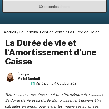
60 secondes chrono
Accueil
/
Le Terminal Point de Vente
/
La Durée de vie et l‘Amortissement d’une Caisse
La Durée de vie et
l‘Amortissement d’une
Caisse
Écrit par
Maïté Bouhali
Mis à jour le
4 October 2021
Toutes les bonnes choses ont une fin, même votre caisse !
Sa durée de vie et sa durée d’amortissement doivent être
calculées en amont pour éviter les mauvaises surprises.