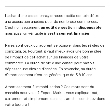
L’achat d’une caisse enregistreuse tactile est loin d’être
une acquisition anodine pour de nombreux commerces.
C’est non seulement
un outil de gestion indispensable
mais aussi un véritable
investissement financier
.
Rares sont ceux qui adorent se plonger dans les règles de
comptabilité. Pourtant, il vaut mieux avoir une bonne idée
de l’impact de cet achat sur les finances de votre
commerce. La durée de vie d’une caisse peut parfois
dépasser une dizaine d’années. En revanche, sa durée
d’amortissement n’est en général que de 5 à 10 ans.
Amortissement ? Immobilisation ? Ces mots sont du
charabia pour vous ? Expert Market vous explique tout,
clairement et simplement, dans cet article – continuez donc
votre lecture !