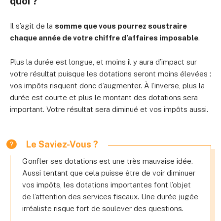
quoi ?
Il s’agit de la
somme que vous pourrez soustraire
chaque année de votre chiffre d’affaires imposable
.
Plus la durée est longue, et moins il y aura d’impact sur
votre résultat puisque les dotations seront moins élevées :
vos impôts risquent donc d’augmenter. À l’inverse, plus la
durée est courte et plus le montant des dotations sera
important. Votre résultat sera diminué et vos impôts aussi.
Le Saviez-Vous ?
Gonfler ses dotations est une très mauvaise idée.
Aussi tentant que cela puisse être de voir diminuer
vos impôts, les dotations importantes font l’objet
de l’attention des services fiscaux. Une durée jugée
irréaliste risque fort de soulever des questions.