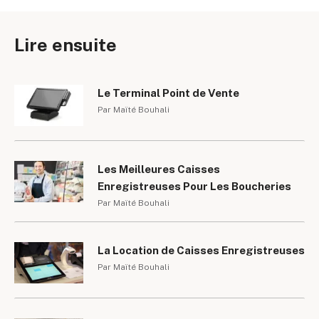
Lire ensuite
Le Terminal Point de Vente
Par Maïté Bouhali
Les Meilleures Caisses
Enregistreuses Pour Les Boucheries
Par Maïté Bouhali
La Location de Caisses Enregistreuses
Par Maïté Bouhali