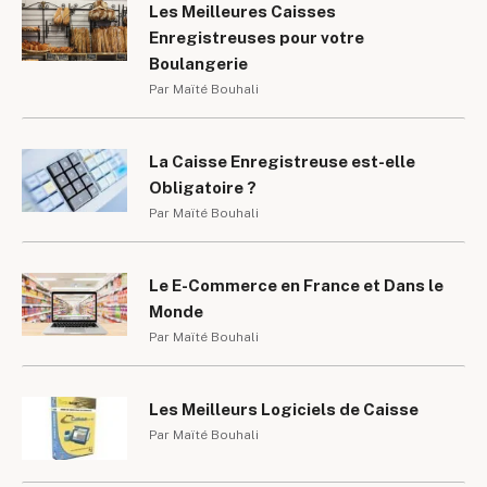
Les Meilleures Caisses
Enregistreuses pour votre
Boulangerie
Par Maïté Bouhali
La Caisse Enregistreuse est-elle
Obligatoire ?
Par Maïté Bouhali
Le E-Commerce en France et Dans le
Monde
Par Maïté Bouhali
Les Meilleurs Logiciels de Caisse
Par Maïté Bouhali