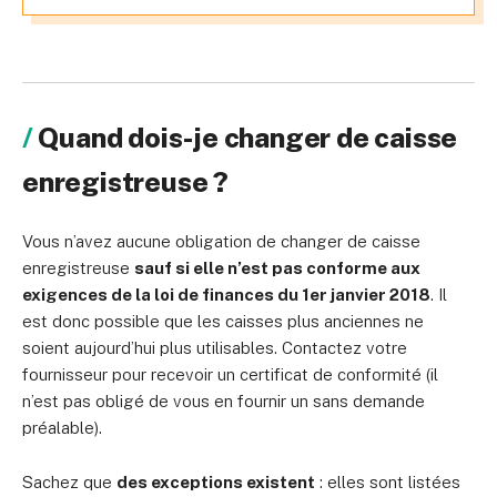
Quand dois-je changer de caisse
enregistreuse ?
Vous n’avez aucune obligation de changer de caisse
enregistreuse
sauf si elle n’est pas conforme aux
exigences de la loi de finances du 1er janvier 2018
. Il
est donc possible que les caisses plus anciennes ne
soient aujourd’hui plus utilisables. Contactez votre
fournisseur pour recevoir un certificat de conformité (il
n’est pas obligé de vous en fournir un sans demande
préalable).
Sachez que
des exceptions existent
: elles sont listées