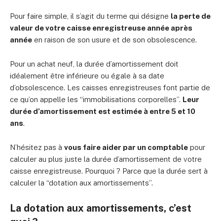
Pour faire simple, il s’agit du terme qui désigne
la perte de
valeur de votre caisse enregistreuse année après
année
en raison de son usure et de son obsolescence.
Pour un achat neuf, la durée d’amortissement doit
idéalement être inférieure ou égale à sa date
d’obsolescence. Les caisses enregistreuses font partie de
ce qu’on appelle les “immobilisations corporelles”.
Leur
durée d’amortissement est estimée à entre 5 et 10
ans
.
N’hésitez pas à
vous faire aider par un comptable
pour
calculer au plus juste la durée d’amortissement de votre
caisse enregistreuse. Pourquoi ? Parce que la durée sert à
calculer la “dotation aux amortissements”.
La dotation aux amortissements, c’est