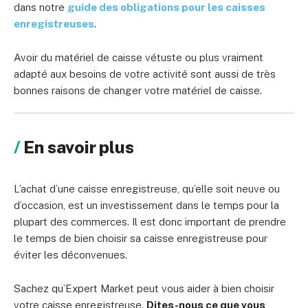
dans notre
guide des obligations pour les caisses
enregistreuses
.
Avoir du matériel de caisse vétuste ou plus vraiment
adapté aux besoins de votre activité sont aussi de très
bonnes raisons de changer votre matériel de caisse.
En savoir plus
L’achat d’une caisse enregistreuse, qu’elle soit neuve ou
d’occasion, est un investissement dans le temps pour la
plupart des commerces. Il est donc important de prendre
le temps de bien choisir sa caisse enregistreuse pour
éviter les déconvenues.
Sachez qu’Expert Market peut vous aider à bien choisir
votre caisse enregistreuse.
Dites-nous ce que vous