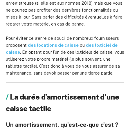
enregistreuse (si elle est aux normes 2018) mais que vous
ne pourrez pas profiter des dernières fonctionnalités ou
mises à jour. Sans parler des difficultés éventuelles à faire
réparer votre matériel en cas de panne.
Pour éviter ce genre de souci, de nombreux fournisseurs
proposent
des locations de caisse
ou
des logiciel de
caisse
. En optant pour l’un de ces logiciels de caisse, vous
utiliserez votre propre matériel (le plus souvent, une
tablette tactile). C’est donc à vous de vous assurer de sa
maintenance, sans devoir passer par une tierce partie.
La durée d’amortissement d’une
caisse tactile
Un amortissement, qu’est-ce-que c’est ?