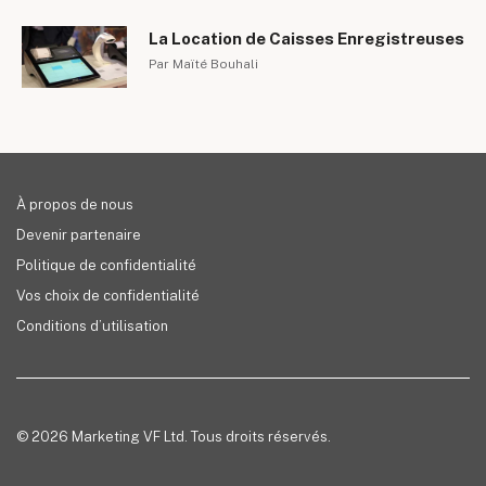
La Location de Caisses Enregistreuses
Par Maïté Bouhali
À propos de nous
Devenir partenaire
Politique de confidentialité
Vos choix de confidentialité
Conditions d’utilisation
© 2026 Marketing VF Ltd. Tous droits réservés.