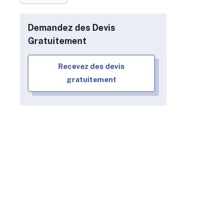
Demandez des Devis
Gratuitement
Recevez des devis
gratuitement