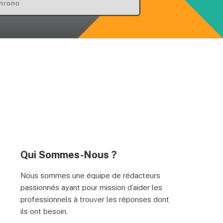
hrono
Qui Sommes-Nous ?
Nous sommes une équipe de rédacteurs
passionnés ayant pour mission d’aider les
professionnels à trouver les réponses dont
ils ont besoin.