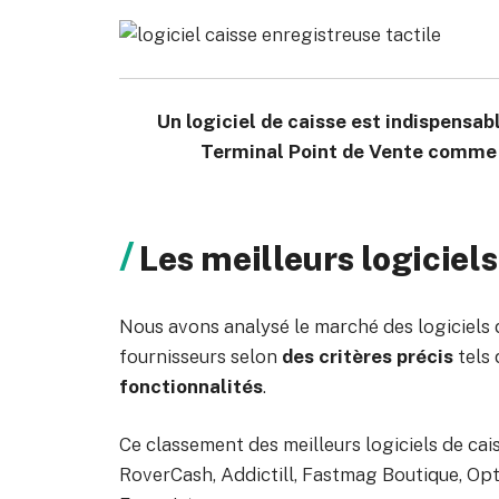
Un logiciel de caisse est indispensab
Terminal Point de Vente comme c
Les meilleurs logiciels
Nous avons analysé le marché des logiciels d
fournisseurs selon
des critères précis
tels 
fonctionnalités
.
Ce classement des meilleurs logiciels de cai
RoverCash, Addictill, Fastmag Boutique, Op