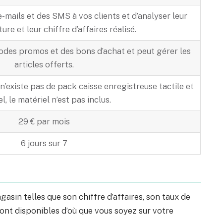
e-mails et des SMS à vos clients et d’analyser leur
ure et leur chiffre d’affaires réalisé.
odes promos et des bons d’achat et peut gérer les
articles offerts.
Il n’existe pas de pack caisse enregistreuse tactile et
el, le matériel n’est pas inclus.
29 € par mois
6 jours sur 7
asin telles que son chiffre d’affaires, son taux de
ont disponibles d’où que vous soyez sur votre