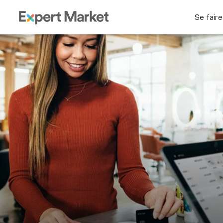
Se faire