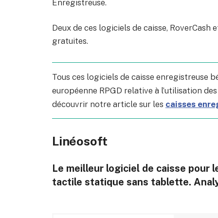
Enregistreuse.
Deux de ces logiciels de caisse, RoverCash 
gratuites.
Tous ces logiciels de caisse enregistreuse b
européenne RPGD relative à l’utilisation des
découvrir notre article sur les
caisses enreg
Linéosoft
Le meilleur logiciel de caisse pour 
tactile statique sans tablette. Ana