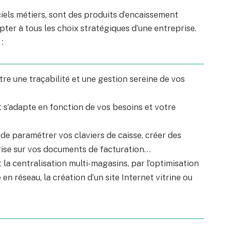
iels métiers, sont des produits d’encaissement
ter à tous les choix stratégiques d’une entreprise.
:
re une traçabilité et une gestion sereine de vos
 s’adapte en fonction de vos besoins et votre
de paramétrer vos claviers de caisse, créer des
eprise sur vos documents de facturation…
t la centralisation multi-magasins, par l’optimisation
en réseau, la création d’un site Internet vitrine ou