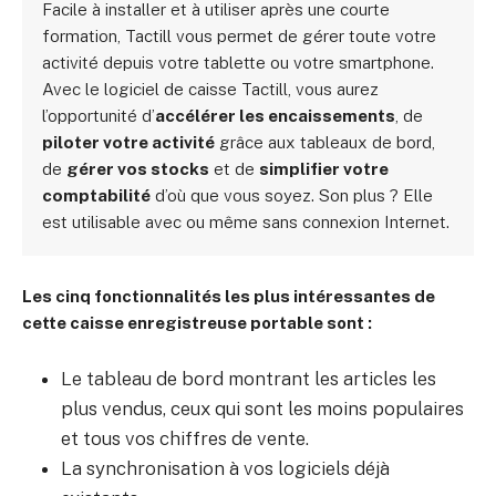
Facile à installer et à utiliser après une courte
formation, Tactill vous permet de gérer toute votre
activité depuis votre tablette ou votre smartphone.
Avec le logiciel de caisse Tactill, vous aurez
l’opportunité d’
accélérer les encaissements
, de
piloter votre activité
grâce aux tableaux de bord,
de
gérer vos stocks
et de
simplifier votre
comptabilité
d’où que vous soyez. Son plus ? Elle
est utilisable avec ou même sans connexion Internet.
Les cinq fonctionnalités les plus intéressantes de
cette caisse enregistreuse portable sont :
Le tableau de bord montrant les articles les
plus vendus, ceux qui sont les moins populaires
et tous vos chiffres de vente.
La synchronisation à vos logiciels déjà