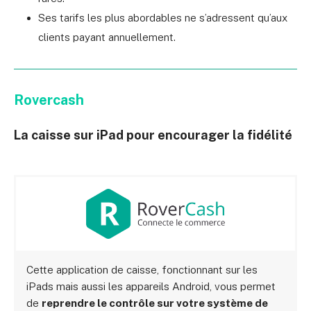
Ses tarifs les plus abordables ne s’adressent qu’aux
clients payant annuellement.
Rovercash
La caisse sur iPad pour encourager la fidélité
Cette application de caisse, fonctionnant sur les
iPads mais aussi les appareils Android, vous permet
de
reprendre le contrôle sur votre système de