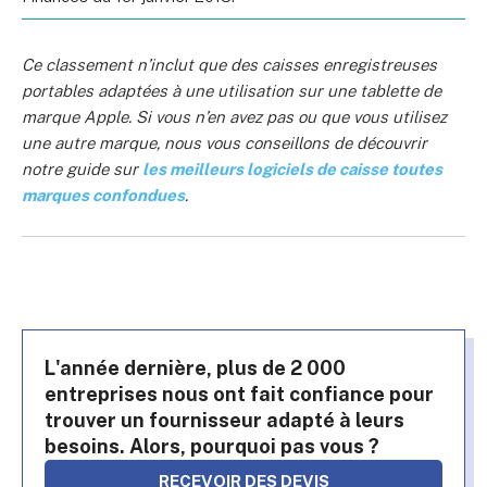
Ce classement n’inclut que des caisses enregistreuses
portables adaptées à une utilisation sur une tablette de
marque Apple. Si vous n’en avez pas ou que vous utilisez
une autre marque, nous vous conseillons de découvrir
notre guide sur
les meilleurs logiciels de caisse toutes
marques confondues
.
L'année dernière, plus de 2 000
entreprises nous ont fait confiance pour
trouver un fournisseur adapté à leurs
besoins. Alors, pourquoi pas vous ?
RECEVOIR DES DEVIS