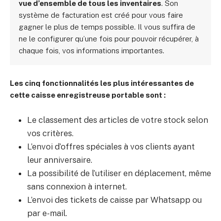
vue d’ensemble de tous les inventaires
. Son
système de facturation est créé pour vous faire
gagner le plus de temps possible. Il vous suffira de
ne le configurer qu’une fois pour pouvoir récupérer, à
chaque fois, vos informations importantes.
Les cinq fonctionnalités les plus intéressantes de
cette caisse enregistreuse portable sont :
Le classement des articles de votre stock selon
vos critères.
L’envoi d’offres spéciales à vos clients ayant
leur anniversaire.
La possibilité de l’utiliser en déplacement, même
sans connexion à internet.
L’envoi des tickets de caisse par Whatsapp ou
par e-mail.