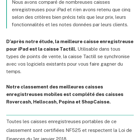
Nous avons comparé de nombreuses caisses
enregistreuses pour iPad et n’en avons retenu que cinq
selon des critères bien précis tels que leur prix, leurs
fonctionnalités et les notes données par leurs clients.
D’après notre étude, la meilleure caisse enregistreuse
pour iPad est la caisse Tactill.
Utilisable dans tous
types de points de vente, la caisse Tactill se synchronise
avec vos logiciels existants pour vous faire gagner du
temps.
Notre classement des meilleures caisses
enregistreuses mobiles est complété des caisses
Rovercash, Hellocash, Popina et ShopCaisse.
Toutes les caisses enregistreuses portables de ce
classement sont certifiées NF525 et respectent la Loi de
Finances du 1er janvier 2018.