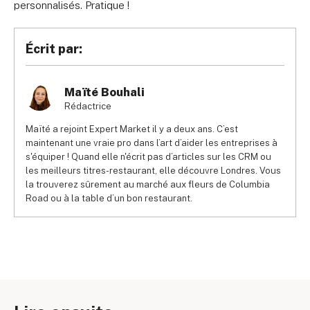
personnalisés. Pratique !
Écrit par:
Maïté Bouhali
Rédactrice
Maïté a rejoint Expert Market il y a deux ans. C’est
maintenant une vraie pro dans l’art d’aider les entreprises à
s'équiper ! Quand elle n'écrit pas d’articles sur les CRM ou
les meilleurs titres-restaurant, elle découvre Londres. Vous
la trouverez sûrement au marché aux fleurs de Columbia
Road ou à la table d’un bon restaurant.