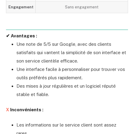
Engagement
Sans engagement
✔ Avantages :
Une note de 5/5 sur Google, avec des clients
satisfaits qui vantent la simplicité de son interface et
son service clientèle efficace.
Une interface facile à personnaliser pour trouver vos
outils préférés plus rapidement.
Des mises à jour régulières et un logiciel réputé
stable et fiable.
X
Inconvénients :
Les informations sur le service client sont assez
rares.