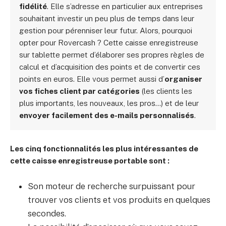
fidélité
. Elle s’adresse en particulier aux entreprises
souhaitant investir un peu plus de temps dans leur
gestion pour pérenniser leur futur. Alors, pourquoi
opter pour Rovercash ? Cette caisse enregistreuse
sur tablette permet d’élaborer ses propres règles de
calcul et d’acquisition des points et de convertir ces
points en euros. Elle vous permet aussi d’
organiser
vos fiches client par catégories
(les clients les
plus importants, les nouveaux, les pros…) et de leur
envoyer facilement des e-mails personnalisés
.
Les cinq fonctionnalités les plus intéressantes de
cette caisse enregistreuse portable sont :
Son moteur de recherche surpuissant pour
trouver vos clients et vos produits en quelques
secondes.