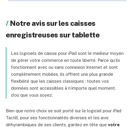
Notre avis sur les caisses
enregistreuses sur tablette
Les logiciels de caisse pour iPad sont le meilleur moyen
de gérer votre commerce en toute liberté. Parce qu’ils
fonctionnent avec ou sans connexion Internet et sont
complètement mobiles, ils offrent une plus grande
flexibilité que les caisses classiques : toutes vos
données sont accessibles à n’importe quel moment,
d’où que vous soyez.
Bien que notre choix se soit porté sur le logiciel pour iPad
Tactill, pour ses fonctionnalités diverses et les avis
dithyrambiques de ses clients, gardez en tête que
votre