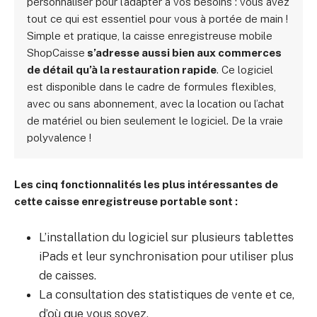
personnaliser pour l’adapter à vos besoins : vous avez
tout ce qui est essentiel pour vous à portée de main !
Simple et pratique, la caisse enregistreuse mobile
ShopCaisse
s’adresse aussi bien aux commerces
de détail qu’à la restauration rapide
. Ce logiciel
est disponible dans le cadre de formules flexibles,
avec ou sans abonnement, avec la location ou l’achat
de matériel ou bien seulement le logiciel. De la vraie
polyvalence !
Les cinq fonctionnalités les plus intéressantes de
cette caisse enregistreuse portable sont :
L’installation du logiciel sur plusieurs tablettes
iPads et leur synchronisation pour utiliser plus
de caisses.
La consultation des statistiques de vente et ce,
d’où que vous soyez.