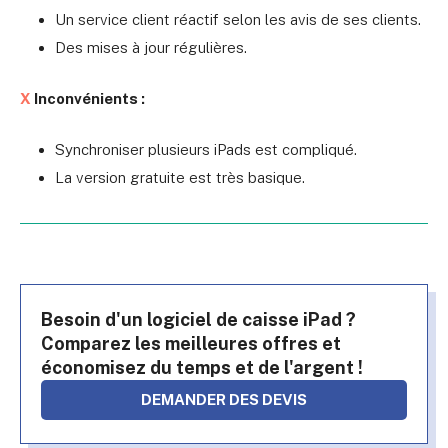
Un service client réactif selon les avis de ses clients.
Des mises à jour régulières.
X
Inconvénients :
Synchroniser plusieurs iPads est compliqué.
La version gratuite est très basique.
Besoin d'un logiciel de caisse iPad ?
Comparez les meilleures offres et
économisez du temps et de l'argent !
DEMANDER DES DEVIS