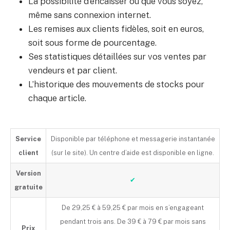
La possibilité d’encaisser où que vous soyez,
même sans connexion internet.
Les remises aux clients fidèles, soit en euros,
soit sous forme de pourcentage.
Ses statistiques détaillées sur vos ventes par
vendeurs et par client.
L’historique des mouvements de stocks pour
chaque article.
Service
Disponible par téléphone et messagerie instantanée
client
(sur le site). Un centre d’aide est disponible en ligne.
Version
✔
gratuite
De 29,25 € à 59,25 € par mois en s’engageant
pendant trois ans. De 39 € à 79 € par mois sans
Prix