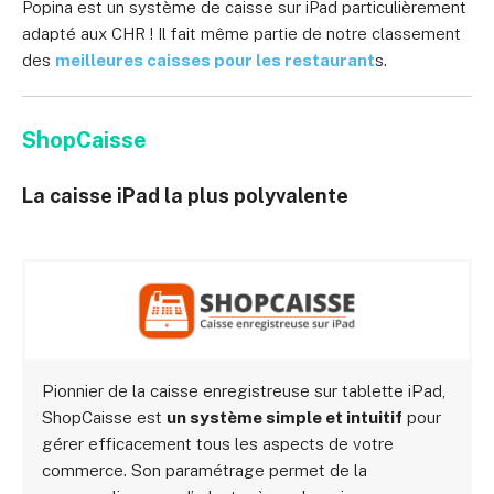
Popina est un système de caisse sur iPad particulièrement
adapté aux CHR ! Il fait même partie de notre classement
des
meilleures caisses pour les restaurant
s.
ShopCaisse
La caisse iPad la plus polyvalente
Pionnier de la caisse enregistreuse sur tablette iPad,
ShopCaisse est
un système simple et intuitif
pour
gérer efficacement tous les aspects de votre
commerce. Son paramétrage permet de la