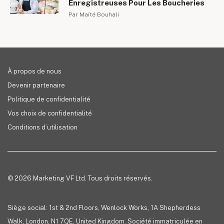
Enregistreuses Pour Les Boucheries
Par Maïté Bouhali
À propos de nous
Devenir partenaire
Politique de confidentialité
Vos choix de confidentialité
Conditions d’utilisation
© 2026 Marketing VF Ltd. Tous droits réservés.
Siège social: 1st & 2nd Floors, Wenlock Works, 1A Shepherdess
Walk, London, N1 7QE, United Kingdom. Société immatriculée en