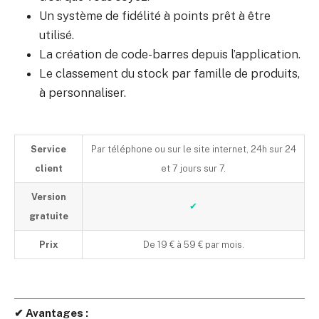
Un système de fidélité à points prêt à être
utilisé.
La création de code-barres depuis l’application.
Le classement du stock par famille de produits,
à personnaliser.
Service
Par téléphone ou sur le site internet, 24h sur 24
client
et 7 jours sur 7.
Version
✔
gratuite
Prix
De 19 € à 59 € par mois.
✔ Avantages :