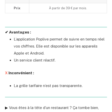
Prix
À partir de 39 € par mois.
✔ Avantages :
L’application Poplive permet de suivre en temps réel
vos chiffres. Elle est disponible sur les appareils
Apple et Android.
Un service client réactif.
X
Inconvénient :
La grille tarifaire n’est pas transparente.
▶ Vous êtes à la tête d’un restaurant ? Ça tombe bien,