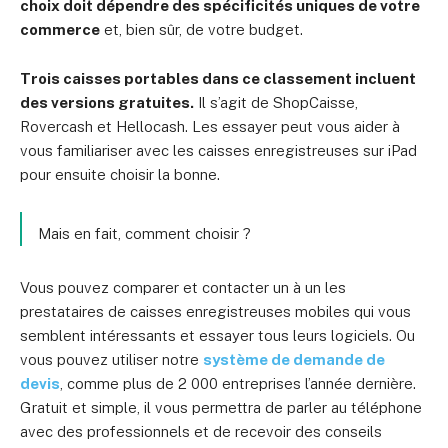
choix doit dépendre des spécificités uniques de votre
commerce
et, bien sûr, de votre budget.
Trois caisses portables dans ce classement incluent
des versions gratuites.
Il s’agit de ShopCaisse,
Rovercash et Hellocash. Les essayer peut vous aider à
vous familiariser avec les caisses enregistreuses sur iPad
pour ensuite choisir la bonne.
Mais en fait, comment choisir ?
Vous pouvez comparer et contacter un à un les
prestataires de caisses enregistreuses mobiles qui vous
semblent intéressants et essayer tous leurs logiciels. Ou
vous pouvez utiliser notre
système de demande de
devis
, comme plus de 2 000 entreprises l’année dernière.
Gratuit et simple, il vous permettra de parler au téléphone
avec des professionnels et de recevoir des conseils