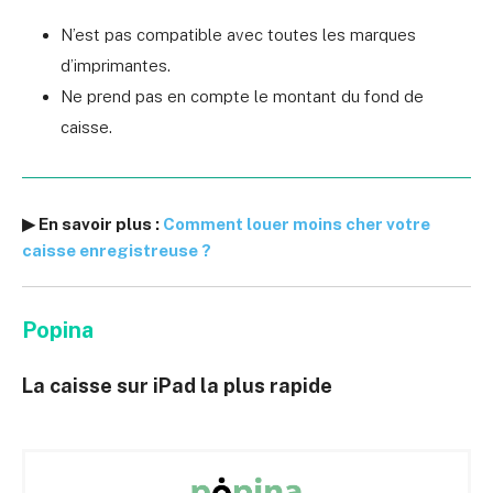
N’est pas compatible avec toutes les marques
d’imprimantes.
Ne prend pas en compte le montant du fond de
caisse.
▶ En savoir plus :
Comment louer moins cher votre
caisse enregistreuse ?
Popina
La caisse sur iPad la plus rapide