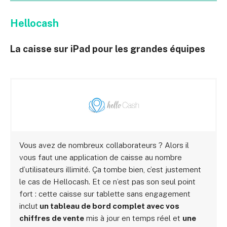
Hellocash
La caisse sur iPad pour les grandes équipes
Vous avez de nombreux collaborateurs ? Alors il
vous faut une application de caisse au nombre
d’utilisateurs illimité. Ça tombe bien, c’est justement
le cas de Hellocash. Et ce n’est pas son seul point
fort : cette caisse sur tablette sans engagement
inclut
un tableau de bord complet avec vos
chiffres de vente
mis à jour en temps réel et
une