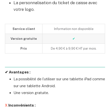
La personnalisation du ticket de caisse avec
votre logo.
Service client
Information non disponible
Version gratuite
✔
Prix
De 4,90 € à 9,90 € HT par mois.
✔ Avantages :
La possibilité de l’utiliser sur une tablette iPad comme
sur une tablette Android.
Une version gratuite.
X
Inconvénients :