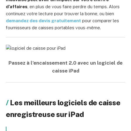
d’affaires
, en plus de vous faire perdre du temps. Alors
continuez votre lecture pour trouver la bonne, ou bien
demandez des devis gratuitement
pour comparer les
fournisseurs de caisses portables vous-même.
Passez à l’encaissement 2.0 avec un logiciel de
caisse iPad
Les meilleurs logiciels de caisse
enregistreuse sur iPad