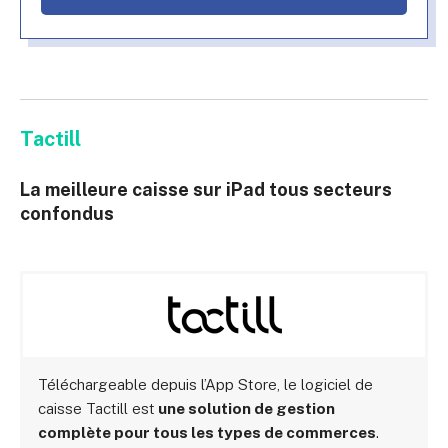
Tactill
La meilleure caisse sur iPad tous secteurs
confondus
Téléchargeable depuis l’App Store, le logiciel de
caisse Tactill est
une solution de gestion
complète pour tous les types de commerces
.