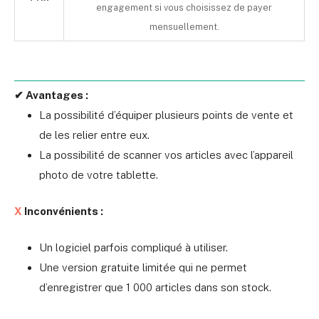
engagement si vous choisissez de payer
mensuellement.
✔ Avantages :
La possibilité d’équiper plusieurs points de vente et
de les relier entre eux.
La possibilité de scanner vos articles avec l’appareil
photo de votre tablette.
X
Inconvénients :
Un logiciel parfois compliqué à utiliser.
Une version gratuite limitée qui ne permet
d’enregistrer que 1 000 articles dans son stock.