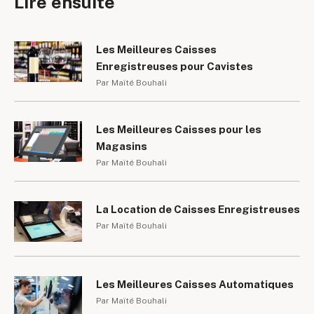
Lire ensuite
Les Meilleures Caisses
Enregistreuses pour Cavistes
Par Maïté Bouhali
Les Meilleures Caisses pour les
Magasins
Par Maïté Bouhali
La Location de Caisses Enregistreuses
Par Maïté Bouhali
Les Meilleures Caisses Automatiques
Par Maïté Bouhali