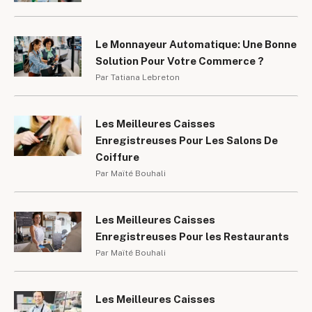
Le Monnayeur Automatique: Une Bonne
Solution Pour Votre Commerce ?
Par Tatiana Lebreton
Les Meilleures Caisses
Enregistreuses Pour Les Salons De
Coiffure
Par Maïté Bouhali
Les Meilleures Caisses
Enregistreuses Pour les Restaurants
Par Maïté Bouhali
Les Meilleures Caisses