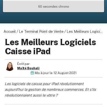
60 secondes chrono
Accueil
/
Le Terminal Point de Vente
/
Les Meilleurs Logiciels Caisse iPad
Les Meilleurs Logiciels
Caisse iPad
Écrit par
Maïté Bouhali
Mis à jour le
12 August 2021
Les logiciels de caisse pour iPad révolutionnent
aujourd’hui la gestion de nombreux commerces. Et s’ils
révolutionnaient aussi le vôtre ?