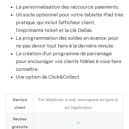
La personnalisation des raccourcis paiements.
Un socle optionnel pour votre tablette iPad très
pratique, qui inclut l’afficheur client,
l’imprimante ticket et la clé Dallas.
La programmation des soldes en avance, pour
ne pas devoir tout faire à la dernière minute.
La création d’un programme de parrainage
pour encourager vos clients fidèles à vous faire
connaître.
Une option de Click&Collect.
Service
Par téléphone, e-mail, messagerie en ligne et
client
sur l’application.
Version
✔
gratuite