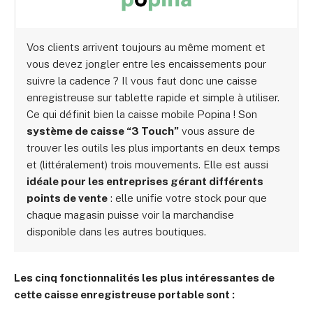
Vos clients arrivent toujours au même moment et
vous devez jongler entre les encaissements pour
suivre la cadence ? Il vous faut donc une caisse
enregistreuse sur tablette rapide et simple à utiliser.
Ce qui définit bien la caisse mobile Popina ! Son
système de caisse “3 Touch”
vous assure de
trouver les outils les plus importants en deux temps
et (littéralement) trois mouvements. Elle est aussi
idéale pour les entreprises gérant différents
points de vente
: elle unifie votre stock pour que
chaque magasin puisse voir la marchandise
disponible dans les autres boutiques.
Les cinq fonctionnalités les plus intéressantes de
cette caisse enregistreuse portable sont :