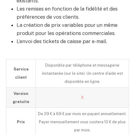
existants.
Les remises en fonction de la fidélité et des
préférences de vos clients.
La création de prix variables pour un même
produit pour les opérations commerciales.
L’envoi des tickets de caisse par e-mail.
Disponible par téléphone et messagerie
Service
instantanée (sur le site). Un centre d’aide est
client
disponible en ligne.
Version
X
gratuite
De 29 € à 69 € par mois en payant annuellement.
Prix
Payer mensuellement vous coûtera 10 € de plus
par mois.