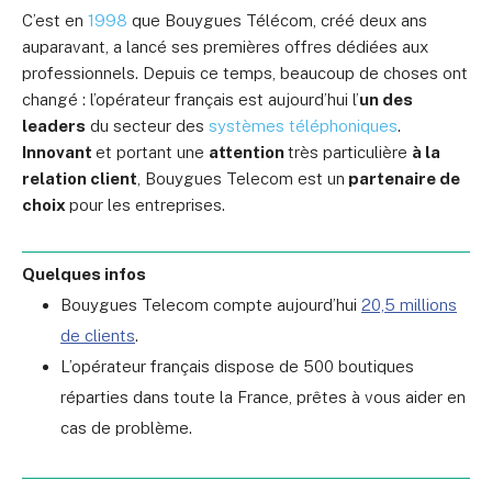
C’est en
1998
que Bouygues Télécom, créé deux ans
auparavant, a lancé ses premières offres dédiées aux
professionnels. Depuis ce temps, beaucoup de choses ont
changé : l’opérateur français est aujourd’hui l’
un des
leaders
du secteur des
systèmes téléphoniques
.
Innovant
et portant une
attention
très particulière
à la
relation client
, Bouygues Telecom est un
partenaire de
choix
pour les entreprises.
Quelques infos
Bouygues Telecom compte aujourd’hui
20,5 millions
de clients
.
L’opérateur français dispose de 500 boutiques
réparties dans toute la France, prêtes à vous aider en
cas de problème.