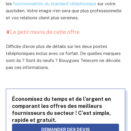
les
fonctionnalités du standard téléphonique
sur votre
quotidien. Votre image n’en sera que plus professionnelle
et vos relations client plus sereines.
✘
Le petit moins de cette offre
Difficile d’avoir plus de détails sur les deux postes
téléphoniques inclus avec ce forfait. De quelles marques
sont-ils ? Sont-ils neufs ? Bouygues Telecom ne dévoile
pas ces informations.
Économisez du temps et de l’argent en
comparant les offres des meilleurs
fournisseurs du secteur ! C’est simple,
rapide et gratuit.
DEMANDER DES DEVIS