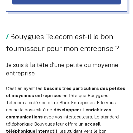
Bouygues Telecom est-il le bon
fournisseur pour mon entreprise ?
Je suis à la tête d’une petite ou moyenne
entreprise
C’est en ayant les
besoins très particuliers des petites
et moyennes entreprises
en tête
que Bouygues
Telecom a créé son offre Bbox Entreprises. Elle vous
donne la possibilité de
développer
et
enrichir vos
communications
avec vos interlocuteurs. Le standard
téléphonique Bouygues leur offrira un
accueil
téléphonique interactif
, les guidant vers le bon