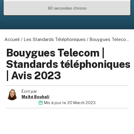
60 secondes chrono
Accueil
/
Les Standards Téléphoniques
/
Bouygues Telecom | Standards téléphoniques | Avis 2023
Bouygues Telecom |
Standards téléphoniques
| Avis 2023
Écrit par
Maïté Bouhali
Mis à jour le
20 March 2023