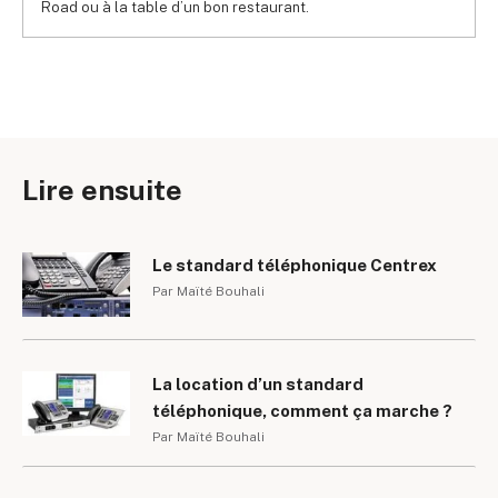
Road ou à la table d’un bon restaurant.
Lire ensuite
Le standard téléphonique Centrex
Par Maïté Bouhali
La location d’un standard
téléphonique, comment ça marche ?
Par Maïté Bouhali