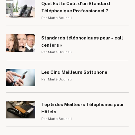
Quel Est le Coût d'un Standard
Téléphonique Professionnel ?
Par Maïté Bouhali
Standards téléphoniques pour « call
centers »
Par Maïté Bouhali
Les Cinq Meilleurs Softphone
Par Maïté Bouhali
Top 5 des Meilleurs Téléphones pour
Hôtels
Par Maïté Bouhali