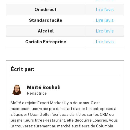
Onedirect
Lire l’avis
Standardfacile
Lire l’avis
Alcatel
Lire l’avis
Coriolis Entreprise
Lire l’avis
Écrit par:
Maïté Bouhali
Rédactrice
Maïté a rejoint Expert Market il y a deux ans. C’est
maintenant une vraie pro dans l’art d’aider les entreprises à
s'équiper ! Quand elle n'écrit pas d’articles sur les CRM ou
les meilleurs titres-restaurant, elle découvre Londres. Vous
la trouverez sûrement au marché aux fleurs de Columbia