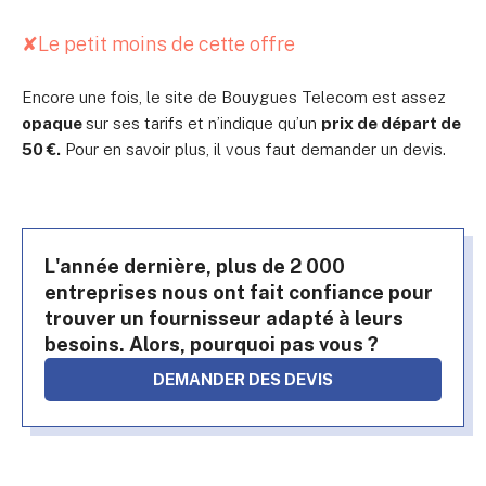
✘
Le petit moins de cette offre
Encore une fois, le site de Bouygues Telecom est assez
opaque
sur ses tarifs et n’indique qu’un
prix de départ de
50 €.
Pour en savoir plus, il vous faut demander un devis.
L'année dernière, plus de 2 000
entreprises nous ont fait confiance pour
trouver un fournisseur adapté à leurs
besoins. Alors, pourquoi pas vous ?
DEMANDER DES DEVIS