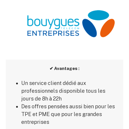
✔ Avantages :
Un service client dédié aux
professionnels disponible tous les
jours de 8h à 22h
Des offres pensées aussi bien pour les
TPE et PME que pour les grandes
entreprises