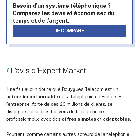
Besoin d’un système téléphonique ?
Comparez les devis et économisez du
temps et de l’argent.
JE COMPARE
L’avis d’Expert Market
Il ne fait aucun doute que Bouygues Telecom est un
acteur incontournable
de la téléphonie en France. Et
l’entreprise, forte de ses 20 millions de clients, se
distingue aussi dans l’univers de la téléphonie
professionnelle avec des
offres simples
et
adaptables
.
Pourtant, comme certains autres acteurs de la téléphonie