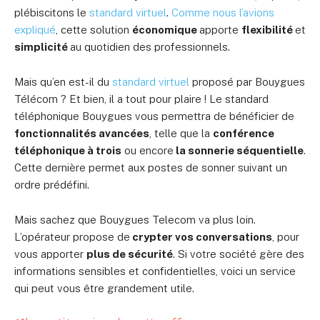
plébiscitons le
standard virtuel
.
Comme nous l’avions
expliqué
, cette solution
économique
apporte
flexibilité
et
simplicité
au quotidien des professionnels.
Mais qu’en est-il du
standard virtuel
proposé par Bouygues
Télécom ? Et bien, il a tout pour plaire ! Le standard
téléphonique Bouygues vous permettra de bénéficier de
fonctionnalités avancées
, telle que la
conférence
téléphonique à trois
ou encore
la sonnerie séquentielle
.
Cette dernière permet aux postes de sonner suivant un
ordre prédéfini.
Mais sachez que Bouygues Telecom va plus loin.
L’opérateur propose de
crypter vos conversations
, pour
vous apporter
plus de sécurité
. Si votre société gère des
informations sensibles et confidentielles, voici un service
qui peut vous être grandement utile.