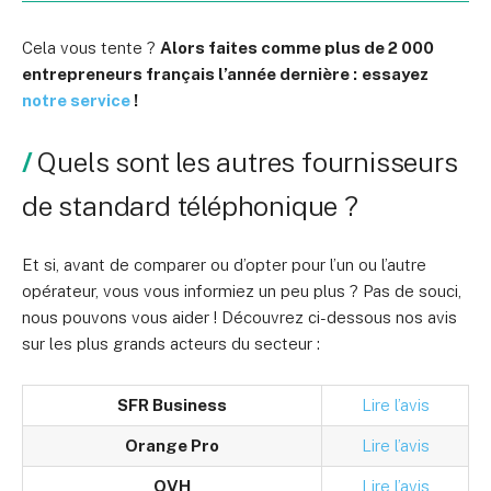
Cela vous tente ?
Alors faites comme plus de 2 000
entrepreneurs français l’année dernière :
essayez
notre service
!
Quels sont les autres fournisseurs
de standard téléphonique ?
Et si, avant de comparer ou d’opter pour l’un ou l’autre
opérateur, vous vous informiez un peu plus ? Pas de souci,
nous pouvons vous aider ! Découvrez ci-dessous nos avis
sur les plus grands acteurs du secteur :
SFR Business
Lire l’avis
Orange Pro
Lire l’avis
OVH
Lire l’avis