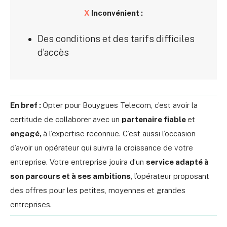
X
Inconvénient :
Des conditions et des tarifs difficiles
d’accès
En bref :
Opter pour Bouygues Telecom, c’est avoir la
certitude de collaborer avec un
partenaire fiable
et
engagé,
à l’expertise reconnue. C’est aussi l’occasion
d’avoir un opérateur qui suivra la croissance de votre
entreprise. Votre entreprise jouira d’un
service adapté à
son parcours et à ses ambitions
, l’opérateur proposant
des offres pour les petites, moyennes et grandes
entreprises.