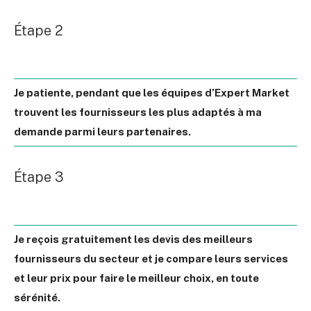
Étape 2
Je patiente, pendant que les équipes d’Expert Market
trouvent les fournisseurs les plus adaptés à ma
demande parmi leurs partenaires.
Étape 3
Je reçois gratuitement les devis des meilleurs
fournisseurs du secteur et je compare leurs services
et leur prix pour faire le meilleur choix, en toute
sérénité.