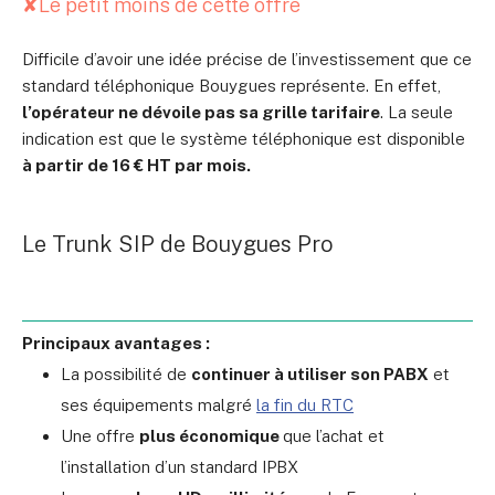
✘
Le petit moins de cette offre
Difficile d’avoir une idée précise de l’investissement que ce
standard téléphonique Bouygues représente. En effet,
l’opérateur ne dévoile pas sa grille tarifaire
. La seule
indication est que le système téléphonique est disponible
à partir de 16 € HT par mois.
Le Trunk SIP de Bouygues Pro
Principaux avantages :
La possibilité de
continuer à utiliser son PABX
et
ses équipements malgré
la fin du RTC
Une offre
plus économique
que l’achat et
l’installation d’un standard IPBX