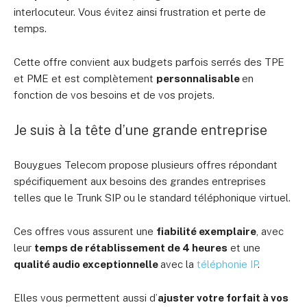
interlocuteur. Vous évitez ainsi frustration et perte de
temps.
Cette offre convient aux budgets parfois serrés des TPE
et PME et est complètement
personnalisable
en
fonction de vos besoins et de vos projets.
Je suis à la tête d’une grande entreprise
Bouygues Telecom propose plusieurs offres répondant
spécifiquement aux besoins des grandes entreprises
telles que le Trunk SIP ou le standard téléphonique virtuel.
Ces offres vous assurent une
fiabilité exemplaire
, avec
leur
temps de rétablissement de 4 heures
et une
qualité audio exceptionnelle
avec la
téléphonie IP
.
Elles vous permettent aussi d’
ajuster votre forfait à vos