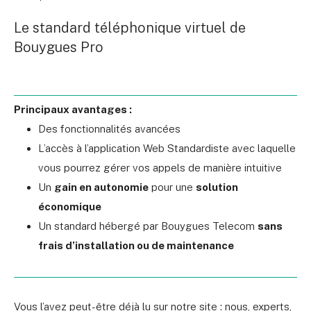
Le standard téléphonique virtuel de
Bouygues Pro
Principaux avantages :
Des fonctionnalités avancées
L’accès à l’application Web Standardiste avec laquelle
vous pourrez gérer vos appels de manière intuitive
Un
gain en autonomie
pour une
solution
économique
Un standard hébergé par Bouygues Telecom
sans
frais d’installation ou de maintenance
Vous l’avez peut-être déjà lu sur notre site : nous, experts,