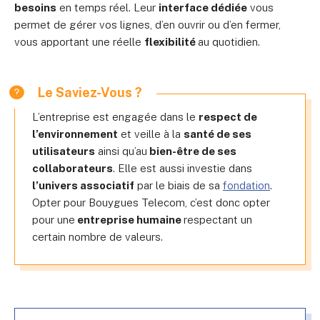
besoins
en temps réel. Leur
interface dédiée
vous
permet de gérer vos lignes, d’en ouvrir ou d’en fermer,
vous apportant une réelle
flexibilité
au quotidien.
Le Saviez-Vous ?
L’entreprise est engagée dans le
respect de
l’environnement
et veille à la
santé de ses
utilisateurs
ainsi qu’au
bien-être de ses
collaborateurs
. Elle est aussi investie dans
l’univers associatif
par le biais de sa
fondation
.
Opter pour Bouygues Telecom, c’est donc opter
pour une
entreprise humaine
respectant un
certain nombre de valeurs.