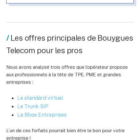
Les offres principales de Bouygues
Telecom pour les pros
Nous avons analysé trois offres que l’opérateur propose
aux professionnels à la tête de TPE, PME et grandes
entreprises :
Le standard virtuel
Le Trunk SIP
La Bbox Entreprises
L’un de ces forfaits pourrait bien être le bon pour votre
entreprise !