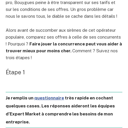
pro, Bouygues peine à être transparent sur ses tarifs et
sur les conditions de ses offres. Un gros problème car
nous le savons tous, le diable se cache dans les détails !
Alors avant de succomber aux sirènes de cet opérateur
populaire, comparez ses offres à celle de ses concurrents
! Pourquoi ?
Faire jouer la concurrence peut vous aider à
trouver mieux pour moins cher.
Comment ? Suivez nos
trois étapes !
Étape 1
Je remplis un
questionnaire
très rapide en cochant
quelques cases. Les réponses aideront les équipes
d’Expert Market à comprendre les besoins de mon
entreprise.