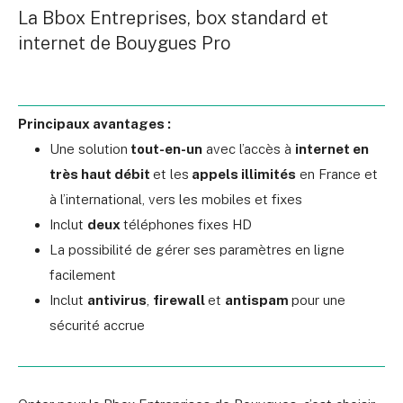
La Bbox Entreprises, box standard et
internet de Bouygues Pro
Principaux avantages :
Une solution
tout-en-un
avec l’accès à
internet en
très haut débit
et les
appels illimités
en France et
à l’international, vers les mobiles et fixes
Inclut
deux
téléphones fixes HD
La possibilité de gérer ses paramètres en ligne
facilement
Inclut
antivirus
,
firewall
et
antispam
pour une
sécurité accrue