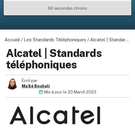
60 secondes chrono
Accueil
/
Les Standards Téléphoniques
/
Alcatel | Standards téléphoniques
Alcatel | Standards
téléphoniques
Écrit par
Maïté Bouhali
Mis à jour le
20 March 2023