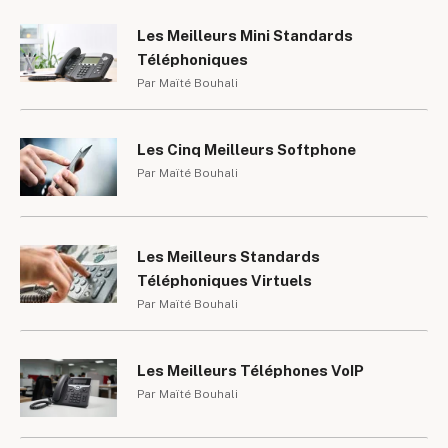
Les Meilleurs Mini Standards
Téléphoniques
Par Maïté Bouhali
Les Cinq Meilleurs Softphone
Par Maïté Bouhali
Les Meilleurs Standards
Téléphoniques Virtuels
Par Maïté Bouhali
Les Meilleurs Téléphones VoIP
Par Maïté Bouhali