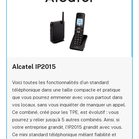
Alcatel IP2015
Voici toutes les fonctionnalités d’un standard
téléphonique dans une taille compacte et pratique
que vous pourrez emmener avec vous partout dans
vos locaux, sans vous inquiéter de manquer un appel.
Ce combiné, créé pour les TPE, est évolutif : vous
pourrez y relier jusqu’à 5 autres combinés. Ainsi, si
votre entreprise grandit, l’IP2015 grandit avec vous.
Ce mini standard téléphonique mêlant fiabilité et