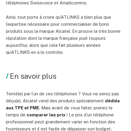
téléphones Swissvoice et Amplicomms.
Ainsi, tout porte à croire qu’ATLINKS a bien plus que
l’expertise nécessaire pour commercialiser de bons
produits sous la marque Alcatel. En prouve la très bonne
réputation dont la marque française jouit toujours
aujourd’hui, alors que cela fait plusieurs années
qu’ATLINKS en a le contrôle.
En savoir plus
Tenté(e) par l’un de ces téléphones ? Vous ne serez pas
déçu(e), Alcatel vend des produits spécialement
dédiés
aux TPE et PME
. Mais avant de vous hâter, prenez le
temps de
comparer les prix
! Le prix d’un téléphone
professionnel peut grandement varier en fonction des
fournisseurs et il est facile de dépasser son budget.