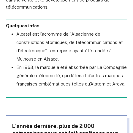
télécommunications.
Quelques infos
Alcatel est l’acronyme de “
Alsacienne de
constructions atomiques, de télécommunications et
d’électronique”, l’entreprise ayant été fondée à
Mulhouse en Alsace.
En 1968, la marque a été absorbée par La Compagnie
générale d’électricité, qui détenait d’autres marques
françaises emblématiques telles qu’Alstom et Areva.
L'année dernière, plus de 2 000