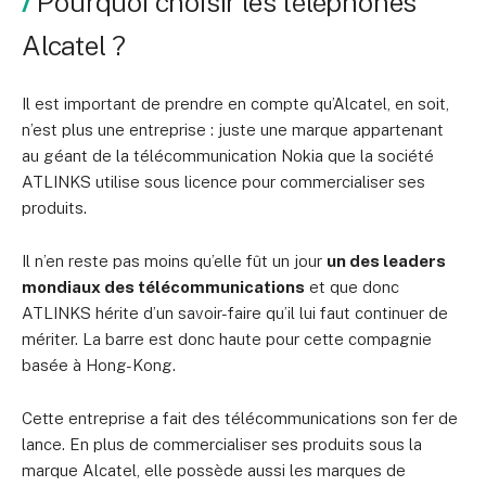
Pourquoi choisir les téléphones
Alcatel ?
Il est important de prendre en compte qu’Alcatel, en soit,
n’est plus une entreprise : juste une marque appartenant
au géant de la télécommunication Nokia que la société
ATLINKS utilise sous licence pour commercialiser ses
produits.
Il n’en reste pas moins qu’elle fût un jour
un des leaders
mondiaux des télécommunications
et que donc
ATLINKS hérite d’un savoir-faire qu’il lui faut continuer de
mériter. La barre est donc haute pour cette compagnie
basée à Hong-Kong.
Cette entreprise a fait des télécommunications son fer de
lance. En plus de commercialiser ses produits sous la
marque Alcatel, elle possède aussi les marques de