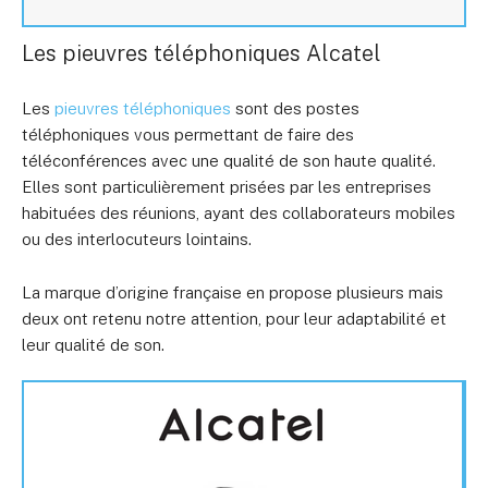
Les pieuvres téléphoniques Alcatel
Les
pieuvres téléphoniques
sont des postes
téléphoniques vous permettant de faire des
téléconférences avec une qualité de son haute qualité.
Elles sont particulièrement prisées par les entreprises
habituées des réunions, ayant des collaborateurs mobiles
ou des interlocuteurs lointains.
La marque d’origine française en propose plusieurs mais
deux ont retenu notre attention, pour leur adaptabilité et
leur qualité de son.