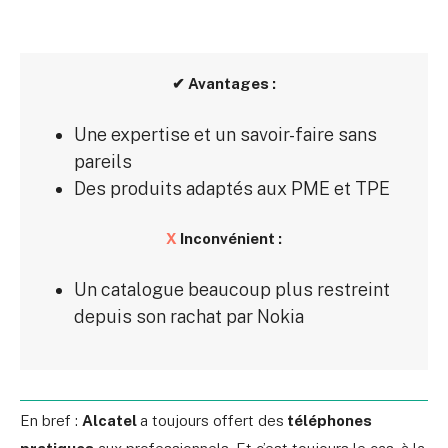
✔ Avantages :
Une expertise et un savoir-faire sans
pareils
Des produits adaptés aux PME et TPE
X
Inconvénient :
Un catalogue beaucoup plus restreint
depuis son rachat par Nokia
En bref :
Alcatel
a toujours offert des
téléphones