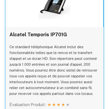
Alcatel Temporis IP701G
Ce standard téléphonique Alcatel inclut des
fonctionnalités telles que le renvoi et le transfert
d’appel et un écran HD. Son répertoire peut contenir
jusqu’à 1 000 entrées et son journal d’appel, 200
numéros. Vous pourrez être donc sûr(e) de retrouver
tous vos appels reçus et de pouvoir rappeler vos
interlocuteurs à tout moment. Vous pourrez aussi
relier cet autocommutateur à un combiné sans fil,
pour recevoir vos appels partout dans vos locaux.
Évaluation Produit :
★
★
★
★
★