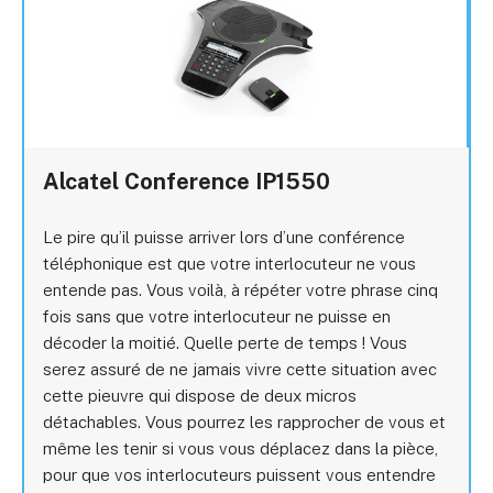
Alcatel Conference IP1550
Le pire qu’il puisse arriver lors d’une conférence
téléphonique est que votre interlocuteur ne vous
entende pas. Vous voilà, à répéter votre phrase cinq
fois sans que votre interlocuteur ne puisse en
décoder la moitié. Quelle perte de temps ! Vous
serez assuré de ne jamais vivre cette situation avec
cette pieuvre qui dispose de deux micros
détachables. Vous pourrez les rapprocher de vous et
même les tenir si vous vous déplacez dans la pièce,
pour que vos interlocuteurs puissent vous entendre