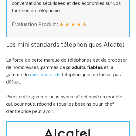
conversations sécurisées et des économies sur vos
factures de téléphonie.
Évaluation Produit :
★
★
★
★
★
Les mini standards téléphoniques Alcatel
La force de cette marque de téléphones est de proposer
de nombreuses gammes de
produits fiables
et la
gamme de
mini standards
téléphoniques ne lui fait pas
défaut.
Parmi cette gamme, nous avons sélectionné un modèle
qui, pour nous, répond à tous les besoins qu’un chef
d’entreprise peut avoir.