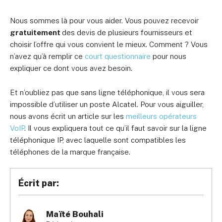
Nous sommes là pour vous aider. Vous pouvez recevoir
gratuitement
des devis de plusieurs fournisseurs et
choisir l’offre qui vous convient le mieux. Comment ? Vous
n’avez qu’à remplir ce
court questionnaire
pour nous
expliquer ce dont vous avez besoin.
Et n’oubliez pas que sans ligne téléphonique, il vous sera
impossible d’utiliser un poste Alcatel. Pour vous aiguiller,
nous avons écrit un article sur les
meilleurs opérateurs
VoIP
. Il vous expliquera tout ce qu’il faut savoir sur la ligne
téléphonique IP, avec laquelle sont compatibles les
téléphones de la marque française.
Écrit par:
Maïté Bouhali