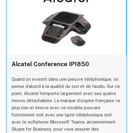
Alcatel Conference IP1850
Quand on investit dans une pieuvre téléphonique, on
pense d’abord à la qualité du son et de l’audio. Sur ce
point, Alcatel l’emporte largement avec ses quatre
micros détachables. La marque d’origine française va
plus loin et innove avec ce modèle pouvant
fonctionner soit avec une ligne téléphonique soit
avec le softphone Microsoft Teams, anciennement
Skype for Business, pour vous assurer des