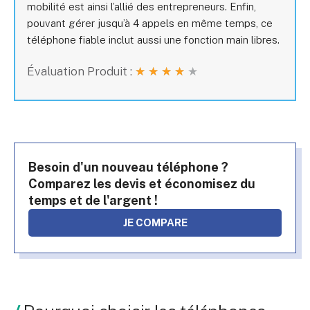
mobilité est ainsi l’allié des entrepreneurs. Enfin,
pouvant gérer jusqu’à 4 appels en même temps, ce
téléphone fiable inclut aussi une fonction main libres.
Évaluation Produit :
★
★
★
★
★
Besoin d'un nouveau téléphone ?
Comparez les devis et économisez du
temps et de l'argent !
JE COMPARE