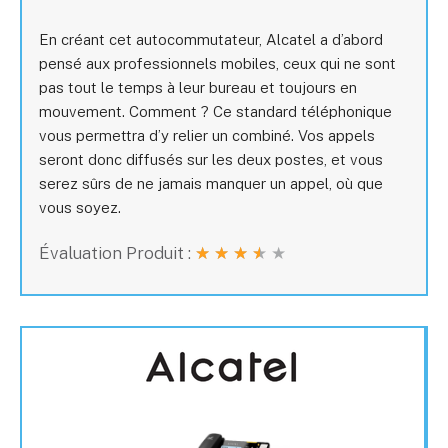
En créant cet autocommutateur, Alcatel a d’abord
pensé aux professionnels mobiles, ceux qui ne sont
pas tout le temps à leur bureau et toujours en
mouvement. Comment ? Ce standard téléphonique
vous permettra d’y relier un combiné. Vos appels
seront donc diffusés sur les deux postes, et vous
serez sûrs de ne jamais manquer un appel, où que
vous soyez.
Évaluation Produit :
★
★
★
★
★