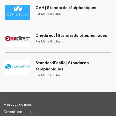
OVH | Standards téléphoniques
Par Maïté Bouhali
Onedirect | Standards téléphoniques
Par Maïté Bouhali
StandardFacile | Standards
téléphoniques
Par Maïté Bouhali
À propos de nous
Devenir partenaire