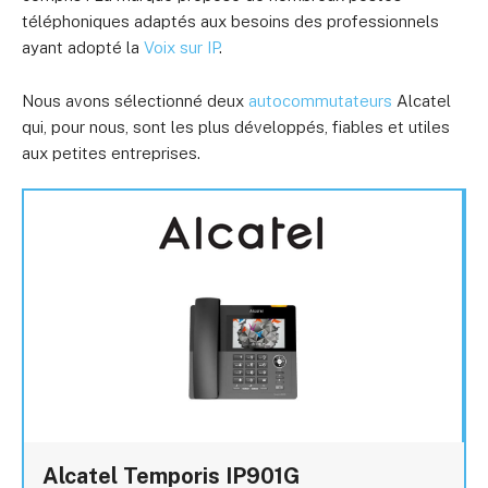
téléphoniques adaptés aux besoins des professionnels
ayant adopté la
Voix sur IP
.
Nous avons sélectionné deux
autocommutateurs
Alcatel
qui, pour nous, sont les plus développés, fiables et utiles
aux petites entreprises.
Alcatel Temporis IP901G