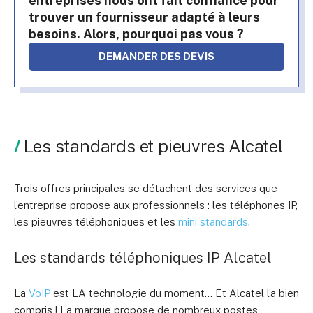
entreprises nous ont fait confiance pour
trouver un fournisseur adapté à leurs
besoins. Alors, pourquoi pas vous ?
DEMANDER DES DEVIS
Les standards et pieuvres Alcatel
Trois offres principales se détachent des services que
l’entreprise propose aux professionnels : les téléphones IP,
les pieuvres téléphoniques et les
mini standards
.
Les standards téléphoniques IP Alcatel
La
VoIP
est LA technologie du moment… Et Alcatel l’a bien
compris ! La marque propose de nombreux postes