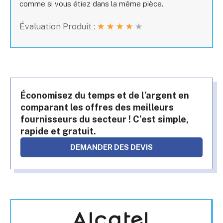
comme si vous étiez dans la même pièce.
Évaluation Produit :
★
★
★
★
★
Économisez du temps et de l’argent en
comparant les offres des meilleurs
fournisseurs du secteur ! C’est simple,
rapide et gratuit.
DEMANDER DES DEVIS