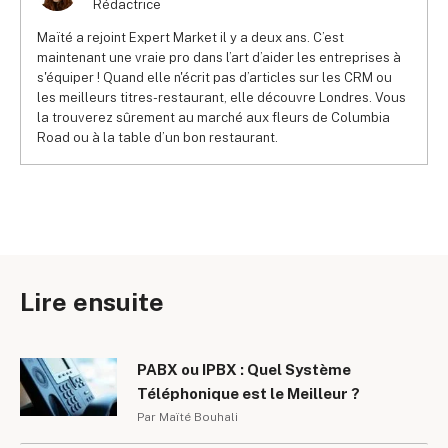
Rédactrice
Maïté a rejoint Expert Market il y a deux ans. C’est
maintenant une vraie pro dans l’art d’aider les entreprises à
s'équiper ! Quand elle n'écrit pas d’articles sur les CRM ou
les meilleurs titres-restaurant, elle découvre Londres. Vous
la trouverez sûrement au marché aux fleurs de Columbia
Road ou à la table d’un bon restaurant.
Lire ensuite
PABX ou IPBX : Quel Système
Téléphonique est le Meilleur ?
Par Maïté Bouhali