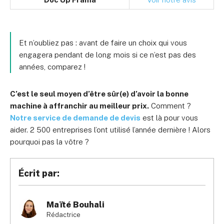
Et n’oubliez pas : avant de faire un choix qui vous
engagera pendant de long mois si ce n’est pas des
années, comparez !
C’est le seul moyen d’être sûr(e) d’avoir la bonne
machine à affranchir au meilleur prix.
Comment ?
Notre service de demande de devis
est là pour vous
aider. 2 500 entreprises l’ont utilisé l’année dernière ! Alors
pourquoi pas la vôtre ?
Écrit par:
Maïté Bouhali
Rédactrice