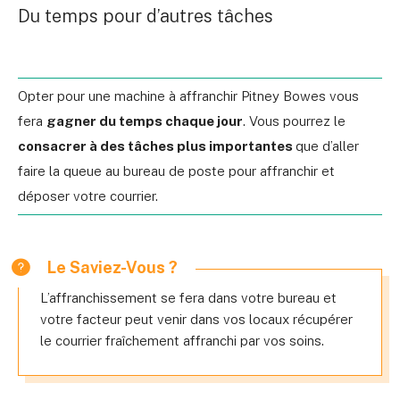
Du temps pour d’autres tâches
Opter pour une machine à affranchir Pitney Bowes vous
fera
gagner du temps chaque jour
. Vous pourrez le
consacrer à des tâches plus importantes
que d’aller
faire la queue au bureau de poste pour affranchir et
déposer votre courrier.
Le Saviez-Vous ?
L’affranchissement se fera dans votre bureau et
votre facteur peut venir dans vos locaux récupérer
le courrier fraîchement affranchi par vos soins.