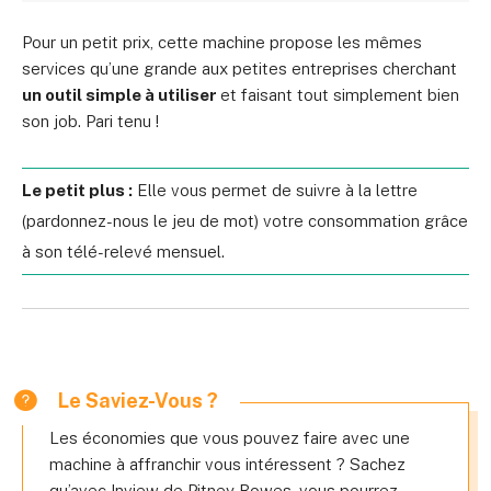
Pour un petit prix, cette machine propose les mêmes
services qu’une grande aux petites entreprises cherchant
un outil simple à utiliser
et faisant tout simplement bien
son job. Pari tenu !
Le petit plus :
Elle vous permet de suivre à la lettre
(pardonnez-nous le jeu de mot) votre consommation grâce
à son télé-relevé mensuel.
Le Saviez-Vous ?
Les économies que vous pouvez faire avec une
machine à affranchir vous intéressent ? Sachez
qu’avec Inview de Pitney Bowes, vous pourrez