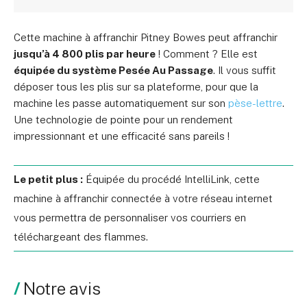
Cette machine à affranchir Pitney Bowes peut affranchir
jusqu’à 4 800 plis par heure
! Comment ? Elle est
équipée du système Pesée Au Passage
. Il vous suffit
déposer tous les plis sur sa plateforme, pour que la
machine les passe automatiquement sur son
pèse-lettre
.
Une technologie de pointe pour un rendement
impressionnant et une efficacité sans pareils !
Le petit plus :
Équipée du procédé IntelliLink, cette
machine à affranchir connectée à votre réseau internet
vous permettra de personnaliser vos courriers en
téléchargeant des flammes.
Notre avis