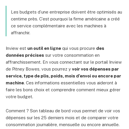
Les budgets d’une entreprise doivent être optimisés au
centime près. C’est pourquoi la firme américaine a créé
ce service complémentaire avec les machines à
affranchir.
Inview est
un outil en ligne
qui vous procure
des
données précises
sur votre consommation en
affranchissement. En vous connectant sur le portail Inview
de Pitney Bowes, vous pourrez y
voir vos dépenses par
service, type de plis, poids, mois d’envoi ou encore par
machine
. Ces informations essentielles vous aideront à
faire les bons choix et comprendre comment mieux gérer
votre budget.
Comment ? Son tableau de bord vous permet de voir vos
dépenses sur les 25 derniers mois et de comparer votre
consommation journalière, mensuelle ou encore annuelle.