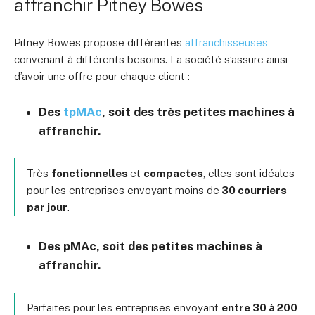
affranchir Pitney Bowes
Pitney Bowes propose différentes
affranchisseuses
convenant à différents besoins. La société s’assure ainsi
d’avoir une offre pour chaque client :
Des
tpMAc
, soit des très petites machines à
affranchir.
Très
fonctionnelles
et
compactes
, elles sont idéales
pour les entreprises envoyant moins de
30 courriers
par jour
.
Des pMAc, soit des petites machines à
affranchir.
Parfaites pour les entreprises envoyant
entre 30 à 200