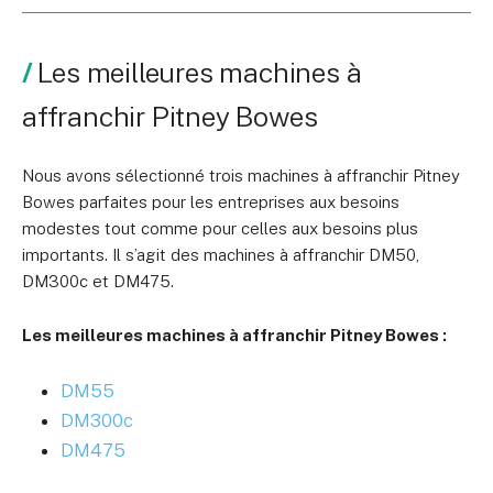
Les meilleures machines à
affranchir Pitney Bowes
Nous avons sélectionné trois machines à affranchir Pitney
Bowes parfaites pour les entreprises aux besoins
modestes tout comme pour celles aux besoins plus
importants. Il s’agit des machines à affranchir DM50,
DM300c et DM475.
Les meilleures machines à affranchir Pitney Bowes :
DM55
DM300c
DM475