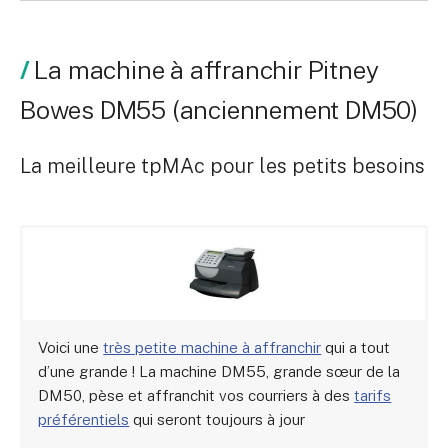
La machine à affranchir Pitney
Bowes DM55 (anciennement DM50)
La meilleure tpMAc pour les petits besoins
Voici une
très petite machine à affranchir
qui a tout
d’une grande ! La machine DM55, grande sœur de la
DM50, pèse et affranchit vos courriers à des
tarifs
préférentiels
qui seront toujours à jour