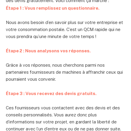
des devis gratuitement. Voici comment ça marche :
Étape 1 : Vous remplissez un questionnaire.
Nous avons besoin d’en savoir plus sur votre entreprise et
votre consommation postale. C’est un QCM rapide qui ne
vous prendra qu’une minute de votre temps !
Étape 2 : Nous analysons vos réponses.
Grâce à vos réponses, nous cherchons parmi nos
partenaires fournisseurs de machines à affranchir ceux qui
pourraient vous convenir.
Étape 3 : Vous recevez des devis gratuits.
Ces fournisseurs vous contactent avec des devis et des
conseils personnalisés. Vous aurez donc plus
d’informations sur votre projet, en gardant la liberté de
continuer avec l’un d’entre eux ou de ne pas donner suite.