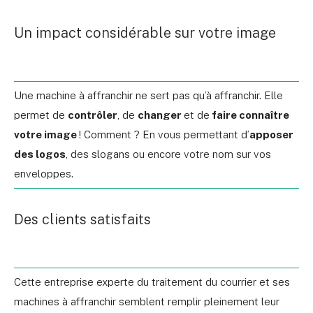
Un impact considérable sur votre image
Une machine à affranchir ne sert pas qu’à affranchir. Elle
permet de
contrôler
, de
changer
et de
faire connaître
votre image
! Comment ? En vous permettant d’
apposer
des logos
, des slogans ou encore votre nom sur vos
enveloppes.
Des clients satisfaits
Cette entreprise experte du traitement du courrier et ses
machines à affranchir semblent remplir pleinement leur