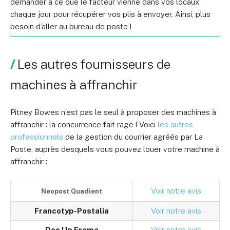
demander à ce que le facteur vienne dans vos locaux
chaque jour pour récupérer vos plis à envoyer. Ainsi, plus
besoin d’aller au bureau de poste !
Les autres fournisseurs de
machines à affranchir
Pitney Bowes n’est pas le seul à proposer des machines à
affranchir : la concurrence fait rage ! Voici
les autres
professionnels
de la gestion du courrier agréés par La
Poste, auprès desquels vous pouvez louer votre machine à
affranchir :
Voir notre avis
Neopost Quadient
Francotyp-Postalia
Voir notre avis
Doc Up Frama
Voir notre avis