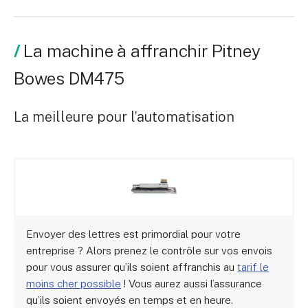
La machine à affranchir Pitney
Bowes DM475
La meilleure pour l’automatisation
Envoyer des lettres est primordial pour votre
entreprise ? Alors prenez le contrôle sur vos envois
pour vous assurer qu’ils soient affranchis au
tarif le
moins cher possible
! Vous aurez aussi l’assurance
qu’ils soient envoyés en temps et en heure.