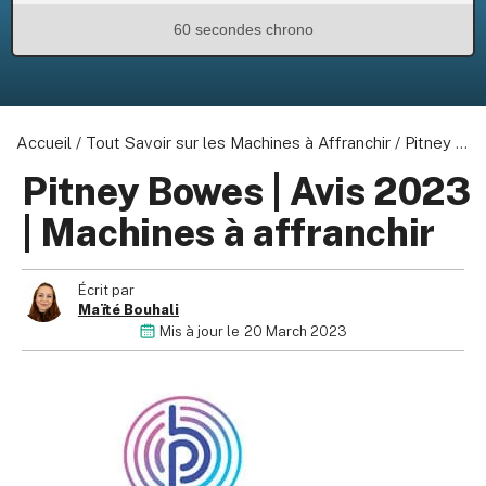
60 secondes chrono
Accueil
/
Tout Savoir sur les Machines à Affranchir
/
Pitney Bowes | Avis 2023 | Machines à affranchir
Pitney Bowes | Avis 2023
| Machines à affranchir
Écrit par
Maïté Bouhali
Mis à jour le
20 March 2023