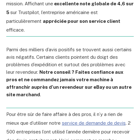
mission. Affichant une
excellente note globale de 4,6 sur
5
sur Trustpilot, l’entreprise américaine est
particulièrement
appréciée pour son service client
efficace.
Parmi des milliers d’avis positifs se trouvent aussi certains
avis négatifs. Certains clients pointent du doigt des
problèmes d’expédition et surtout des problèmes avec
leur revendeur.
Notre conseil ? Faites confiance aux
pros et ne commandez jamais votre machine à
affranchir auprès d’un revendeur sur eBay ou un autre
site marchand
.
Pour être sûr de faire affaire à des pros, il n’y a rien de
mieux que d’utiliser notre
service de demande de devis
. 2
500 entreprises l’ont utilisé l’année dernière pour recevoir