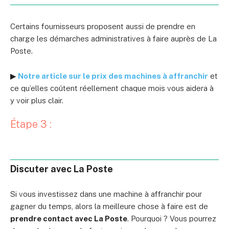
Certains fournisseurs proposent aussi de prendre en
charge les démarches administratives à faire auprès de La
Poste.
▶
Notre article sur le prix des machines à affranchir
et
ce qu’elles coûtent réellement chaque mois vous aidera à
y voir plus clair.
Étape 3 :
Discuter avec La Poste
Si vous investissez dans une machine à affranchir pour
gagner du temps, alors la meilleure chose à faire est de
prendre contact avec La Poste
. Pourquoi ? Vous pourrez