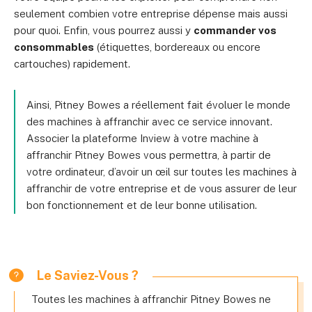
seulement combien votre entreprise dépense mais aussi
pour quoi. Enfin, vous pourrez aussi y
commander vos
consommables
(étiquettes, bordereaux ou encore
cartouches) rapidement.
Ainsi, Pitney Bowes a réellement fait évoluer le monde
des machines à affranchir avec ce service innovant.
Associer la plateforme Inview à votre machine à
affranchir Pitney Bowes vous permettra, à partir de
votre ordinateur, d’avoir un œil sur toutes les machines à
affranchir de votre entreprise et de vous assurer de leur
bon fonctionnement et de leur bonne utilisation.
Le Saviez-Vous ?
Toutes les machines à affranchir Pitney Bowes ne