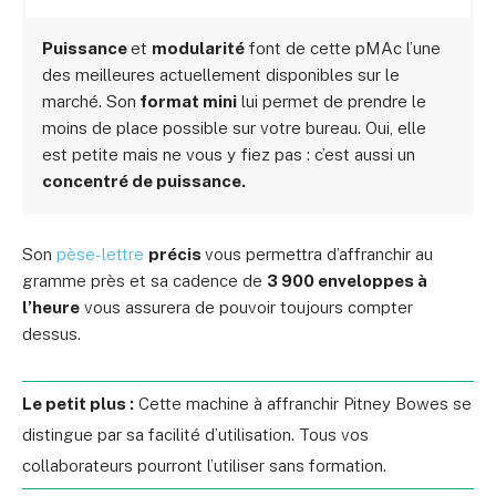
Puissance
et
modularité
font de cette pMAc l’une
des meilleures actuellement disponibles sur le
marché. Son
format mini
lui permet de prendre le
moins de place possible sur votre bureau. Oui, elle
est petite mais ne vous y fiez pas : c’est aussi un
concentré de puissance.
Son
pèse-lettre
précis
vous permettra d’affranchir au
gramme près et sa cadence de
3 900 enveloppes à
l’heure
vous assurera de pouvoir toujours compter
dessus.
Le petit plus :
Cette machine à affranchir Pitney Bowes se
distingue par sa facilité d’utilisation. Tous vos
collaborateurs pourront l’utiliser sans formation.