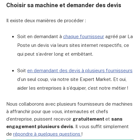
Choisir sa machine et demander des devis
Il existe deux manières de procéder :
Soit en demandant à
chaque fournisseur
agréé par La
Poste un devis via leurs sites internet respectifs, ce
qui peut s’avérer long et embêtant.
Soit
en demandant des devis à plusieurs fournisseurs
d’un seul coup, via notre site Expert Market. Et oui,
aider les entreprises à s’équiper, c’est notre métier !
Nous collaborons avec plusieurs fournisseurs de machines
à affranchir pour que vous, internautes et chefs
d’entreprise, puissent recevoir
gratuitement
et
sans
engagement plusieurs devis
. Il vous suffit simplement
de
répondre à quelques questions
!