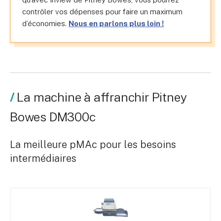
contrôler vos dépenses pour faire un maximum
d’économies.
Nous en parlons plus loin !
La machine à affranchir Pitney
Bowes DM300c
La meilleure pMAc pour les besoins
intermédiaires