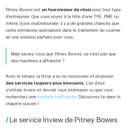
Pitney Bowes est
un fournisseur de choix
pour tout type
d’entreprise. Que vous soyez à la tête d’une TPE, PME ou
même d’une multinationale, il y a de grandes chances que
cette entreprise spécialisée dans le traitement du courrier
ait une solution parfaite pour vous.
Mais saviez-vous que Pitney Bowes, ce n’est pas que
des machines à affranchir ?
Avec le temps, la firme a su se renouveler et proposer
des services toujours plus innovants
. L’un d’eux
s’intitule Inview et devrait vous intéresser vu que vous
recherchez une
machine à affranchir
. Découvrez-le dans le
chapitre suivant !
Le service Inview de Pitney Bowes