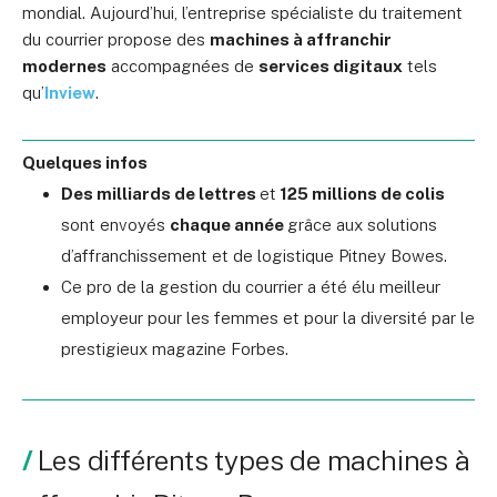
mondial. Aujourd’hui, l’entreprise spécialiste du traitement
du courrier propose des
machines à affranchir
modernes
accompagnées de
services digitaux
tels
qu’
Inview
.
Quelques infos
Des milliards de lettres
et
125 millions de colis
sont envoyés
chaque année
grâce aux solutions
d’affranchissement et de logistique Pitney Bowes.
Ce pro de la gestion du courrier a été élu meilleur
employeur pour les femmes et pour la diversité par le
prestigieux magazine Forbes.
Les différents types de machines à