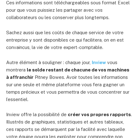
Ces informations sont téléchargeables sous format Excel
pour que vous puissiez les partager avec vos
collaborateurs ou les conserver plus longtemps.
Sachez aussi que les coûts de chaque service de votre
entreprise y sont disponibles ce qui facilitera, on en est
convaincus, la vie de votre expert-comptable.
Autre élément à souligner : chaque jour,
Inview
vous
montrera
le solde restant de chacune de vos machines
à affranchir
Pitney Bowes. Avoir toutes les informations
sur une seule et même plateforme vous fera gagner un
temps précieux et vous permettra de vous concentrer sur
l’essentiel.
Inview offre la possibilité de
créer vos propres rapports
.
Illustrés de graphiques, statistiques et autres tableaux,
ces rapports se démarquent par la facilité avec laquelle
votre équipe pourra les exploiter pour comprendre non