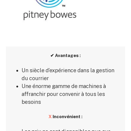
✔ Avantages :
Un siècle d’expérience dans la gestion
du courrier
Une énorme gamme de machines à
affranchir pour convenir à tous les
besoins
X
Inconvénient :