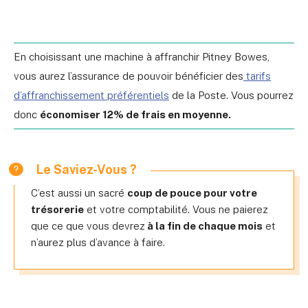
En choisissant une machine à affranchir Pitney Bowes,
vous aurez l’assurance de pouvoir bénéficier des
tarifs
d’affranchissement préférentiels
de la Poste. Vous pourrez
donc
économiser 12% de frais en moyenne.
Le Saviez-Vous ?
C’est aussi un sacré
coup de pouce pour votre
trésorerie
et votre comptabilité. Vous ne paierez
que ce que vous devrez
à la fin de chaque mois
et
n’aurez plus d’avance à faire.