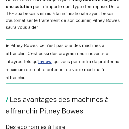
une solution
pour n’importe quel type d’entreprise. De la
TPE aux besoins infinis à la multinationale ayant besoin
d’automatiser le traitement de son courrier, Pitney Bowes
saura vous aider.
▶ Pitney Bowes, ce n’est pas que des machines à
affranchir ! C’est aussi des programmes innovants et
intégrés tels qu’
Inview
, qui vous permettra de profiter au
maximum de tout le potentiel de votre machine à
affranchir.
Les avantages des machines à
affranchir Pitney Bowes
Des économies à faire