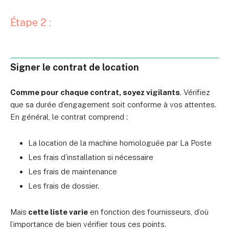
Étape 2 :
Signer le contrat de location
Comme pour chaque contrat, soyez vigilants
. Vérifiez
que sa durée d’engagement soit conforme à vos attentes.
En général, le contrat comprend :
La location de la machine homologuée par La Poste
Les frais d’installation si nécessaire
Les frais de maintenance
Les frais de dossier.
Mais
cette liste varie
en fonction des fournisseurs, d’où
l’importance de bien vérifier tous ces points.