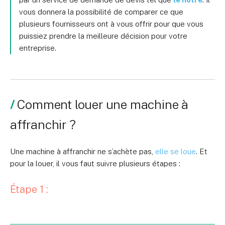
vous donnera la possibilité de comparer ce que
plusieurs fournisseurs ont à vous offrir pour que vous
puissiez prendre la meilleure décision pour votre
entreprise.
Comment louer une machine à
affranchir ?
Une machine à affranchir ne s’achète pas,
elle se loue
. Et
pour la louer, il vous faut suivre plusieurs étapes :
Étape 1 :