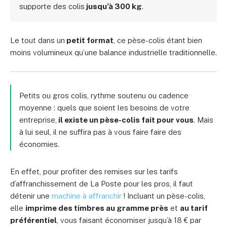
supporte des colis
jusqu’à 300 kg
.
Le tout dans un
petit format
, ce pèse-colis étant bien
moins volumineux qu’une balance industrielle traditionnelle.
Petits ou gros colis, rythme soutenu ou cadence
moyenne : quels que soient les besoins de votre
entreprise,
il existe un pèse-colis fait pour vous
. Mais
à lui seul, il ne suffira pas à vous faire faire des
économies.
En effet, pour profiter des
remises sur les tarifs
d’affranchissement
de La Poste pour les pros, il faut
détenir une
machine à affranchir
! Incluant un pèse-colis,
elle
imprime des timbres au gramme près
et
au tarif
préférentiel
, vous faisant économiser
jusqu’à 18 € par