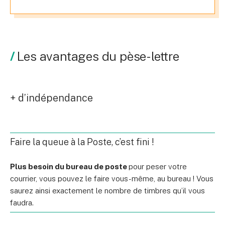
Les avantages du pèse-lettre
+ d’indépendance
Faire la queue à la Poste, c’est fini !
Plus besoin du bureau de poste
pour peser votre
courrier, vous pouvez le faire vous-même, au bureau ! Vous
saurez ainsi exactement le nombre de timbres qu’il vous
faudra.