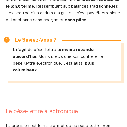
le long terme
. Ressemblant aux balances traditionnelles,
il est équipé d’un cadran à aiguille. Il n’est pas électronique
et fonctionne sans énergie et
sans piles
.
Le Saviez-Vous ?
Il s’agit du pèse-lettre
le moins répandu
aujourd’hui
. Moins précis que son confrère, le
pèse-lettre électronique, il est aussi
plus
volumineux
.
Le pèse-lettre électronique
La précision est le maître-mot de ce pèse-lettre. Son