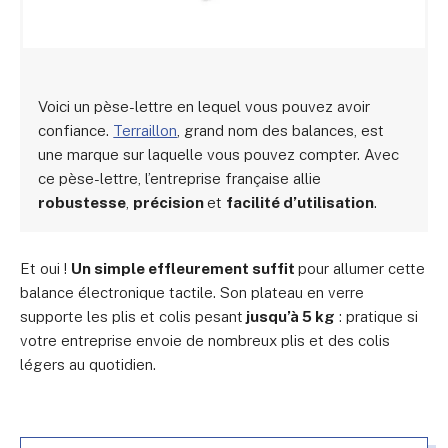
Voici un pèse-lettre en lequel vous pouvez avoir
confiance.
Terraillon
, grand nom des balances, est
une marque sur laquelle vous pouvez compter. Avec
ce pèse-lettre, l’entreprise française allie
robustesse
,
précision
et
facilité d’utilisation
.
Et oui !
Un simple effleurement suffit
pour allumer cette
balance électronique tactile. Son plateau en verre
supporte les plis et colis pesant
jusqu’à 5 kg
: pratique si
votre entreprise envoie de nombreux plis et des colis
légers au quotidien.