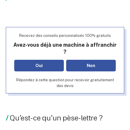
Recevez des conseils personnalisés 100% gratuits
Avez-vous déjà une machine à affranchir
?
Oui
Non
Répondez à cette question pour recevoir gratuitement
des devis
Qu’est-ce qu’un pèse-lettre ?