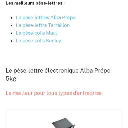
Les meilleurs pèse-lettres :
Le pèse-lettres Alba Prépo
Le pèse-lettre Terraillon
Le pèse-colis Maul
Le pèse-colis Kenley
Le pèse-lettre électronique Alba Prépo
5kg
Le meilleur pour tous types d’entreprise