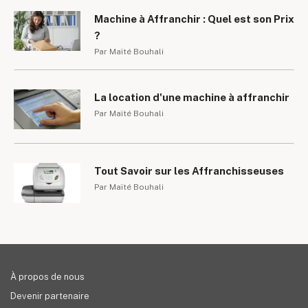
Machine à Affranchir : Quel est son Prix
?
Par Maïté Bouhali
La location d'une machine à affranchir
Par Maïté Bouhali
Tout Savoir sur les Affranchisseuses
Par Maïté Bouhali
À propos de nous
Devenir partenaire