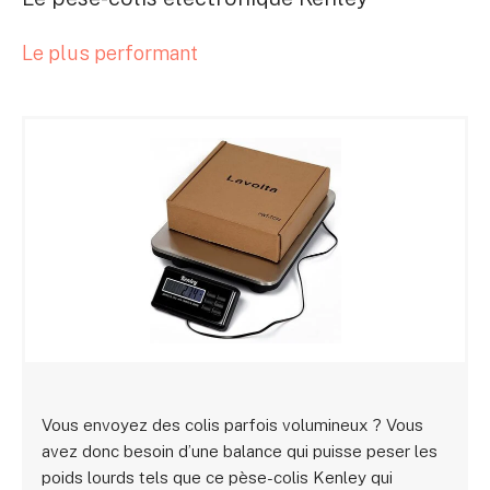
Le plus performant
Vous envoyez des colis parfois volumineux ? Vous
avez donc besoin d’une balance qui puisse peser les
poids lourds tels que ce pèse-colis Kenley qui