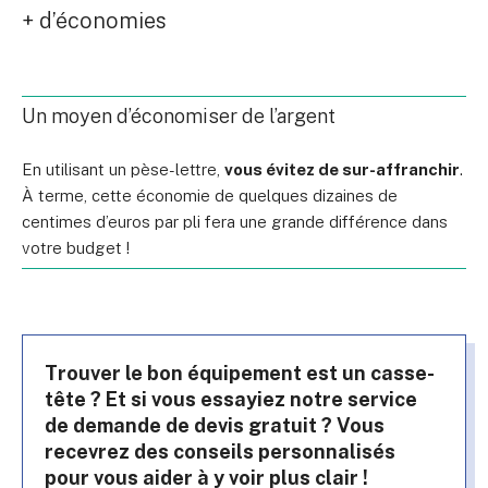
+ d’économies
Un moyen d’économiser de l’argent
En utilisant un pèse-lettre,
vous évitez de sur-affranchir
.
À terme, cette économie de quelques dizaines de
centimes d’euros par pli fera une grande différence dans
votre budget !
Trouver le bon équipement est un casse-
tête ? Et si vous essayiez notre service
de demande de devis gratuit ? Vous
recevrez des conseils personnalisés
pour vous aider à y voir plus clair !