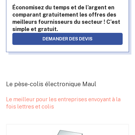
Économisez du temps et de l’argent en
comparant gratuitement les offres des
meilleurs fournisseurs du secteur ! C’est
simple et gratuit.
DEMANDER DES DEVIS
Le pèse-colis électronique Maul
Le meilleur pour les entreprises envoyant à la
fois lettres et colis