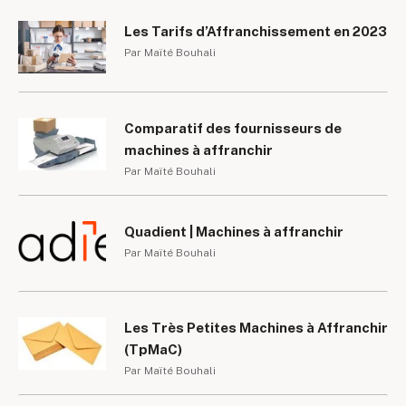
Les Tarifs d’Affranchissement en 2023
Par Maïté Bouhali
Comparatif des fournisseurs de
machines à affranchir
Par Maïté Bouhali
Quadient | Machines à affranchir
Par Maïté Bouhali
Les Très Petites Machines à Affranchir
(TpMaC)
Par Maïté Bouhali