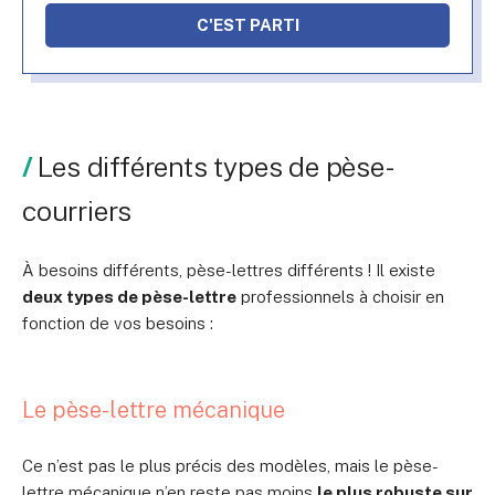
C'EST PARTI
Les différents types de pèse-
courriers
À besoins différents, pèse-lettres différents ! Il existe
deux types de pèse-lettre
professionnels à choisir en
fonction de vos besoins :
Le pèse-lettre mécanique
Ce n’est pas le plus précis des modèles, mais le pèse-
lettre mécanique n’en reste pas moins
le plus robuste sur