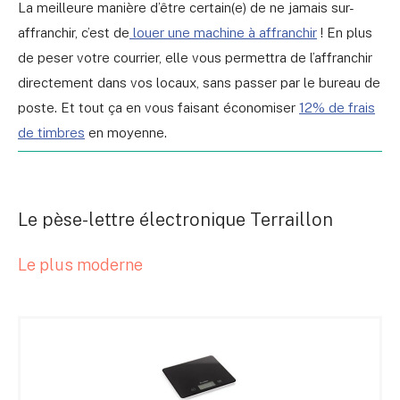
La meilleure manière d’être certain(e) de ne jamais sur-
affranchir, c’est de
louer une machine à affranchir
! En plus
de peser votre courrier, elle vous permettra de l’affranchir
directement dans vos locaux, sans passer par le bureau de
poste. Et tout ça en vous faisant économiser
12% de frais
de timbres
en moyenne.
Le pèse-lettre électronique Terraillon
Le plus moderne