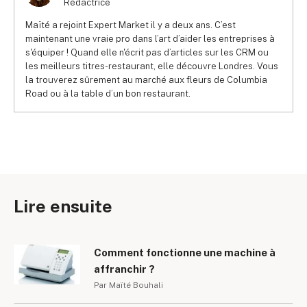
Rédactrice
Maïté a rejoint Expert Market il y a deux ans. C’est
maintenant une vraie pro dans l’art d’aider les entreprises à
s'équiper ! Quand elle n'écrit pas d’articles sur les CRM ou
les meilleurs titres-restaurant, elle découvre Londres. Vous
la trouverez sûrement au marché aux fleurs de Columbia
Road ou à la table d’un bon restaurant.
Lire ensuite
Comment fonctionne une machine à
affranchir ?
Par Maïté Bouhali