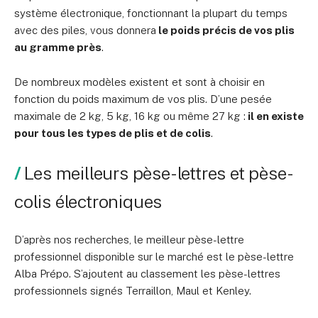
système électronique, fonctionnant la plupart du temps
avec des piles, vous donnera
le poids précis de vos plis
au gramme près
.
De nombreux modèles existent et sont à choisir en
fonction du poids maximum de vos plis. D’une pesée
maximale de 2 kg, 5 kg, 16 kg ou même 27 kg :
il en existe
pour tous les types de plis et de colis
.
Les meilleurs pèse-lettres et pèse-
colis électroniques
D’après nos recherches, le meilleur pèse-lettre
professionnel disponible sur le marché est le pèse-lettre
Alba Prépo. S’ajoutent au classement les pèse-lettres
professionnels signés Terraillon, Maul et Kenley.