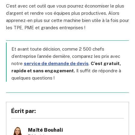
C’est avec cet outil que vous pourrez économiser le plus
d’argent et rendre vos équipes plus productives. Alors
apprenez-en plus sur cette machine bien utile à la fois pour
les TPE, PME et grandes entreprises !
Et avant toute décision, comme 2 500 chefs
d’entreprise l’année dernière, comparez les prix avec
notre
service de demande de devis
.
C’est gratuit,
rapide et sans engagement.
Il suffit de répondre à
quelques questions !
Écrit par:
Maïté Bouhali