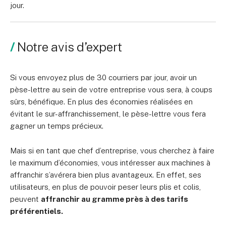
jour.
Notre avis d’expert
Si vous envoyez plus de 30 courriers par jour, avoir un
pèse-lettre au sein de votre entreprise vous sera, à coups
sûrs, bénéfique. En plus des économies réalisées en
évitant le sur-affranchissement, le pèse-lettre vous fera
gagner un temps précieux.
Mais si en tant que chef d’entreprise, vous cherchez à faire
le maximum d’économies, vous intéresser aux
machines à
affranchir
s’avérera bien plus avantageux. En effet, ses
utilisateurs, en plus de pouvoir peser leurs plis et colis,
peuvent
affranchir au gramme près à des tarifs
préférentiels.