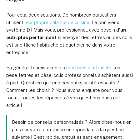
Pour cela, deux solutions. De nombreux particuliers
utilisent
leur propre balance de cuisine
. Le bon vieux
système D ! Mais vous, professionnel, avez besoin d
’un
outil plus performant
si envoyer des lettres ou des colis
est une tâche habituelle et quotidienne dans votre
entreprise.
En général fournis avec les
machines à affranchir
, les
pèse-lettres et pèse-colis professionnels s’achètent aussi
à part. Qu’est-ce qui rend ces outils si intéressants ?
Comment les choisir ? Nous avons enquêté pour vous
fournir toutes les réponses à vos questions dans cet
article !
Besoin de conseils personnalisés ? Alors dites-nous en
plus sur votre entreprise en répondant à la question
suivante ! C’est rapide, gratuit et sans engagement :