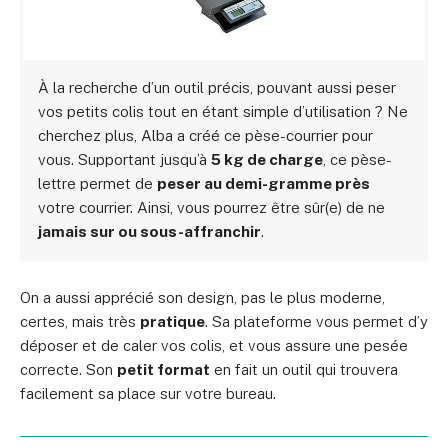
À la recherche d’un outil précis, pouvant aussi peser
vos petits colis tout en étant simple d’utilisation ? Ne
cherchez plus, Alba a créé ce pèse-courrier pour
vous. Supportant jusqu’à
5 kg de charge
, ce pèse-
lettre permet de
peser au demi-gramme près
votre courrier. Ainsi, vous pourrez être sûr(e) de ne
jamais sur ou sous-affranchir
.
On a aussi apprécié son design, pas le plus moderne,
certes, mais très
pratique
. Sa plateforme vous permet d’y
déposer et de caler vos colis, et vous assure une pesée
correcte. Son
petit format
en fait un outil qui trouvera
facilement sa place sur votre bureau.