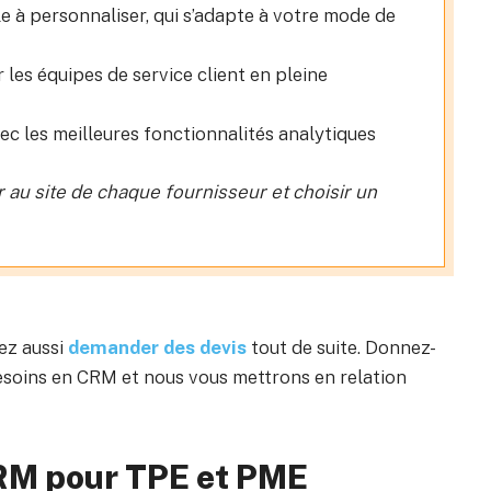
e à personnaliser, qui s’adapte à votre mode de
 les équipes de service client en pleine
ec les meilleures fonctionnalités analytiques
r au site de chaque fournisseur et choisir un
ez aussi
demander des devis
tout de suite. Donnez-
esoins en CRM et nous vous mettrons en relation
CRM pour TPE et PME