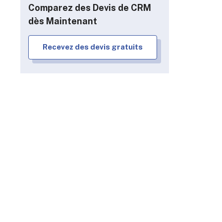
Comparez des Devis de CRM
dès Maintenant
Recevez des devis gratuits