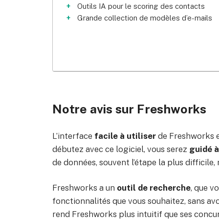
Outils IA pour le scoring des contacts
Grande collection de modèles d’e-mails
Notre avis sur Freshworks
L’interface
facile à utiliser
de Freshworks es
débutez avec ce logiciel, vous serez
guidé à
de données, souvent l’étape la plus difficile,
Freshworks a un
outil de recherche
, que v
fonctionnalités que vous souhaitez, sans avoi
rend Freshworks plus intuitif que ses concu