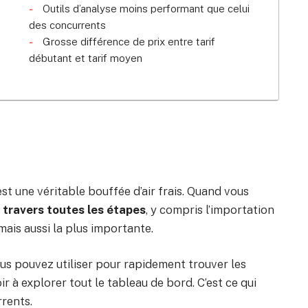
Outils d’analyse moins performant que celui
des concurrents
Grosse différence de prix entre tarif
débutant et tarif moyen
t une véritable bouffée d’air frais. Quand vous
 travers toutes les étapes
, y compris l’importation
 mais aussi la plus importante.
ous pouvez utiliser pour rapidement trouver les
r à explorer tout le tableau de bord. C’est ce qui
rrents.