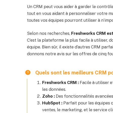
Un CRM peut vous aider à garder le contrôle 
tout en vous aidant à personnaliser votre m
toutes vos équipes pourront utiliser à n’imp
Selon nos recherches,
Freshworks CRM est
C’est la plateforme la plus facile à utiliser
équipe. Bien sûr, il existe d’autres CRM parfa
donnons notre avis sur les offres de cinq f
Quels sont les meilleurs CRM p
Freshworks CRM :
Facile à utiliser 
les données.
Zoho :
Des fonctionnalités avancées
HubSpot :
Parfait pour les équipes 
ventes, le marketing, et le service cl