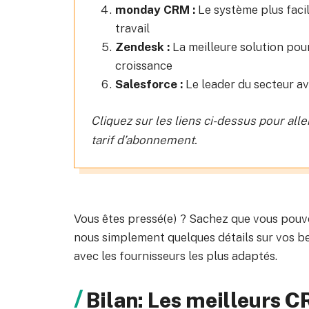
monday CRM :
Le système plus facil
travail
Zendesk :
La meilleure solution pour
croissance
Salesforce :
Le leader du secteur av
Cliquez sur les liens ci-dessus pour alle
tarif d’abonnement.
Vous êtes pressé(e) ? Sachez que vous pouv
nous simplement quelques détails sur vos b
avec les fournisseurs les plus adaptés.
Bilan: Les meilleurs 