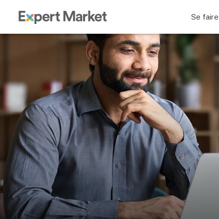
Se faire