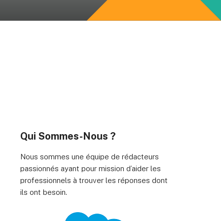
Qui Sommes-Nous ?
Nous sommes une équipe de rédacteurs
passionnés ayant pour mission d’aider les
professionnels à trouver les réponses dont
ils ont besoin.