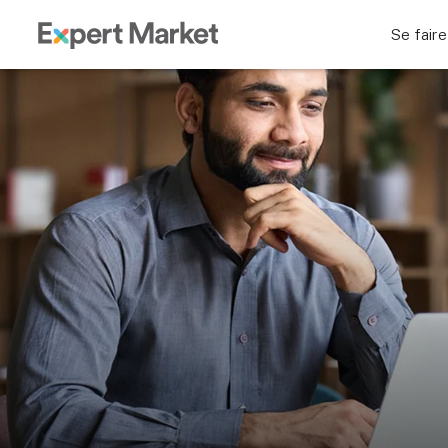
Se faire