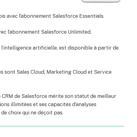
is avec l’abonnement Salesforce Essentials.
avec l’abonnement Salesforce Unlimited.
’intelligence artificielle, est disponible à partir de
res sont Sales Cloud, Marketing Cloud et Service
le CRM de Salesforce mérite son statut de meilleur
ns illimitées et ses capacités d’analyses
 de choix qui ne déçoit pas.