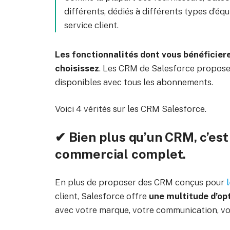
différents, dédiés à différents types d’équ
service client.
Les fonctionnalités dont vous bénéficier
choisissez
. Les CRM de Salesforce propose
disponibles avec tous les abonnements.
Voici 4 vérités sur les CRM Salesforce.
✔ Bien plus qu’un CRM, c’es
commercial complet.
En plus de proposer des CRM conçus pour
client, Salesforce offre
une multitude d’op
avec votre marque, votre communication, vos