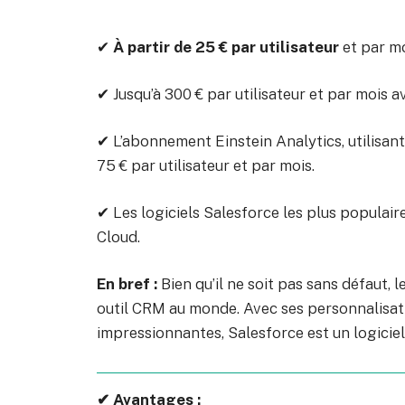
✔
À partir de 25 € par utilisateur
et par mo
✔ Jusqu’à 300 € par utilisateur et par mois 
✔ L’abonnement Einstein Analytics, utilisant l
75 € par utilisateur et par mois.
✔ Les logiciels Salesforce les plus populai
Cloud.
En bref :
Bien qu’il ne soit pas sans défaut, 
outil CRM au monde. Avec ses personnalisatio
impressionnantes, Salesforce est un logiciel
✔ Avantages :