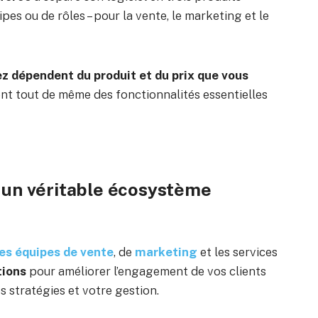
ipes ou de rôles – pour la vente, le marketing et le
ez dépendent du produit et du prix que vous
nt tout de même des fonctionnalités essentielles
t un véritable écosystème
les équipes de vente
, de
marketing
et les services
tions
pour améliorer l’engagement de vos clients
 stratégies et votre gestion.