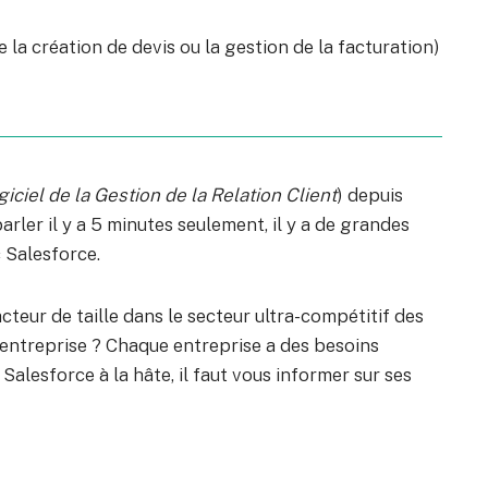
la création de devis ou la gestion de la facturation)
giciel de la Gestion de la Relation Client
) depuis
ler il y a 5 minutes seulement, il y a de grandes
 Salesforce.
teur de taille dans le secteur ultra-compétitif des
 entreprise ? Chaque entreprise a des besoins
 Salesforce à la hâte, il faut vous informer sur ses