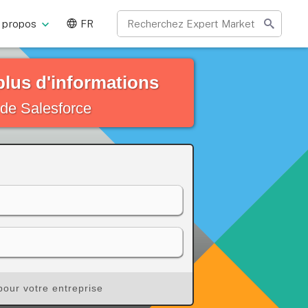
 propos
FR
plus d'informations
 de Salesforce
pour votre entreprise