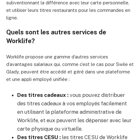
subventionnant la différence avec leur carte personnelle,
et utiliser leurs titres restaurants pour les commandes en
ligne.
Quels sont les autres services de
Worklife?
Worklife propose une gamme d’autres services
d’avantages salariaux qui, comme c’est le cas pour Swile et
Glady, peuvent être accédé et géré dans une plateforme
et une appli employé unifiée :
Des titres cadeaux :
vous pouvez distribuer
des titres cadeaux à vos employés facilement
en utilisant la plateforme administrative de
Worklife, et eux peuvent les dépenser avec leur
carte physique ou virtuelle.
Des titres CESU :
les titres CESU de Worklife