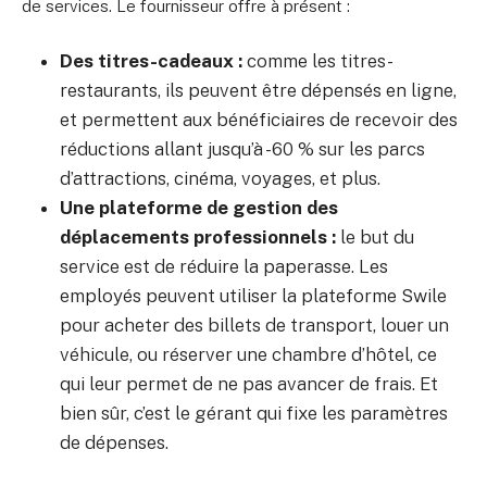
de services. Le fournisseur offre à présent :
Des titres-cadeaux :
comme les titres-
restaurants, ils peuvent être dépensés en ligne,
et permettent aux bénéficiaires de recevoir des
réductions allant jusqu’à -60 % sur les parcs
d’attractions, cinéma, voyages, et plus.
Une plateforme de gestion des
déplacements professionnels :
le but du
service est de réduire la paperasse. Les
employés peuvent utiliser la plateforme Swile
pour acheter des billets de transport, louer un
véhicule, ou réserver une chambre d’hôtel, ce
qui leur permet de ne pas avancer de frais. Et
bien sûr, c’est le gérant qui fixe les paramètres
de dépenses.