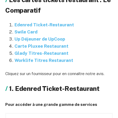
Comparatif
Edenred Ticket-Restaurant
Swile Card
Up Déjeuner de UpCoop
Carte Pluxee Restaurant
Glady Titres-Restaurant
Worklife Titres Restaurant
Cliquez sur un fournisseur pour en connaître notre avis.
1. Edenred Ticket-Restaurant
Pour accéder à une grande gamme de services