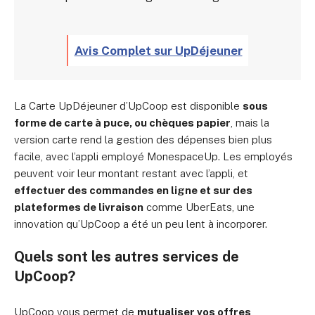
Avis Complet sur UpDéjeuner
La Carte UpDéjeuner d’UpCoop est disponible
sous
forme de carte à puce, ou chèques papier
, mais la
version carte rend la gestion des dépenses bien plus
facile, avec l’appli employé MonespaceUp. Les employés
peuvent voir leur montant restant avec l’appli, et
effectuer des commandes en ligne et sur des
plateformes de livraison
comme UberEats, une
innovation qu’UpCoop a été un peu lent à incorporer.
Quels sont les autres services de
UpCoop?
UpCoop vous permet de
mutualiser vos offres