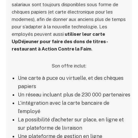
salariaux sont toujours disponibles sous forme de
chèques papiers (et carte électronique pour les
modernes), afin de donner aux anciens plus de temps
pour s’adapter à la nouvelle technologie. Les
employés peuvent aussi
utiliser leur carte
UpDéjeuner pour faire des dons de titres-
restaurant à Action Contre la Faim
.
Son offre inclut:
Une carte à puce ou virtuelle, et des chèques
papiers
Un réseau incluant plus de 230 000 partenaires
L’intégration avec la carte bancaire de
l’employé
La possibilité d’acheter sur place, en ligne et
sur plateforme de livraison
Une plateforme de gestion en ligne