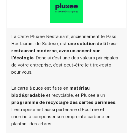
La Carte Pluxee Restaurant, anciennement le Pass
Restaurant de Sodexo, est
une solution de titres-
restaurant moderne, avec un accent sur
l’écologie
. Donc si c’est une des valeurs principales
de votre entreprise, c’est peut-être le titre-resto
pour vous.
La carte à puce est faite en
matériau
biodégradable
et recyclable, et Pluxee a un
programme de recyclage des cartes périmées
.
L’entreprise est aussi partenaire d’EcoTree et
cherche à compenser son empreinte carbone en
plantant des arbres.