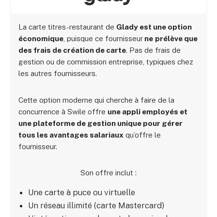
La carte titres-restaurant de
Glady est une option
économique
, puisque ce fournisseur
ne
prélève que
des frais de création de carte
. Pas de frais de
gestion ou de commission entreprise, typiques chez
les autres fournisseurs.
Cette option moderne qui cherche à faire de la
concurrence à Swile offre
une appli employés et
une plateforme de gestion unique pour gérer
tous les avantages salariaux
qu’offre le
fournisseur.
Son offre inclut :
Une carte à puce ou virtuelle
Un réseau illimité (carte Mastercard)