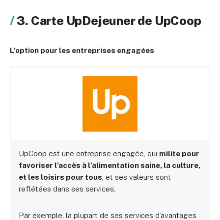
3. Carte UpDejeuner de UpCoop
L’option pour les entreprises engagées
UpCoop est une entreprise engagée, qui
milite pour
favoriser l’accès à l’alimentation saine, la culture,
et les loisirs pour tous
, et ses valeurs sont
reflétées dans ses services.
Par exemple, la plupart de ses services d’avantages