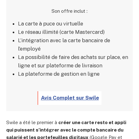
Son offre inclut :
La carte à puce ou virtuelle
Le réseau illimité (carte Mastercard)
L’intégration avec la carte bancaire de
l’employé
La possibilité de faire des achats sur place, en
ligne et sur plateforme de livraison
La plateforme de gestion en ligne
Avis Complet sur Swile
Swile a été le premier à
créer une carte resto et appli
qui puissent s’intégrer avec le compte bancaire du
salarié et les portefeuilles digitaux
(Google Pay et