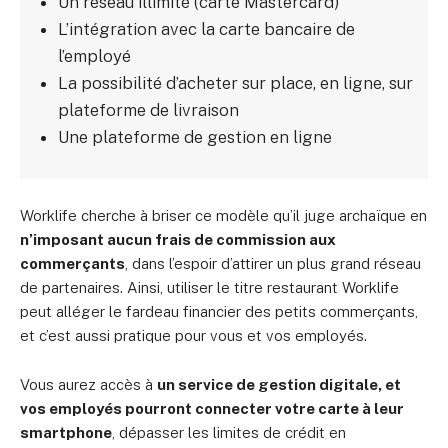
Un réseau illimité (carte Mastercard)
L’intégration avec la carte bancaire de
l’employé
La possibilité d’acheter sur place, en ligne, sur
plateforme de livraison
Une plateforme de gestion en ligne
Worklife cherche à briser ce modèle qu’il juge archaïque en
n’imposant aucun frais de commission aux
commerçants
, dans l’espoir d’attirer un plus grand réseau
de partenaires. Ainsi, utiliser le titre restaurant Worklife
peut alléger le fardeau financier des petits commerçants,
et c’est aussi pratique pour vous et vos employés.
Vous aurez accès à
un service de gestion digitale, et
vos employés pourront connecter votre carte à leur
smartphone
, dépasser les limites de crédit en