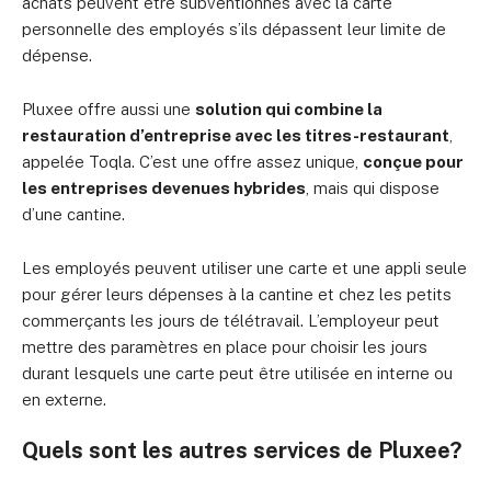
achats peuvent être subventionnés avec la carte
personnelle des employés s’ils dépassent leur limite de
dépense.
Pluxee offre aussi une
solution qui combine la
restauration d’entreprise avec les titres-restaurant
,
appelée Toqla. C’est une offre assez unique,
conçue pour
les entreprises devenues hybrides
, mais qui dispose
d’une cantine.
Les employés peuvent utiliser une carte et une appli seule
pour gérer leurs dépenses à la cantine et chez les petits
commerçants les jours de télétravail. L’employeur peut
mettre des paramètres en place pour choisir les jours
durant lesquels une carte peut être utilisée en interne ou
en externe.
Quels sont les autres services de Pluxee?