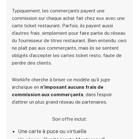
Typiquement, les commerçants payent une
commission sur chaque achat fait chez eux avec une
carte ticket restaurant. Parfois, ils payent aussi
d’autres frais, simplement pour faire partie du réseau
du fournisseur de titres restaurant. Bien entendu, ceci
ne plaît pas aux commerçants, mais ils se sentent
obligés d’accepter les cartes ticket resto, faute de
perdre des clients.
Worklife cherche à briser ce modèle qu’il juge
archaïque en
n’imposant aucuns frais de
commission aux commerçants
, dans l’espoir
d’attirer un plus grand réseau de partenaires.
Son offre inclut:
Une carte à puce ou virtuelle