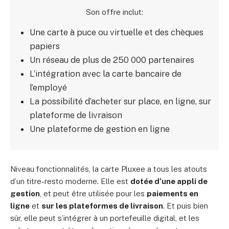
Son offre inclut:
Une carte à puce ou virtuelle et des chèques
papiers
Un réseau de plus de 250 000 partenaires
L’intégration avec la carte bancaire de
l’employé
La possibilité d’acheter sur place, en ligne, sur
plateforme de livraison
Une plateforme de gestion en ligne
Niveau fonctionnalités, la carte Pluxee a tous les atouts
d’un titre-resto moderne. Elle est
dotée d’une appli de
gestion
, et peut être utilisée pour les
paiements en
ligne
et
sur les plateformes de livraison
. Et puis bien
sûr, elle peut s’intégrer à un portefeuille digital, et les