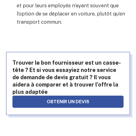
et pour leurs employés n’ayant souvent que
l’option de se déplacer en voiture, plutôt qu’en
transport commun.
Trouver le bon fournisseur est un casse-
tête ? Et si vous essayiez notre service
de demande de devis gratuit ? Il vous
aidera à comparer et à trouver l'offre la
plus adaptée
OBTENIR UN DEVIS