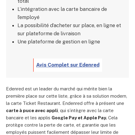
total
L’intégration avec la carte bancaire de
l’employé
La possibilité d’acheter sur place, en ligne et
sur plateforme de livraison
Une plateforme de gestion en ligne
Avis Complet sur Edenred
Edenred est un leader du marché qui mérite bien la
première place sur cette liste, grâce à sa solution modern,
la carte Ticket Restaurant. Endenred offre à présent une
carte à puce avec appli
, qui s’intègre avec la carte
bancaire et les applis
Google Pay et Apple Pay.
Cela
protège contre la perte de carte, et garantie que les
employés puissent facilement dépasser leur limite de