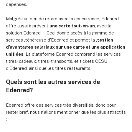
dépenses.
Malgrés un peu de retard avec la concurrence, Edenred
offre aussi à présent
une carte tout-en-un
, avec la
solution Edenred +. Ceci donne accès à la gamme de
services généreuse d’Edenred et permet la
gestion
d’avantages salariaux
sur une carte et une application
unifiées
. La plateforme Edenred comprend les services
titres-cadeaux, titres-transports, et tickets CESU
d’Edenred, ainsi que les titres restaurants.
Quels sont les autres services de
Edenred?
Edenred offre des services très diversifiés, donc pour
rester bref, nous n’allons mentionner que les plus attractifs
: