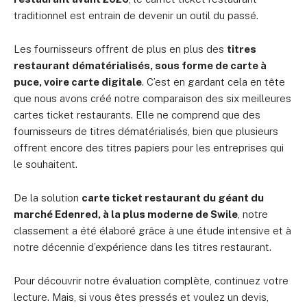
traditionnel est entrain de devenir un outil du passé.
Les fournisseurs offrent de plus en plus des
titres
restaurant dématérialisés, sous forme de carte à
puce, voire carte digitale
. C’est en gardant cela en tête
que nous avons créé notre comparaison des six meilleures
cartes ticket restaurants. Elle ne comprend que des
fournisseurs de titres dématérialisés, bien que plusieurs
offrent encore des titres papiers pour les entreprises qui
le souhaitent.
De la solution
carte ticket restaurant du géant du
marché Edenred, à la plus moderne de Swile
, notre
classement a été élaboré grâce à une étude intensive et à
notre décennie d’expérience dans les titres restaurant.
Pour découvrir notre évaluation complète, continuez votre
lecture. Mais, si vous êtes pressés et voulez un devis,