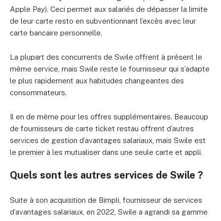
Apple Pay). Ceci permet aux salariés de dépasser la limite
de leur carte resto en subventionnant l’excès avec leur
carte bancaire personnelle.
La plupart des concurrents de Swile offrent à présent le
même service, mais Swile reste le fournisseur qui s’adapte
le plus rapidement aux habitudes changeantes des
consommateurs.
Il en de même pour les offres supplémentaires. Beaucoup
de fournisseurs de carte ticket restau offrent d’autres
services de gestion d’avantages salariaux, mais Swile est
le premier à les mutualiser dans une seule carte et appli.
Quels sont les autres services de Swile ?
Suite à son acquisition de Bimpli, fournisseur de services
d’avantages salariaux, en 2022, Swile a agrandi sa gamme