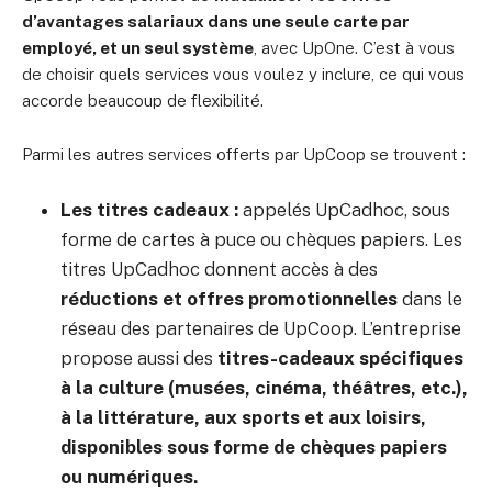
d’avantages salariaux dans une seule carte par
employé, et un seul système
, avec UpOne. C’est à vous
de choisir quels services vous voulez y inclure, ce qui vous
accorde beaucoup de flexibilité.
Parmi les autres services offerts par UpCoop se trouvent :
Les titres cadeaux :
appelés UpCadhoc, sous
forme de cartes à puce ou chèques papiers. Les
titres UpCadhoc donnent accès à des
réductions et offres promotionnelles
dans le
réseau des partenaires de UpCoop. L’entreprise
propose aussi des
titres-cadeaux spécifiques
à la culture (musées, cinéma, théâtres, etc.),
à la littérature, aux sports et aux loisirs,
disponibles sous forme de chèques papiers
ou numériques.