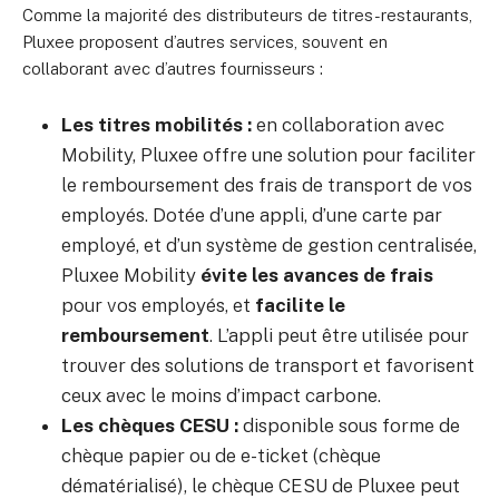
Comme la majorité des distributeurs de titres-restaurants,
Pluxee proposent d’autres services, souvent en
collaborant avec d’autres fournisseurs :
Les titres mobilités :
en collaboration avec
Mobility, Pluxee offre une solution pour faciliter
le remboursement des frais de transport de vos
employés. Dotée d’une appli, d’une carte par
employé, et d’un système de gestion centralisée,
Pluxee Mobility
évite les avances de frais
pour vos employés, et
facilite le
remboursement
. L’appli peut être utilisée pour
trouver des solutions de transport et favorisent
ceux avec le moins d’impact carbone.
Les chèques CESU :
disponible sous forme de
chèque papier ou de e-ticket (chèque
dématérialisé), le chèque CESU de Pluxee peut