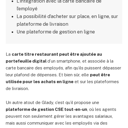
L’intégration avec la carte bancaire de
l’employé
La possibilité d’acheter sur place, en ligne, sur
plateforme de livraison
Une plateforme de gestion en ligne
La
carte titre restaurant peut être ajoutée au
portefeuille digital
d’un smartphone, et associée à la
carte bancaire des employés, afin qu’ils puissent dépasser
leur plafond de dépenses. Et bien sûr, elle
peut être
utilisée pour les achats en ligne
et sur les plateformes
de livraison.
Un autre atout de Glady, c’est qu’il propose une
plateforme de gestion CSE tout-en-un
, où les agents
peuvent non seulement gérer les avantages salariaux,
mais aussi communiquer avec les employés via des