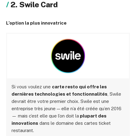
2. Swile Card
L’option la plus innovatrice
Si vous voulez une
carte resto qui offre les
dernières technologies et fonctionnalités
, Swile
devrait être votre premier choix. Swile est une
entreprise très jeune — elle n’a été créée qu’en 2016
— mais c’est elle que l’on doit la
plupart des
innovations
dans le domaine des cartes ticket
restaurant.