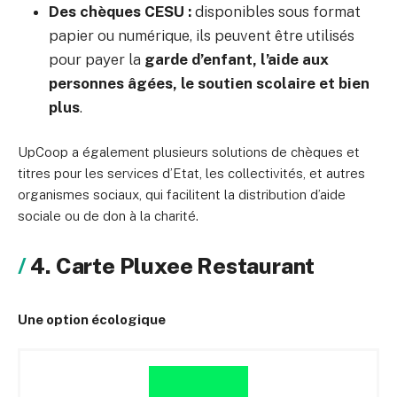
Des chèques CESU :
disponibles sous format
papier ou numérique, ils peuvent être utilisés
pour payer la
garde d’enfant, l’aide aux
personnes âgées, le soutien scolaire et bien
plus
.
UpCoop a également plusieurs solutions de chèques et
titres pour les services d’Etat, les collectivités, et autres
organismes sociaux, qui facilitent la distribution d’aide
sociale ou de don à la charité.
4. Carte Pluxee Restaurant
Une option écologique