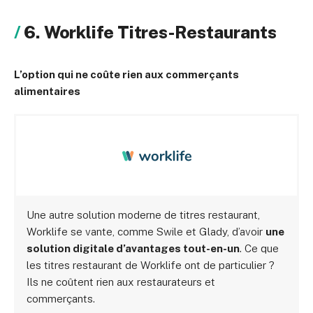
6. Worklife Titres-Restaurants
L’option qui ne coûte rien aux commerçants
alimentaires
Une autre solution moderne de titres restaurant,
Worklife se vante, comme Swile et Glady, d’avoir
une
solution digitale d’avantages tout-en-un
. Ce que
les titres restaurant de Worklife ont de particulier ?
Ils ne coûtent rien aux restaurateurs et
commerçants.