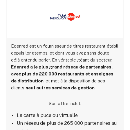
Edenred est un fournisseur de titres restaurant établi
depuis longtemps, et dont vous avez sans doute
déjà entendu parler. En véritable géant du secteur,
Edenred a le plus grand réseau de partenaires,
avec plus de 220 000 restaurants et enseignes
de distribution
, et met à la disposition de ses
clients
neuf autres services de gestion
.
Son offre inclut:
La carte à puce ou virtuelle
Un réseau de plus de 265 000 partenaires au