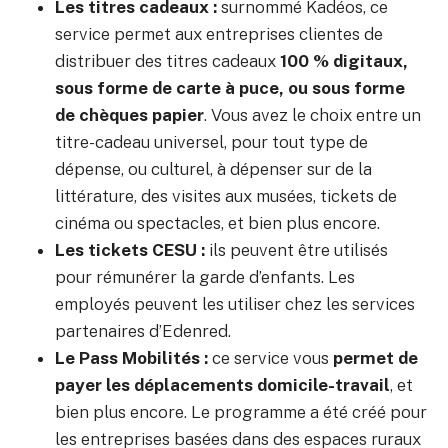
Les titres cadeaux :
surnommé Kadéos, ce
service permet aux entreprises clientes de
distribuer des titres cadeaux
100 % digitaux,
sous forme de carte à puce, ou sous forme
de chèques papier
. Vous avez le choix entre un
titre-cadeau universel, pour tout type de
dépense, ou culturel, à dépenser sur de la
littérature, des visites aux musées, tickets de
cinéma ou spectacles, et bien plus encore.
Les tickets CESU :
ils peuvent être utilisés
pour rémunérer la garde d’enfants. Les
employés peuvent les utiliser chez les services
partenaires d’Edenred.
Le Pass Mobilités :
ce service vous
permet de
payer les déplacements domicile-travail
, et
bien plus encore. Le programme a été créé pour
les entreprises basées dans des espaces ruraux