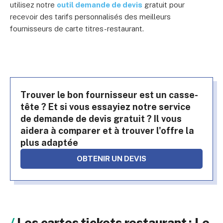
utilisez notre
outil demande de devis
gratuit pour
recevoir des tarifs personnalisés des meilleurs
fournisseurs de carte titres-restaurant.
Trouver le bon fournisseur est un casse-
tête ? Et si vous essayiez notre service
de demande de devis gratuit ? Il vous
aidera à comparer et à trouver l'offre la
plus adaptée
OBTENIR UN DEVIS
Les cartes tickets restaurant : Le