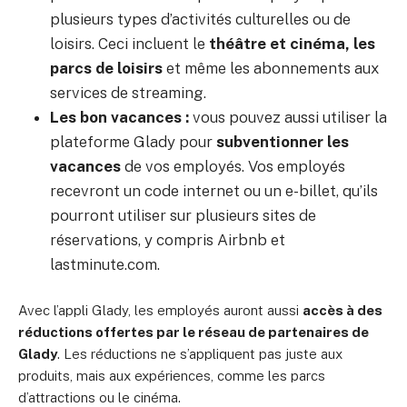
plusieurs types d’activités culturelles ou de
loisirs. Ceci incluent le
théâtre et cinéma, les
parcs de loisirs
et même les abonnements aux
services de streaming.
Les bon vacances :
vous pouvez aussi utiliser la
plateforme Glady pour
subventionner les
vacances
de vos employés. Vos employés
recevront un code internet ou un e-billet, qu’ils
pourront utiliser sur plusieurs sites de
réservations, y compris Airbnb et
lastminute.com.
Avec l’appli Glady, les employés auront aussi
accès à des
réductions offertes par le réseau de partenaires de
Glady
. Les réductions ne s’appliquent pas juste aux
produits, mais aux expériences, comme les parcs
d’attractions ou le cinéma.