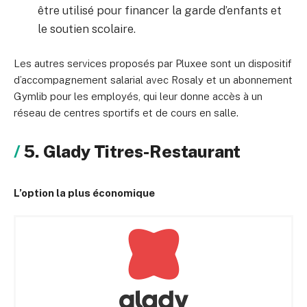
être utilisé pour financer la garde d’enfants et
le soutien scolaire.
Les autres services proposés par Pluxee sont un dispositif
d’accompagnement salarial avec Rosaly et un abonnement
Gymlib pour les employés, qui leur donne accès à un
réseau de centres sportifs et de cours en salle.
5. Glady Titres-Restaurant
L’option la plus économique