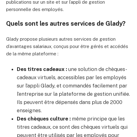
publications sur un site et sur l’appli de gestion
personnelle des employés.
Quels sont les autres services de Glady?
Glady propose plusieurs autres services de gestion
d’avantages salariaux, conçus pour être gérés et accédés
de la même plateforme :
Des titres cadeaux :
une solution de chèques-
cadeaux virtuels, accessibles par les employés
sur l’appli Glady, et commandés facilement par
l’entreprise sur la plateforme de gestion unifiée.
Ils peuvent être dépensés dans plus de 2000
enseignes.
Des chèques culture :
même principe que les
titres cadeaux, ce sont des chèques virtuels qui
peuvent être utilisés par les employés pour