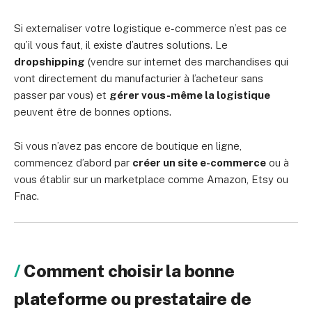
Si externaliser votre logistique e-commerce n’est pas ce
qu’il vous faut, il existe d’autres solutions. Le
dropshipping
(vendre sur internet des marchandises qui
vont directement du manufacturier à l’acheteur sans
passer par vous) et
gérer vous-même la logistique
peuvent être de bonnes options.
Si vous n’avez pas encore de boutique en ligne,
commencez d’abord par
créer un site e-commerce
ou à
vous établir sur un marketplace comme Amazon, Etsy ou
Fnac.
Comment choisir la bonne
plateforme ou prestataire de