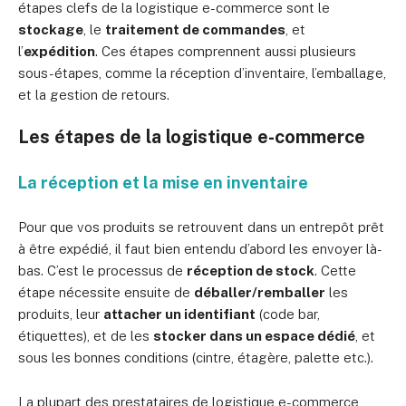
étapes clefs de la logistique e-commerce sont le
stockage
, le
traitement de commandes
, et
l’
expédition
. Ces étapes comprennent aussi plusieurs
sous-étapes, comme la réception d’inventaire, l’emballage,
et la gestion de retours.
Les étapes de la logistique e-commerce
La réception et la mise en inventaire
Pour que vos produits se retrouvent dans un entrepôt prêt
à être expédié, il faut bien entendu d’abord les envoyer là-
bas. C’est le processus de
réception de stock
. Cette
étape nécessite ensuite de
déballer/remballer
les
produits, leur
attacher un identifiant
(code bar,
étiquettes), et de les
stocker dans un espace dédié
, et
sous les bonnes conditions (cintre, étagère, palette etc.).
La plupart des prestataires de logistique e-commerce