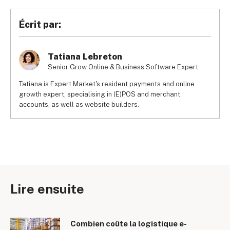
Écrit par:
Tatiana Lebreton
Senior Grow Online & Business Software Expert
Tatiana is Expert Market's resident payments and online
growth expert, specialising in (E)POS and merchant
accounts, as well as website builders.
Lire ensuite
Combien coûte la logistique e-