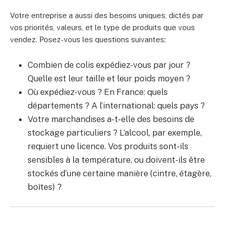
Votre entreprise a aussi des besoins uniques, dictés par
vos priorités, valeurs, et le type de produits que vous
vendez. Posez-vous les questions suivantes:
Combien de colis expédiez-vous par jour ?
Quelle est leur taille et leur poids moyen ?
Où expédiez-vous ? En France: quels
départements ? A l’international: quels pays ?
Votre marchandises a-t-elle des besoins de
stockage particuliers ? L’alcool, par exemple,
requiert une licence. Vos produits sont-ils
sensibles à la température, ou doivent-ils être
stockés d’une certaine manière (cintre, étagère,
boîtes) ?