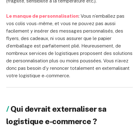
(fragilité, sensibilité à la température etc.).
Le manque de personnalisation
: Vous n’emballez pas
vos colis vous-même, et vous ne pouvez pas aussi
facilement y insérer des messages personnalisés, des
flyers, des cadeaux, ni vous assurer que le papier
d’emballage est parfaitement plié. Heureusement, de
nombreux services de logistiques proposent des solutions
de personnalisation plus ou moins poussées. Vous n’avez
donc pas besoin d’y renoncer totalement en externalisant
votre logistique e-commerce.
Qui devrait externaliser sa
logistique e-commerce ?