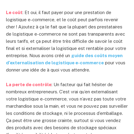
Le coût
: Et oui, il faut payer pour une prestation de
logistique e-commerce, et le coût peut parfois revenir
cher ! Ajoutez à ça le fait que la plupart des prestataires
de logistique e-commerce ne sont pas transparents avec
leurs tarifs, et ça peut être très difficile de savoir le coût
final et si externaliser la logistique est rentable pour votre
entreprise. Nous avons créé un
guide des coûts moyen
d’externalisation de logistique e-commerce
pour vous
donner une idée de à quoi vous attendre.
La perte de contrôle
: Un facteur qui fait hésiter de
nombreux entrepreneurs. C’est vrai qu’en externalisant
votre logistique e-commerce, vous n’avez pas toute votre
marchandise sous la main, et vous ne pouvez pas surveiller
les conditions de stockage, ni le processus d’emballage.
Ça peut être une grosse crainte, surtout si vous vendez
des produits avec des besoins de stockage spéciaux