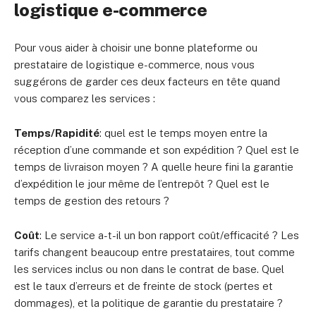
logistique e-commerce
Pour vous aider à choisir une bonne plateforme ou
prestataire de logistique e-commerce, nous vous
suggérons de garder ces deux facteurs en tête quand
vous comparez les services :
Temps/Rapidité
: quel est le temps moyen entre la
réception d’une commande et son expédition ? Quel est le
temps de livraison moyen ? A quelle heure fini la garantie
d’expédition le jour même de l’entrepôt ? Quel est le
temps de gestion des retours ?
Coût
: Le service a-t-il un bon rapport coût/efficacité ? Les
tarifs changent beaucoup entre prestataires, tout comme
les services inclus ou non dans le contrat de base. Quel
est le taux d’erreurs et de freinte de stock (pertes et
dommages), et la politique de garantie du prestataire ?