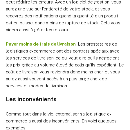
peut réduire les erreurs. Avec un logiciel de gestion, vous
aurez une vue sur l’entièreté de votre stock, et vous
recevrez des notifications quand la quantité d’un produit
est en baisse, donc moins de rupture de stock. Cela vous
aidera aussi à gérer les retours.
Payer moins de frais de livraison
: Les prestataires de
logistiques e-commerce ont des contrats spéciaux avec
les services de livraison, ce qui veut dire qu’ils négocient
les prix grâce au volume élevé de colis qu’ils expédient. Le
coût de livraison vous reviendra donc moins cher, et vous
aurez aussi souvent accès à un plus large choix de
services et modes de livraison.
Les inconvénients
Comme tout dans la vie, externaliser sa logistique e-
commerce a aussi des inconvénients. En voici quelques
exemples: