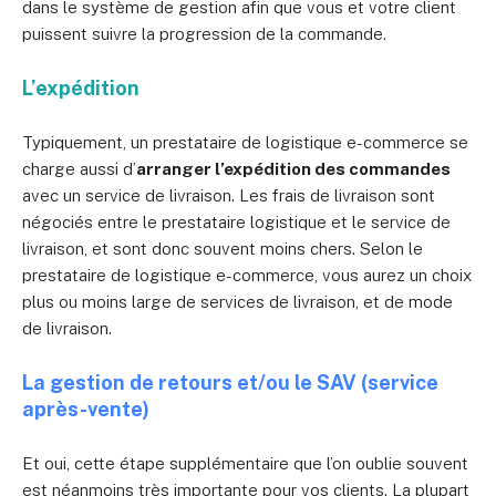
dans le système de gestion afin que vous et votre client
puissent suivre la progression de la commande.
L’expédition
Typiquement, un prestataire de logistique e-commerce se
charge aussi d’
arranger l’expédition des commandes
avec un service de livraison. Les frais de livraison sont
négociés entre le prestataire logistique et le service de
livraison, et sont donc souvent moins chers. Selon le
prestataire de logistique e-commerce, vous aurez un choix
plus ou moins large de services de livraison, et de mode
de livraison.
La gestion de retours et/ou le SAV (service
après-vente)
Et oui, cette étape supplémentaire que l’on oublie souvent
est néanmoins très importante pour vos clients. La plupart