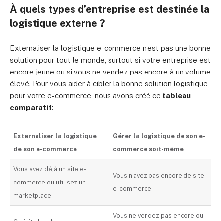
À quels types d’entreprise est destinée la
logistique externe ?
Externaliser la logistique e-commerce n’est pas une bonne
solution pour tout le monde, surtout si votre entreprise est
encore jeune ou si vous ne vendez pas encore à un volume
élevé. Pour vous aider à cibler la bonne solution logistique
pour votre e-commerce, nous avons créé ce
tableau
comparatif
:
Externaliser la logistique
Gérer la logistique de son e-
de son e-commerce
commerce soit-même
Vous avez déjà un site e-
Vous n’avez pas encore de site
commerce ou utilisez un
e-commerce
marketplace
Vous ne vendez pas encore ou