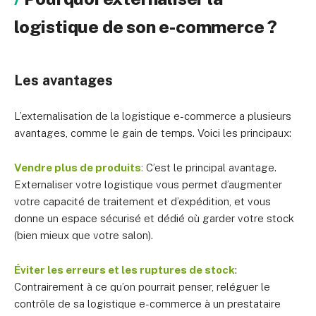
logistique de son e-commerce ?
Les avantages
L’externalisation de la logistique e-commerce a plusieurs
avantages, comme le gain de temps. Voici les principaux:
Vendre plus de produits
:
C’est le principal avantage.
Externaliser votre logistique vous permet d’augmenter
votre capacité de traitement et d’expédition, et vous
donne un espace sécurisé et dédié où garder votre stock
(bien mieux que votre salon).
Éviter les erreurs et les ruptures de stock
:
Contrairement à ce qu’on pourrait penser, reléguer le
contrôle de sa logistique e-commerce à un prestataire