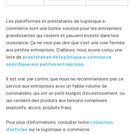
Les plateformes et prestataires de logistique e-
commerce sont une bonne solution pour les entreprises
grandissantes qui veulent et
peuvent
investir dans leur
croissance. Ça ne veut pas dire que c’est une voie fermée
aux petites entreprises. D’ailleurs, nous avons conçu une
liste de
prestataires de logistique e-commerce
spécifique aux petites entreprises
.
Il est vrai, par contre, que nous ne recommandons pas ce
service aux entreprises avec un faible volume de
commandes, qui ont un petit budget d’investissement, ou
qui vendent des produits aux besoins complexes
(explosifs, alcool, produits frais).
Pour plus d’informations, consulter notre
collection
d’articles
sur la logistique e-commerce.