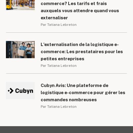
commerce? Les tarifs et frais
auxquels vous attendre quand vous
externaliser
Par Tatiana Lebreton
L'externalisation de la logistique e-
commerce: Les prestataires pour les
petites entreprises
Par Tatiana Lebreton
Cubyn Avis: Une plateforme de
logistique e-commerce pour gérer les
commandes nombreuses
Par Tatiana Lebreton