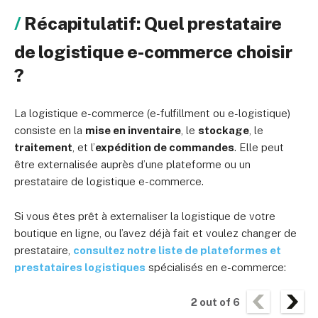
Récapitulatif: Quel prestataire
de logistique e-commerce choisir
?
La logistique e-commerce (e-fulfillment ou e-logistique)
consiste en la
mise en inventaire
, le
stockage
, le
traitement
, et l’
expédition de commandes
. Elle peut
être externalisée auprès d’une plateforme ou un
prestataire de logistique e-commerce.
Si vous êtes prêt à externaliser la logistique de votre
boutique en ligne, ou l’avez déjà fait et voulez changer de
prestataire,
consultez notre liste de plateformes et
prestataires logistiques
spécialisés en e-commerce:
2
out of
6