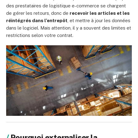
des prestataires de logistique e-commerce se chargent
de gérer les retours, donc de
recevoir les articles et les
réintégrés dans l’entrepôt
, et mettre à jour les données
dans le logiciel. Mais attention, il y a souvent des limites et
restrictions selon votre contrat.
Pourquoi externaliser la