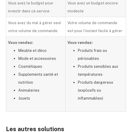
Vous avez le budget pour
Vous avez un budget encore
investir dans ce service
modeste
Vous avez du mal à gérer seul
Votre volume de commande
votre volume de commande
est pour l’instant facile à gérer
Vous vendez:
Vous vendez:
Meuble et déco
Produits frais ou
Mode et accessoires
périssables
Cosmétiques
Produits sensibles aux
Supplements santé et
températures
nutrition
Produits dangereux
Animaleries
(explosifs ou
Jouets
inflammables)
Les autres solutions