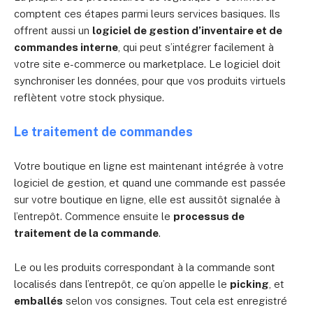
comptent ces étapes parmi leurs services basiques. Ils
offrent aussi un
logiciel de gestion d’inventaire et de
commandes interne
, qui peut s’intégrer facilement à
votre site e-commerce ou marketplace. Le logiciel doit
synchroniser les données, pour que vos produits virtuels
reflètent votre stock physique.
Le traitement de commandes
Votre boutique en ligne est maintenant intégrée à votre
logiciel de gestion, et quand une commande est passée
sur votre boutique en ligne, elle est aussitôt signalée à
l’entrepôt. Commence ensuite le
processus de
traitement de la commande
.
Le ou les produits correspondant à la commande sont
localisés dans l’entrepôt, ce qu’on appelle le
picking
, et
emballés
selon vos consignes. Tout cela est enregistré