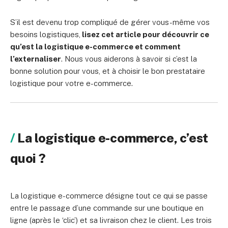
S’il est devenu trop compliqué de gérer vous-même vos
besoins logistiques,
lisez cet article pour découvrir ce
qu’est la logistique e-commerce et comment
l’externaliser
. Nous vous aiderons à savoir si c’est la
bonne solution pour vous, et à choisir le bon prestataire
logistique pour votre e-commerce.
La logistique e-commerce, c’est
quoi ?
La logistique e-commerce désigne tout ce qui se passe
entre le passage d’une commande sur une boutique en
ligne (après le ‘clic’) et sa livraison chez le client. Les trois