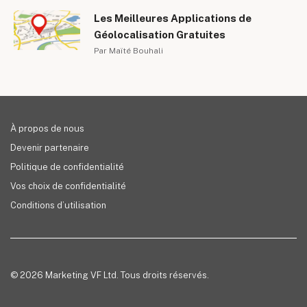
Les Meilleures Applications de
Géolocalisation Gratuites
Par Maïté Bouhali
À propos de nous
Devenir partenaire
Politique de confidentialité
Vos choix de confidentialité
Conditions d’utilisation
© 2026 Marketing VF Ltd. Tous droits réservés.