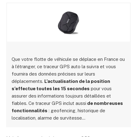
Que votre flotte de véhicule se déplace en France ou
à l’étranger, ce traceur GPS auto la suivra et vous
fournira des données précises sur leurs
déplacements.
L’actualisation de la position
s’effectue toutes les 15 secondes
pour vous
assurer des informations toujours détaillées et
fiables. Ce traceur GPS inclut aussi
de nombreuses
fonctionnalités
: geofencing, historique de
localisation, alarme de survitesse…