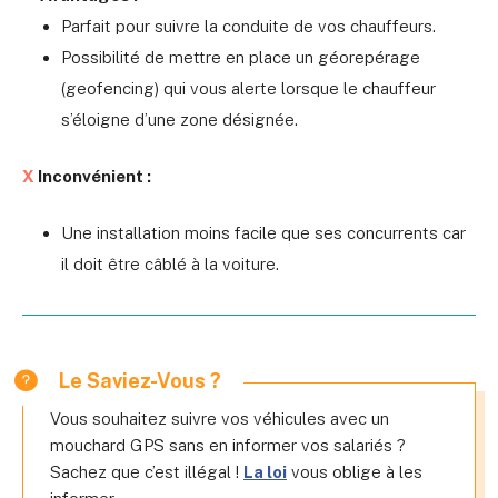
Parfait pour suivre la conduite de vos chauffeurs.
Possibilité de mettre en place un géorepérage
(geofencing) qui vous alerte lorsque le chauffeur
s’éloigne d’une zone désignée.
X
Inconvénient :
Une installation moins facile que ses concurrents car
il doit être câblé à la voiture.
Le Saviez-Vous ?
Vous souhaitez suivre vos véhicules avec un
mouchard GPS sans en informer vos salariés ?
Sachez que c’est illégal !
La loi
vous oblige à les