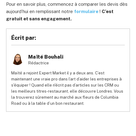
Pour en savoir plus, commencez à comparer les devis dès
aujourd’hui en remplissant notre
formulaire
!
C’est
gratuit et sans engagement.
Écrit par:
Maïté Bouhali
Rédactrice
Maïté a rejoint Expert Market il y a deux ans. C’est
maintenant une vraie pro dans l’art d’aider les entreprises à
s'équiper ! Quand elle n'écrit pas d’articles sur les CRM ou
les meilleurs titres-restaurant, elle découvre Londres. Vous
la trouverez sûrement au marché aux fleurs de Columbia
Road ou à la table d’un bon restaurant.