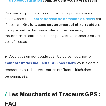
de géolocalisation
complet dont vous avez besoin
.
Pour savoir quelle solution choisir, nous pouvons vous
aider. Après tout,
notre service de demande de devis
est
là pour ça !
Gratuit, sans engagement et ultra-rapide
, il
vous permettra d’en savoir plus sur les traceurs,
mouchards et autres solutions pouvant vous aider à suivre
vos véhicules.
▶ Vous avez un petit budget ? Pas de panique, notre
comparatif des meilleurs GPS pas chers
vous aidera à
respecter votre budget tout en profitant d’itinéraires
personnalisés.
Les Mouchards et Traceurs GPS :
FAQ