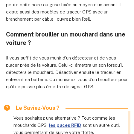
petite boîte noire ou grise fixée au moyen d’un aimant. Il
existe aussi des modèles de traceur GPS avec un
branchement par câble : ouvrez bien l’œil.
Comment brouiller un mouchard dans une
voiture ?
Il vous suffit de vous munir d’un détecteur et de vous
placer près de la voiture. Celui-ci émettra un son lorsqu’il
détectera le mouchard. Désactiver ensuite le traceur en
enlevant sa batterie. Ou munissez-vous d’un brouilleur pour
qu’il ne puisse plus émettre de signal GPS.
Le Saviez-Vous ?
Vous souhaitez une alternative ? Tout comme les
mouchards GPS,
les puces RFID
sont un autre outil
vous permettant de suivre votre flotte.