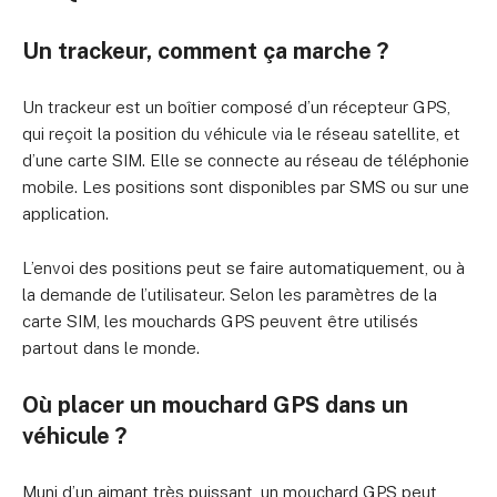
Un trackeur, comment ça marche ?
Un trackeur est un boîtier composé d’un récepteur GPS,
qui reçoit la position du véhicule via le réseau satellite, et
d’une carte SIM. Elle se connecte au réseau de téléphonie
mobile. Les positions sont disponibles par SMS ou sur une
application.
L’envoi des positions peut se faire automatiquement, ou à
la demande de l’utilisateur. Selon les paramètres de la
carte SIM, les mouchards GPS peuvent être utilisés
partout dans le monde.
Où placer un mouchard GPS dans un
véhicule ?
Muni d’un aimant très puissant, un mouchard GPS peut