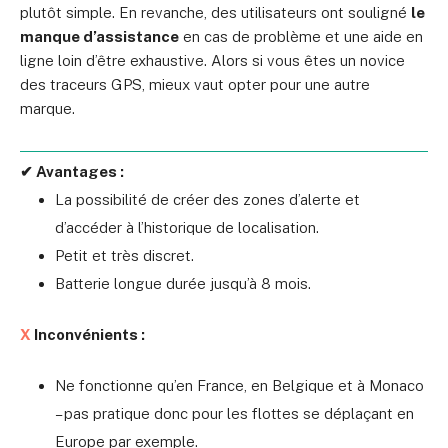
plutôt simple. En revanche, des utilisateurs ont souligné
le
manque d’assistance
en cas de problème et une aide en
ligne loin d’être exhaustive. Alors si vous êtes un novice
des traceurs GPS, mieux vaut opter pour une autre
marque.
✔ Avantages :
La possibilité de créer des zones d’alerte et
d’accéder à l’historique de localisation.
Petit et très discret.
Batterie longue durée jusqu’à 8 mois.
X
Inconvénients :
Ne fonctionne qu’en France, en Belgique et à Monaco
– pas pratique donc pour les flottes se déplaçant en
Europe par exemple.