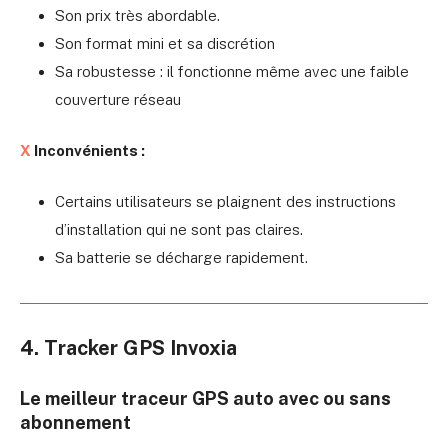
Son prix très abordable.
Son format mini et sa discrétion
Sa robustesse : il fonctionne même avec une faible
couverture réseau
X
Inconvénients :
Certains utilisateurs se plaignent des instructions
d’installation qui ne sont pas claires.
Sa batterie se décharge rapidement.
4. Tracker GPS Invoxia
Le meilleur traceur GPS auto avec ou sans
abonnement