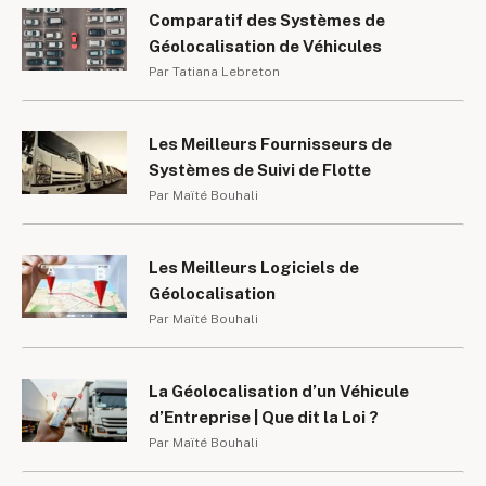
Comparatif des Systèmes de
Géolocalisation de Véhicules
Par Tatiana Lebreton
Les Meilleurs Fournisseurs de
Systèmes de Suivi de Flotte
Par Maïté Bouhali
Les Meilleurs Logiciels de
Géolocalisation
Par Maïté Bouhali
La Géolocalisation d’un Véhicule
d’Entreprise | Que dit la Loi ?
Par Maïté Bouhali