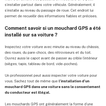
s’installer partout dans votre véhicule. Généralement, il
s’installe au niveau du passage de roue. Cet endroit lui
permet de recueillir des informations fiables et précises.
Comment savoir si un mouchard GPS a été
installé sur sa voiture ?
Inspectez votre voiture avec minutie au niveau du châssis,
des roues, du pare-chocs, des rétroviseurs et du toit.
Ouvrez aussi le capot avant de passer au crible l’intérieur
(sièges, tapis, tableau de bord, vide-poches).
Un professionnel peut aussi inspecter votre voiture pour
vous. Sachez tout de même que
l’installation d’un
mouchard GPS dans une voiture sans le consentement
du conducteur est illégal.
Les mouchards GPS ont généralement la forme d’une