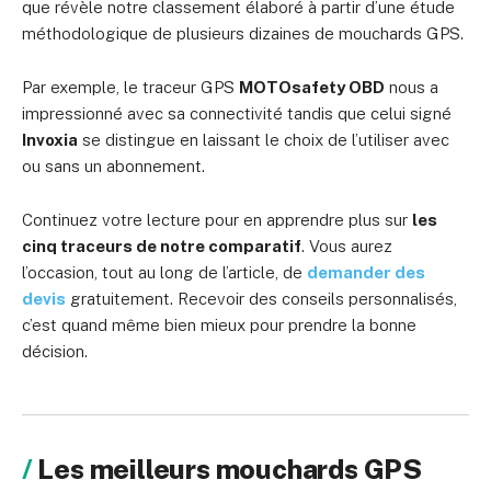
que révèle notre classement élaboré à partir d’une étude
méthodologique de plusieurs dizaines de mouchards GPS.
Par exemple, le traceur GPS
MOTOsafety OBD
nous a
impressionné avec sa connectivité tandis que celui signé
Invoxia
se distingue en laissant le choix de l’utiliser avec
ou sans un abonnement.
Continuez votre lecture pour en apprendre plus sur
les
cinq traceurs de notre comparatif
. Vous aurez
l’occasion, tout au long de l’article, de
demander des
devis
gratuitement. Recevoir des conseils personnalisés,
c’est quand même bien mieux pour prendre la bonne
décision.
Les meilleurs mouchards GPS