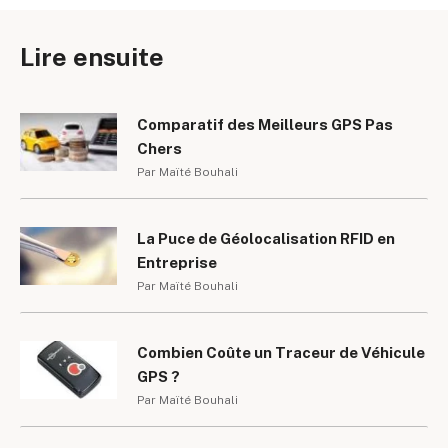
Lire ensuite
Comparatif des Meilleurs GPS Pas
Chers
Par Maïté Bouhali
La Puce de Géolocalisation RFID en
Entreprise
Par Maïté Bouhali
Combien Coûte un Traceur de Véhicule
GPS ?
Par Maïté Bouhali