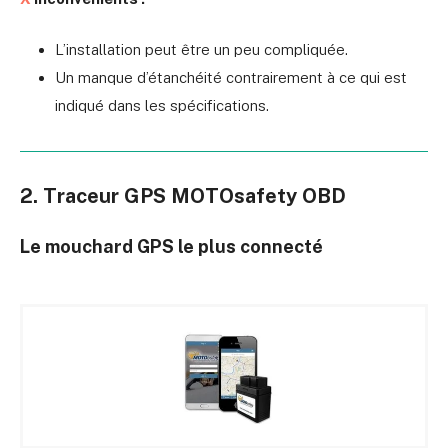
L’installation peut être un peu compliquée.
Un manque d’étanchéité contrairement à ce qui est
indiqué dans les spécifications.
2. Traceur GPS MOTOsafety OBD
Le mouchard GPS le plus connecté