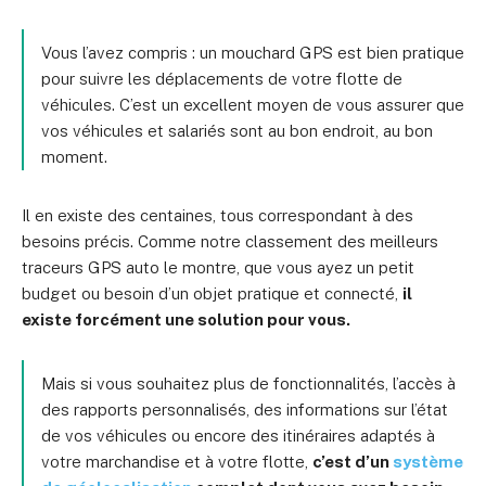
Vous l’avez compris : un mouchard GPS est bien pratique
pour suivre les déplacements de votre flotte de
véhicules. C’est un excellent moyen de vous assurer que
vos véhicules et salariés sont au bon endroit, au bon
moment.
Il en existe des centaines, tous correspondant à des
besoins précis. Comme notre classement des meilleurs
traceurs GPS auto le montre, que vous ayez un petit
budget ou besoin d’un objet pratique et connecté,
il
existe forcément une solution pour vous.
Mais si vous souhaitez plus de fonctionnalités, l’accès à
des rapports personnalisés, des informations sur l’état
de vos véhicules ou encore des itinéraires adaptés à
votre marchandise et à votre flotte,
c’est d’un
système