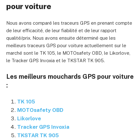
pour voiture
Nous avons comparé les traceurs GPS en prenant compte
de leur efficacité, de leur fiabilité et de leur rapport
qualité/prix. Nous avons ensuite déterminé que les
meilleurs traceurs GPS pour voiture actuellement sur le
marché sont le TK 105, le MOTOsafety OBD, le Likorlove,
le Tracker GPS Invoxia et le TKSTAR TK 905.
Les meilleurs mouchards GPS pour voiture
:
TK 105
MOTOsafety OBD
Likorlove
Tracker GPS Invoxia
TKSTAR TK 905