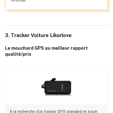
informer.
3. Tracker Voiture Likorlove
Le mouchard GPS au meilleur rapport
qualité/prix
À la recherche d’un tracker GPS standard et à bon