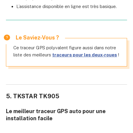
L’assistance disponible en ligne est très basique.
Le Saviez-Vous ?
Ce traceur GPS polyvalent figure aussi dans notre
liste des meilleurs
traceurs pour les deux-roues
!
5. TKSTAR TK905
Le meilleur traceur GPS auto pour une
installation facile