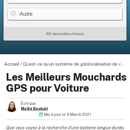
Autre
60 secondes chrono
Accueil
/
Qu’est-ce qu’un système de géolocalisation de véhicules ?
Les Meilleurs Mouchards
GPS pour Voiture
Écrit par
Maïté Bouhali
Mis à jour le
9 March 2021
Que vous soyez à la recherche d’une batterie longue durée,