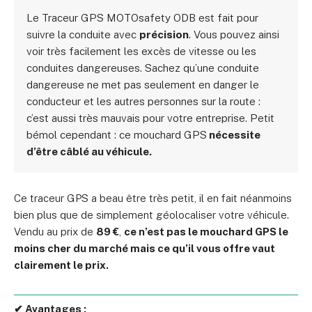
Le Traceur GPS MOTOsafety ODB est fait pour
suivre la conduite avec
précision
. Vous pouvez ainsi
voir très facilement les excès de vitesse ou les
conduites dangereuses. Sachez qu’une conduite
dangereuse ne met pas seulement en danger le
conducteur et les autres personnes sur la route :
c’est aussi très mauvais pour votre entreprise. Petit
bémol cependant : ce mouchard GPS
nécessite
d’être câblé au véhicule.
Ce traceur GPS a beau être très petit, il en fait néanmoins
bien plus que de simplement géolocaliser votre véhicule.
Vendu au prix de
89 €
,
ce n’est pas le mouchard GPS le
moins cher du marché mais ce qu’il vous offre vaut
clairement le prix.
✔ Avantages :