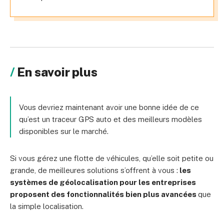
En savoir plus
Vous devriez maintenant avoir une bonne idée de ce
qu’est un traceur GPS auto et des meilleurs modèles
disponibles sur le marché.
Si vous gérez une flotte de véhicules, qu’elle soit petite ou
grande, de meilleures solutions s’offrent à vous :
les
systèmes de géolocalisation pour les entreprises
proposent des fonctionnalités bien plus avancées
que
la simple localisation.