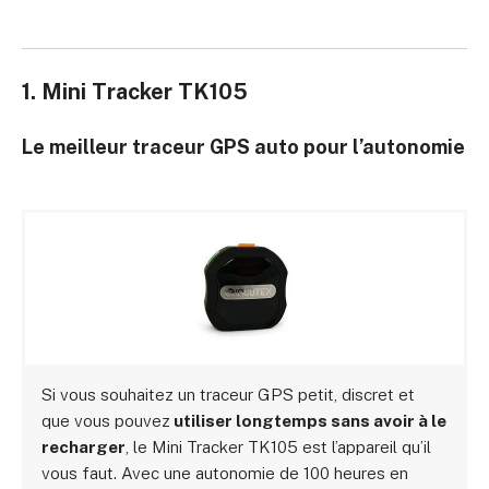
1. Mini Tracker TK105
Le meilleur traceur GPS auto pour l’autonomie
Si vous souhaitez un traceur GPS petit, discret et
que vous pouvez
utiliser longtemps sans avoir à le
recharger
, le Mini Tracker TK105 est l’appareil qu’il
vous faut. Avec une autonomie de 100 heures en