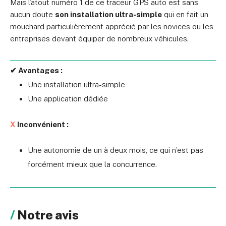
Mais l’atout numéro 1 de ce traceur GPS auto est sans
aucun doute
son installation ultra-simple
qui en fait un
mouchard particulièrement apprécié par les novices ou les
entreprises devant équiper de nombreux véhicules.
✔ Avantages :
Une installation ultra-simple
Une application dédiée
X
Inconvénient :
Une autonomie de un à deux mois, ce qui n’est pas
forcément mieux que la concurrence.
Notre avis