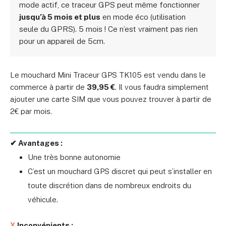
mode actif, ce traceur GPS peut même fonctionner
jusqu’à 5 mois et plus
en mode éco (utilisation
seule du GPRS). 5 mois ! Ce n’est vraiment pas rien
pour un appareil de 5cm.
Le mouchard Mini Traceur GPS TK105 est vendu dans le
commerce à partir de
39,95 €
. Il vous faudra simplement
ajouter une carte SIM que vous pouvez trouver à partir de
2€ par mois.
✔ Avantages :
Une très bonne autonomie
C’est un mouchard GPS discret qui peut s’installer en
toute discrétion dans de nombreux endroits du
véhicule.
X
Inconvénients :