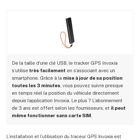
De la taille d’une clé USB, le tracker GPS Invoxia
s’utilise
très facilement
en s’associant avec un
smartphone. Grâce à la
mise à jour de sa position
toutes les 3 minutes
, vous pouvez suivre presque
en temps réel la position du véhicule directement
depuis l’application Invoxia. Le plus ? L’abonnement
de 3 ans est offert selon les fournisseurs, et
il peut
même fonctionner sans carte SIM
.
L’installation et l’utilisation du traceur GPS Invoxia est