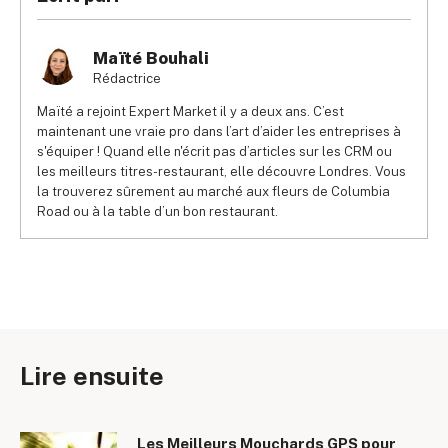
Maïté Bouhali
Rédactrice
Maïté a rejoint Expert Market il y a deux ans. C’est
maintenant une vraie pro dans l’art d’aider les entreprises à
s'équiper ! Quand elle n'écrit pas d’articles sur les CRM ou
les meilleurs titres-restaurant, elle découvre Londres. Vous
la trouverez sûrement au marché aux fleurs de Columbia
Road ou à la table d’un bon restaurant.
Lire ensuite
Les Meilleurs Mouchards GPS pour