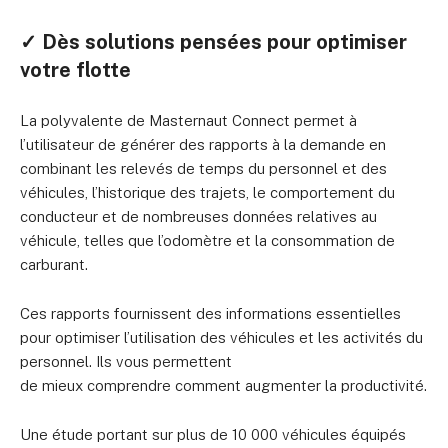
✓ Dès solutions pensées pour optimiser
votre flotte
La polyvalente de Masternaut Connect permet à
l’utilisateur de générer des rapports à la demande en
combinant les relevés de temps du personnel et des
véhicules, l’historique des trajets, le comportement du
conducteur et de nombreuses données relatives au
véhicule, telles que l’odomètre et la consommation de
carburant.
Ces rapports fournissent des informations essentielles
pour optimiser l’utilisation des véhicules et les activités du
personnel. Ils vous permettent
de mieux comprendre comment augmenter la productivité.
Une étude portant sur plus de 10 000 véhicules équipés