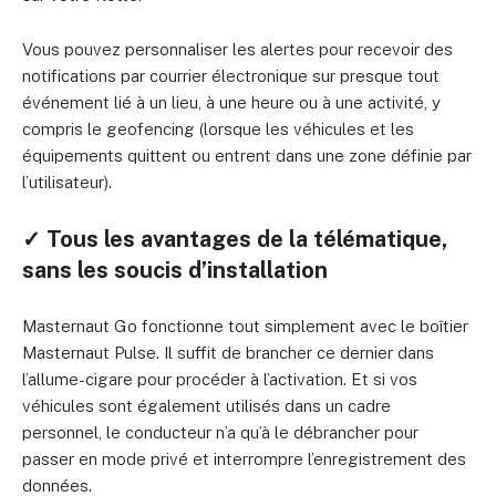
Vous pouvez personnaliser les alertes pour recevoir des
notifications par courrier électronique sur presque tout
événement lié à un lieu, à une heure ou à une activité, y
compris le geofencing (lorsque les véhicules et les
équipements quittent ou entrent dans une zone définie par
l’utilisateur).
✓ Tous les avantages de la télématique,
sans les soucis d’installation
Masternaut Go fonctionne tout simplement avec le boîtier
Masternaut Pulse. Il suffit de brancher ce dernier dans
l’allume-cigare pour procéder à l’activation. Et si vos
véhicules sont également utilisés dans un cadre
personnel, le conducteur n’a qu’à le débrancher pour
passer en mode privé et interrompre l’enregistrement des
données.