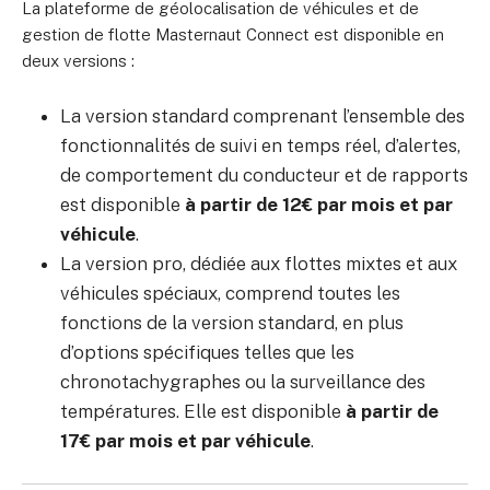
La plateforme de géolocalisation de véhicules et de
gestion de flotte Masternaut Connect est disponible en
deux versions :
La version standard comprenant l’ensemble des
fonctionnalités de suivi en temps réel, d’alertes,
de comportement du conducteur et de rapports
est disponible
à partir de 12€ par mois et par
véhicule
.
La version pro, dédiée aux flottes mixtes et aux
véhicules spéciaux, comprend toutes les
fonctions de la version standard, en plus
d’options spécifiques telles que les
chronotachygraphes ou la surveillance des
températures. Elle est disponible
à partir de
17€ par mois et par véhicule
.