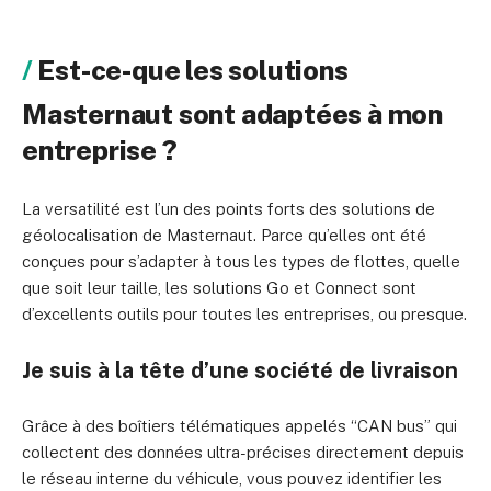
Est-ce-que les solutions
Masternaut sont adaptées à mon
entreprise ?
La versatilité est l’un des points forts des solutions de
géolocalisation de Masternaut. Parce qu’elles ont été
conçues pour s’adapter à tous les types de flottes, quelle
que soit leur taille, les solutions Go et Connect sont
d’excellents outils pour toutes les entreprises, ou presque.
Je suis à la tête d’une société de livraison
Grâce à des boîtiers télématiques appelés “CAN bus” qui
collectent des données ultra-précises directement depuis
le réseau interne du véhicule, vous pouvez identifier les