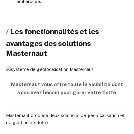
embarquée.
Les fonctionnalités et les
avantages des solutions
Masternaut
Masternaut vous offre toute la visibilité dont
vous avez besoin pour gérer votre flotte
Masternaut propose deux solutions de géolocalisation et
de gestion de flotte :