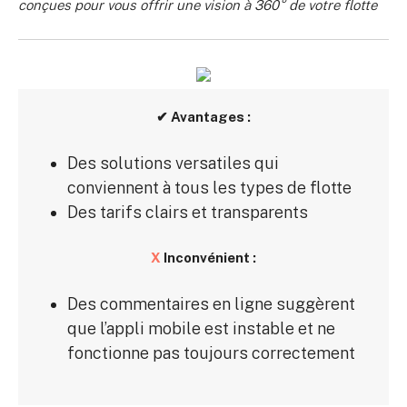
conçues pour vous offrir une vision à 360° de votre flotte
✔
Avantages :
Des solutions versatiles qui
conviennent à tous les types de flotte
Des tarifs clairs et transparents
X
Inconvénient :
Des commentaires en ligne suggèrent
que l’appli mobile est instable et ne
fonctionne pas toujours correctement