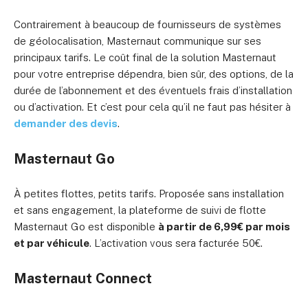
Contrairement à beaucoup de fournisseurs de systèmes
de géolocalisation, Masternaut communique sur ses
principaux tarifs. Le coût final de la solution Masternaut
pour votre entreprise dépendra, bien sûr, des options, de la
durée de l’abonnement et des éventuels frais d’installation
ou d’activation. Et c’est pour cela qu’il ne faut pas hésiter à
demander des devis
.
Masternaut Go
À petites flottes, petits tarifs. Proposée sans installation
et sans engagement, la plateforme de suivi de flotte
Masternaut Go est disponible
à partir de 6,99€ par mois
et par véhicule
. L’activation vous sera facturée 50€.
Masternaut Connect