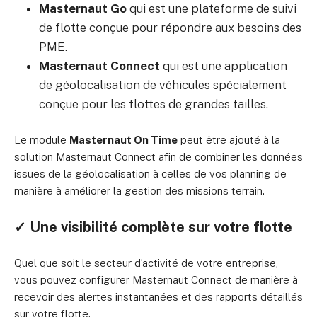
Masternaut Go
qui est une plateforme de suivi
de flotte conçue pour répondre aux besoins des
PME.
Masternaut Connect
qui est une application
de géolocalisation de véhicules spécialement
conçue pour les flottes de grandes tailles.
Le module
Masternaut On Time
peut être ajouté à la
solution Masternaut Connect afin de combiner les données
issues de la géolocalisation à celles de vos planning de
manière à améliorer la gestion des missions terrain.
✓ Une visibilité complète sur votre flotte
Quel que soit le secteur d’activité de votre entreprise,
vous pouvez configurer Masternaut Connect de manière à
recevoir des alertes instantanées et des rapports détaillés
sur votre flotte.