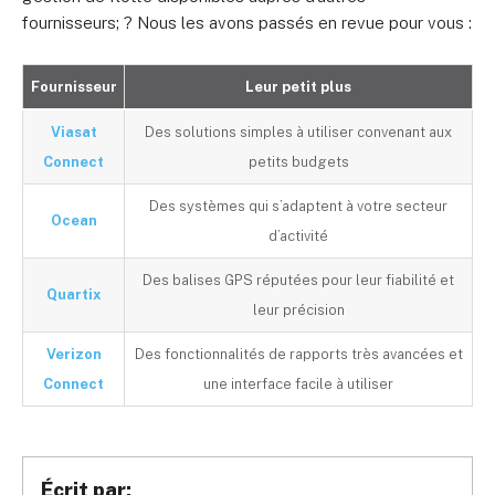
fournisseurs; ? Nous les avons passés en revue pour vous :
Fournisseur
Leur petit plus
Viasat
Des solutions simples à utiliser convenant aux
Connect
petits budgets
Des systèmes qui s’adaptent à votre secteur
Ocean
d’activité
Des balises GPS réputées pour leur fiabilité et
Quartix
leur précision
Verizon
Des fonctionnalités de rapports très avancées et
Connect
une interface facile à utiliser
Écrit par: