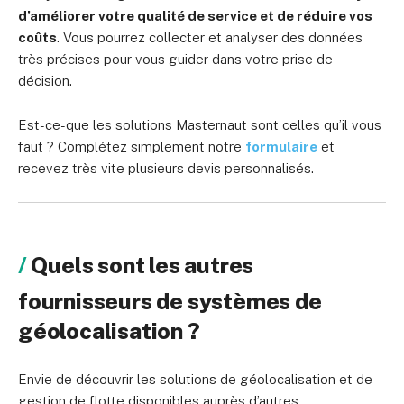
d’améliorer votre qualité de service et de réduire vos
coûts
. Vous pourrez collecter et analyser des données
très précises pour vous guider dans votre prise de
décision.
Est-ce-que les solutions Masternaut sont celles qu’il vous
faut ? Complétez simplement notre
formulaire
et
recevez très vite plusieurs devis personnalisés.
Quels sont les autres
fournisseurs de systèmes de
géolocalisation ?
Envie de découvrir les solutions de géolocalisation et de
gestion de flotte disponibles auprès d’autres