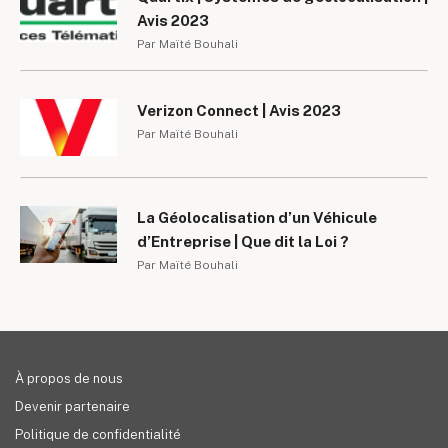
Avis 2023
Par Maïté Bouhali
Verizon Connect | Avis 2023
Par Maïté Bouhali
La Géolocalisation d’un Véhicule
d’Entreprise | Que dit la Loi ?
Par Maïté Bouhali
À propos de nous
Devenir partenaire
Politique de confidentialité