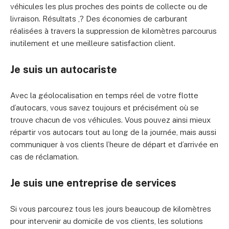
véhicules les plus proches des points de collecte ou de
livraison. Résultats ,? Des économies de carburant
réalisées à travers la suppression de kilomètres parcourus
inutilement et une meilleure satisfaction client.
Je suis un autocariste
Avec la géolocalisation en temps réel de votre flotte
d’autocars, vous savez toujours et précisément où se
trouve chacun de vos véhicules. Vous pouvez ainsi mieux
répartir vos autocars tout au long de la journée, mais aussi
communiquer à vos clients l’heure de départ et d’arrivée en
cas de réclamation.
Je suis une entreprise de services
Si vous parcourez tous les jours beaucoup de kilomètres
pour intervenir au domicile de vos clients, les solutions