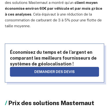
des solutions Masternaut a montré qu’un
client moyen
économise environ 60€ par véhicule et par mois grâce
à ces analyses
. Cela équivaut à une réduction de la
consommation de carburant de 3 à 5% pour une flotte de
taille moyenne.
Économisez du temps et de l’argent en
comparant les meilleurs fournisseurs de
systèmes de géolocalisation !
DEMANDER DES DEVIS
Prix des solutions Masternaut