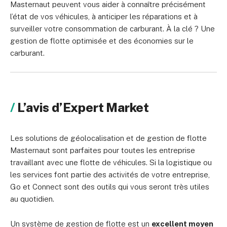
Masternaut peuvent vous aider à connaître précisément
l’état de vos véhicules, à anticiper les réparations et à
surveiller votre consommation de carburant. À la clé ? Une
gestion de flotte optimisée et des économies sur le
carburant.
L’avis d’Expert Market
Les solutions de géolocalisation et de gestion de flotte
Masternaut sont parfaites pour toutes les entreprise
travaillant avec une flotte de véhicules. Si la logistique ou
les services font partie des activités de votre entreprise,
Go et Connect sont des outils qui vous seront très utiles
au quotidien.
Un système de gestion de flotte est un
excellent moyen