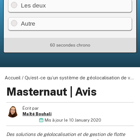
Les deux
Autre
60 secondes chrono
Accueil
/
Qu’est-ce qu’un système de géolocalisation de véhicules ?
Masternaut | Avis
Écrit par
Maïté Bouhali
Mis à jour le
10 January 2020
Des solutions de géolocalisation et de gestion de flotte