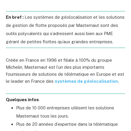
En bref :
Les systèmes de géolocalisation et les solutions
de gestion de flotte proposés par Masternaut sont des
outils polyvalents qui s’adressent aussi bien aux PME
gérant de petites flottes qu’aux grandes entreprises.
Créée en France en 1996 et filiale à 100% du groupe
Michelin, Masternaut est l’un des plus importants
fournisseurs de solutions de télématique en Europe et est
le leader en France des
systèmes de géolocalisation
.
Quelques infos
Plus de 10 000 entreprises utilisent les solutions
Masternaut tous les jours.
Plus de 20 années d’expertise dans la télématique