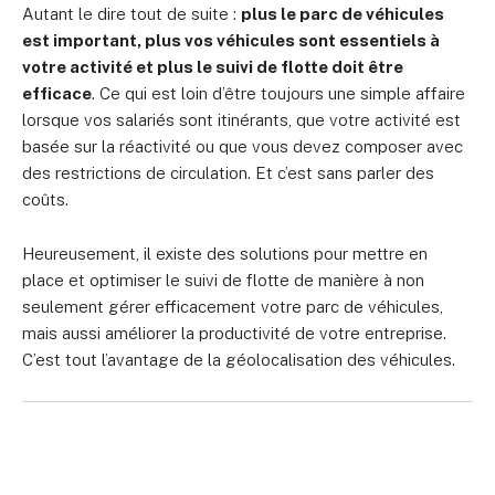
Autant le dire tout de suite :
plus le parc de véhicules
est important, plus vos véhicules sont essentiels à
votre activité et plus le suivi de flotte doit être
efficace
. Ce qui est loin d’être toujours une simple affaire
lorsque vos salariés sont itinérants, que votre activité est
basée sur la réactivité ou que vous devez composer avec
des restrictions de circulation. Et c’est sans parler des
coûts.
Heureusement, il existe des solutions pour mettre en
place et optimiser le suivi de flotte de manière à non
seulement gérer efficacement votre parc de véhicules,
mais aussi améliorer la productivité de votre entreprise.
C’est tout l’avantage de la géolocalisation des véhicules.