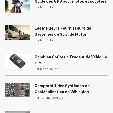
Guide des GPS pour motos et scooters
Par Maïté Bouhali
Les Meilleurs Fournisseurs de
Systèmes de Suivi de Flotte
Par Maïté Bouhali
Combien Coûte un Traceur de Véhicule
GPS ?
Par Maïté Bouhali
Comparatif des Systèmes de
Géolocalisation de Véhicules
Par Tatiana Lebreton