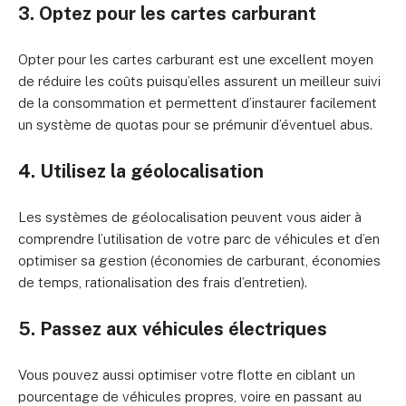
3. Optez pour les cartes carburant
Opter pour les cartes carburant est une excellent moyen
de réduire les coûts puisqu’elles assurent un meilleur suivi
de la consommation et permettent d’instaurer facilement
un système de quotas pour se prémunir d’éventuel abus.
4. Utilisez la géolocalisation
Les systèmes de géolocalisation peuvent vous aider à
comprendre l’utilisation de votre parc de véhicules et d’en
optimiser sa gestion (économies de carburant, économies
de temps, rationalisation des frais d’entretien).
5. Passez aux véhicules électriques
Vous pouvez aussi optimiser votre flotte en ciblant un
pourcentage de véhicules propres, voire en passant au