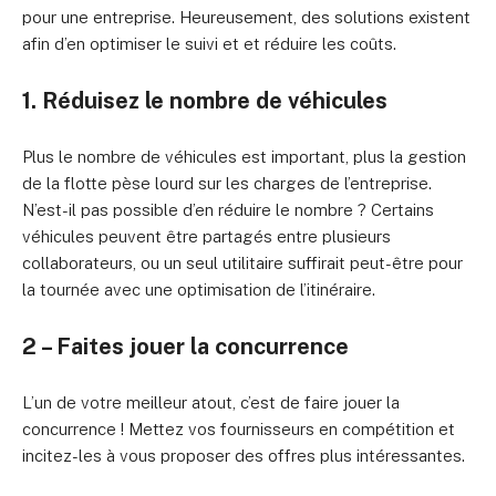
pour une entreprise. Heureusement, des solutions existent
afin d’en optimiser le suivi et et réduire les coûts.
1. Réduisez le nombre de véhicules
Plus le nombre de véhicules est important, plus la gestion
de la flotte pèse lourd sur les charges de l’entreprise.
N’est-il pas possible d’en réduire le nombre ? Certains
véhicules peuvent être partagés entre plusieurs
collaborateurs, ou un seul utilitaire suffirait peut-être pour
la tournée avec une optimisation de l’itinéraire.
2 – Faites jouer la concurrence
L’un de votre meilleur atout, c’est de faire jouer la
concurrence ! Mettez vos fournisseurs en compétition et
incitez-les à vous proposer des offres plus intéressantes.