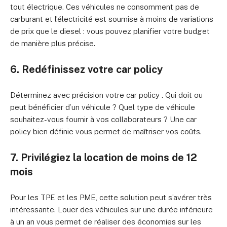
tout électrique. Ces véhicules ne consomment pas de
carburant et l’électricité est soumise à moins de variations
de prix que le diesel : vous pouvez planifier votre budget
de manière plus précise.
6. Redéfinissez votre car policy
Déterminez avec précision votre car policy . Qui doit ou
peut bénéficier d’un véhicule ? Quel type de véhicule
souhaitez-vous fournir à vos collaborateurs ? Une car
policy bien définie vous permet de maîtriser vos coûts.
7. Privilégiez la location de moins de 12
mois
Pour les TPE et les PME, cette solution peut s’avérer très
intéressante. Louer des véhicules sur une durée inférieure
à un an vous permet de réaliser des économies sur les