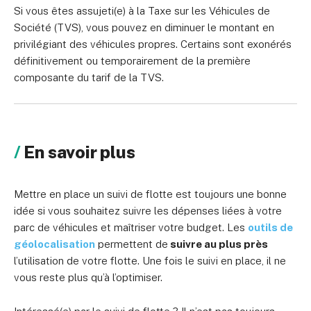
Si vous êtes assujeti(e) à la Taxe sur les Véhicules de
Société (TVS), vous pouvez en diminuer le montant en
privilégiant des véhicules propres. Certains sont exonérés
définitivement ou temporairement de la première
composante du tarif de la TVS.
En savoir plus
Mettre en place un suivi de flotte est toujours une bonne
idée si vous souhaitez suivre les dépenses liées à votre
parc de véhicules et maîtriser votre budget. Les
outils de
géolocalisation
permettent de
suivre au plus près
l’utilisation de votre flotte. Une fois le suivi en place, il ne
vous reste plus qu’à l’optimiser.