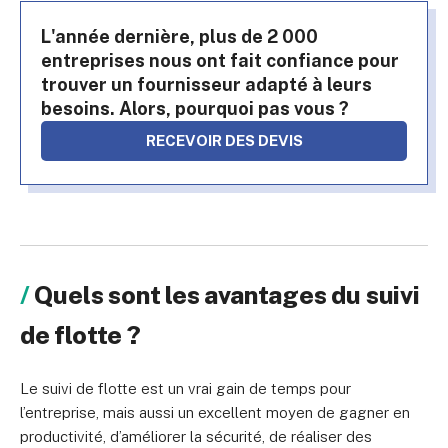
L'année dernière, plus de 2 000
entreprises nous ont fait confiance pour
trouver un fournisseur adapté à leurs
besoins. Alors, pourquoi pas vous ?
RECEVOIR DES DEVIS
Quels sont les avantages du suivi
de flotte ?
Le suivi de flotte est un vrai gain de temps pour
l’entreprise, mais aussi un excellent moyen de gagner en
productivité, d’améliorer la sécurité, de réaliser des