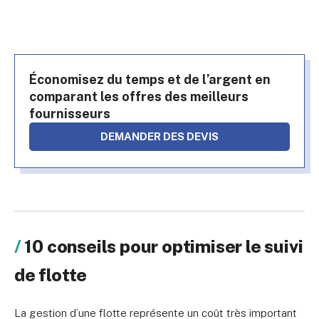
Économisez du temps et de l’argent en
comparant les offres des meilleurs
fournisseurs
DEMANDER DES DEVIS
10 conseils pour optimiser le suivi
de flotte
La gestion d’une flotte représente un coût très important