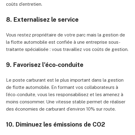
coûts d’entretien.
8. Externalisez le service
Vous restez propriétaire de votre parc mais la gestion de
la flotte automobile est confiée à une entreprise sous-
traitante spécialisée : vous travaillez vos coûts de gestion.
9. Favorisez l’éco-conduite
Le poste carburant est le plus important dans la gestion
de flotte automobile. En formant vos collaborateurs à
l’éco-conduite, vous les responsabilisez et les amenez à
moins consommer. Une vitesse stable permet de réaliser
des économies de carburant d’environ 10% sur route.
10. Diminuez les émissions de CO2