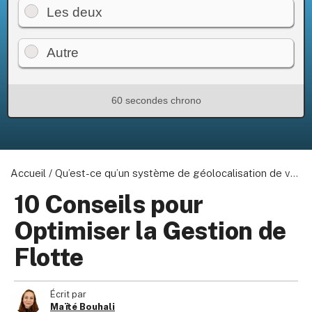
Les deux
Autre
60 secondes chrono
Accueil
/
Qu’est-ce qu’un système de géolocalisation de véhicules ?
10 Conseils pour
Optimiser la Gestion de
Flotte
Écrit par
Maïté Bouhali