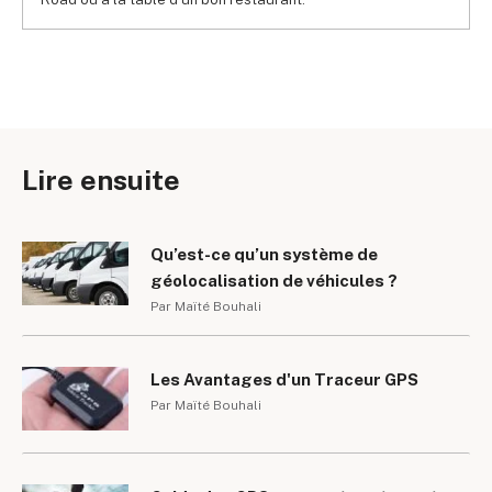
Lire ensuite
Qu’est-ce qu’un système de
géolocalisation de véhicules ?
Par Maïté Bouhali
Les Avantages d'un Traceur GPS
Par Maïté Bouhali