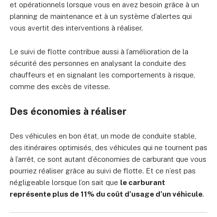
et opérationnels lorsque vous en avez besoin grâce à un
planning de maintenance et à un système d’alertes qui
vous avertit des interventions à réaliser.
Le suivi de flotte contribue aussi à l’amélioration de la
sécurité des personnes en analysant la conduite des
chauffeurs et en signalant les comportements à risque,
comme des excès de vitesse.
Des économies à réaliser
Des véhicules en bon état, un mode de conduite stable,
des itinéraires optimisés, des véhicules qui ne tournent pas
à l’arrêt, ce sont autant d’économies de carburant que vous
pourriez réaliser grâce au suivi de flotte. Et ce n’est pas
négligeable lorsque l’on sait que
le carburant
représente plus de 11% du coût d’usage d’un véhicule
.