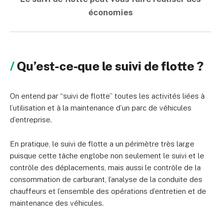
économies
Qu’est-ce-que le suivi de flotte ?
On entend par “suivi de flotte” toutes les activités liées à
l’utilisation et à la maintenance d’un parc de véhicules
d’entreprise.
En pratique, le suivi de flotte a un périmètre très large
puisque cette tâche englobe non seulement le suivi et le
contrôle des déplacements, mais aussi le contrôle de la
consommation de carburant, l’analyse de la conduite des
chauffeurs et l’ensemble des opérations d’entretien et de
maintenance des véhicules.