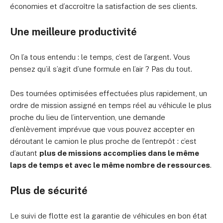
économies et d’accroître la satisfaction de ses clients.
Une meilleure productivité
On l’a tous entendu : le temps, c’est de l’argent. Vous
pensez qu’il s’agit d’une formule en l’air ? Pas du tout.
Des tournées optimisées effectuées plus rapidement, un
ordre de mission assigné en temps réel au véhicule le plus
proche du lieu de l’intervention, une demande
d’enlèvement imprévue que vous pouvez accepter en
déroutant le camion le plus proche de l’entrepôt : c’est
d’autant
plus de missions accomplies dans le même
laps de temps et avec le même nombre de ressources
.
Plus de sécurité
Le suivi de flotte est la garantie de véhicules en bon état