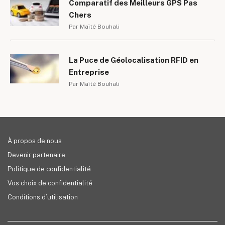
Comparatif des Meilleurs GPS Pas
Chers
Par Maïté Bouhali
La Puce de Géolocalisation RFID en
Entreprise
Par Maïté Bouhali
À propos de nous
Devenir partenaire
Politique de confidentialité
Vos choix de confidentialité
Conditions d’utilisation